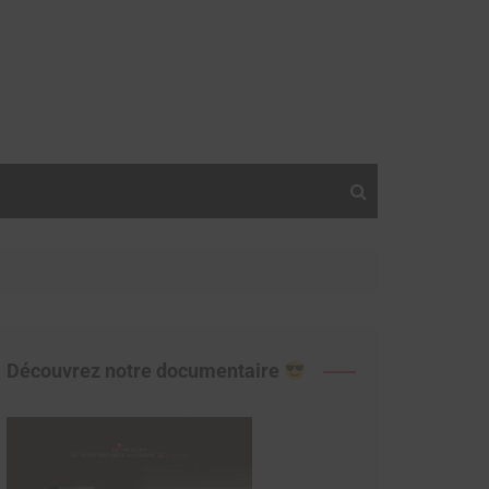
Découvrez notre documentaire