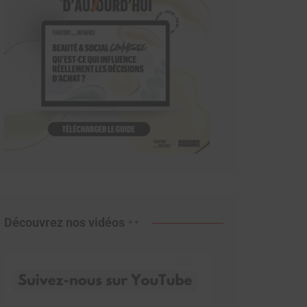
Découvrez nos vidéos