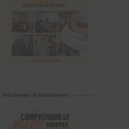
Téléchargez-le gratuitement