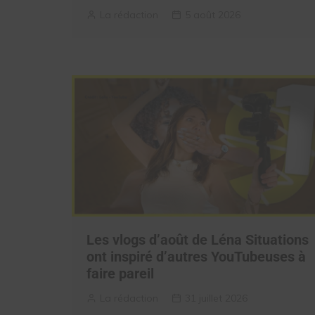
La rédaction
5 août 2026
Les vlogs d’août de Léna Situations
ont inspiré d’autres YouTubeuses à
faire pareil
La rédaction
31 juillet 2026