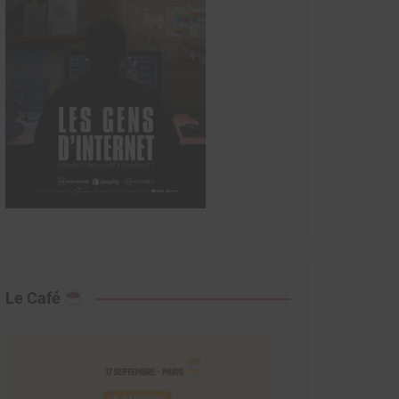
Le Café