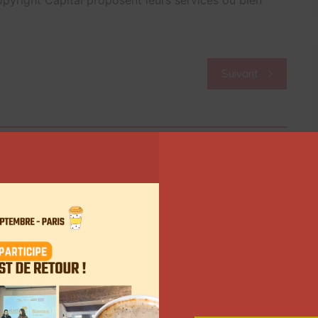
Suivant