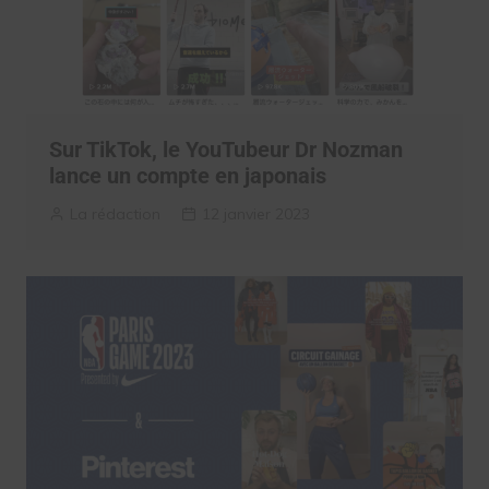
Sur TikTok, le YouTubeur Dr Nozman
lance un compte en japonais
La rédaction
12 janvier 2023