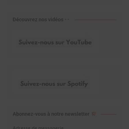
Découvrez nos vidéos
Abonnez-vous à notre newsletter
Adresse de messagerie