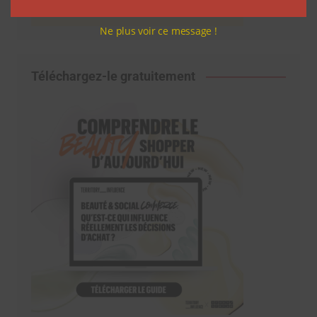
Ne plus voir ce message !
Téléchargez-le gratuitement