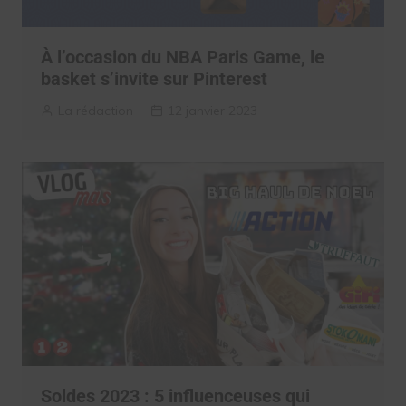
À l’occasion du NBA Paris Game, le
basket s’invite sur Pinterest
La rédaction
12 janvier 2023
Soldes 2023 : 5 influenceuses qui