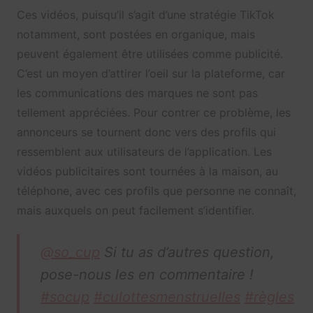
Ces vidéos, puisqu’il s’agit d’une stratégie TikTok
notamment, sont postées en organique, mais
peuvent également être utilisées comme publicité.
C’est un moyen d’attirer l’oeil sur la plateforme, car
les communications des marques ne sont pas
tellement appréciées. Pour contrer ce problème, les
annonceurs se tournent donc vers des profils qui
ressemblent aux utilisateurs de l’application. Les
vidéos publicitaires sont tournées à la maison, au
téléphone, avec ces profils que personne ne connaît,
mais auxquels on peut facilement s’identifier.
@so_cup
Si tu as d’autres question,
pose-nous les en commentaire !
#socup
#culottesmenstruelles
#règles