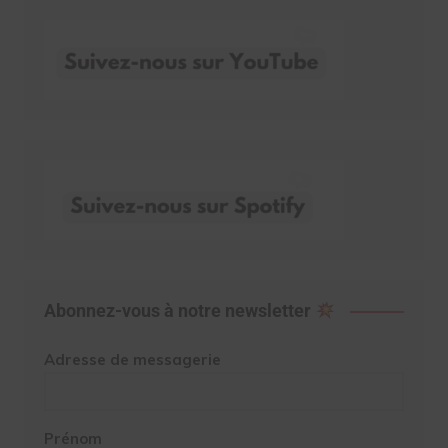
Abonnez-vous à notre newsletter
Adresse de messagerie
Prénom