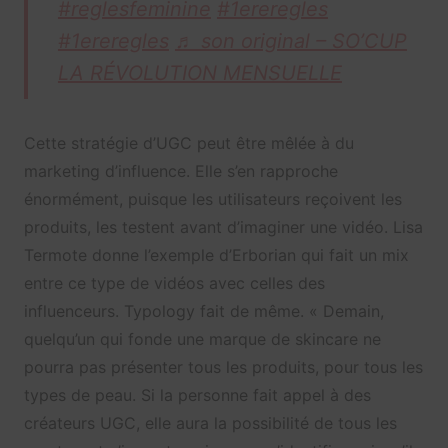
#reglesfeminine
#1ereregles
#1ereregles
♬ son original – SO’CUP
LA RÉVOLUTION MENSUELLE
Cette stratégie d’UGC peut être mêlée à du
marketing d’influence. Elle s’en rapproche
énormément, puisque les utilisateurs reçoivent les
produits, les testent avant d’imaginer une vidéo. Lisa
Termote donne l’exemple d’Erborian qui fait un mix
entre ce type de vidéos avec celles des
influenceurs. Typology fait de même. « Demain,
quelqu’un qui fonde une marque de skincare ne
pourra pas présenter tous les produits, pour tous les
types de peau. Si la personne fait appel à des
créateurs UGC, elle aura la possibilité de tous les