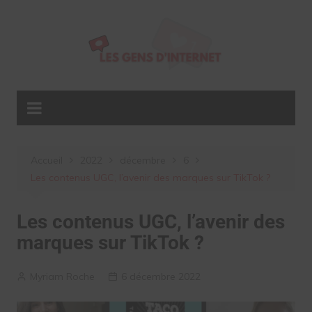
Aller
au
contenu
Accueil
2022
décembre
6
Les contenus UGC, l’avenir des marques sur TikTok ?
Les contenus UGC, l’avenir des
marques sur TikTok ?
Myriam Roche
6 décembre 2022