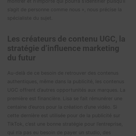
montrer et n’importe qui pourra s’identifier puisqu’il
s’agit de personne comme nous », nous précise la
spécialiste du sujet.
Les créateurs de contenu UGC, la
stratégie d’influence marketing
du futur
Au-delà de ce besoin de retrouver des contenus
authentiques, même dans la publicité, les contenus
UGC offrent d’autres opportunités aux marques. La
première est financière. Lisa se fait rémunérer une
centaine d’euros pour la création d’une vidéo. Si
cette dernière est utilisée pour de la publicité sur
TikTok, c’est une bonne stratégie pour l’entreprise,
qui n’a pas eu besoin de payer un studio, des