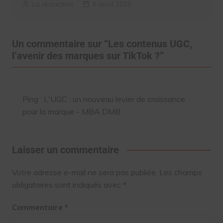
La rédaction
4 août 2026
Un commentaire sur “
Les contenus UGC,
l’avenir des marques sur TikTok ?
”
Ping :
L'UGC : un nouveau levier de croissance
pour la marque - MBA DMB
Laisser un commentaire
Votre adresse e-mail ne sera pas publiée.
Les champs
obligatoires sont indiqués avec
*
Commentaire
*