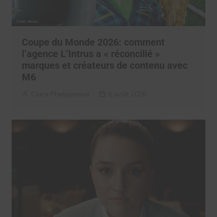
Coupe du Monde 2026: comment
l’agence L’Intrus a « réconcilié »
marques et créateurs de contenu avec
M6
Clara Phelippeaux
6 août 2026