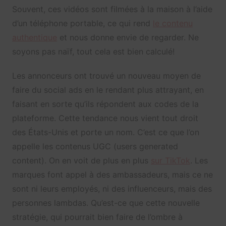
Souvent, ces vidéos sont filmées à la maison à l’aide
d’un téléphone portable, ce qui rend
le contenu
authentique
et nous donne envie de regarder. Ne
soyons pas naïf, tout cela est bien calculé!
Les annonceurs ont trouvé un nouveau moyen de
faire du social ads en le rendant plus attrayant, en
faisant en sorte qu’ils répondent aux codes de la
plateforme. Cette tendance nous vient tout droit
des États-Unis et porte un nom. C’est ce que l’on
appelle les contenus UGC (users generated
content). On en voit de plus en plus
sur TikTok
. Les
marques font appel à des ambassadeurs, mais ce ne
sont ni leurs employés, ni des influenceurs, mais des
personnes lambdas. Qu’est-ce que cette nouvelle
stratégie, qui pourrait bien faire de l’ombre à