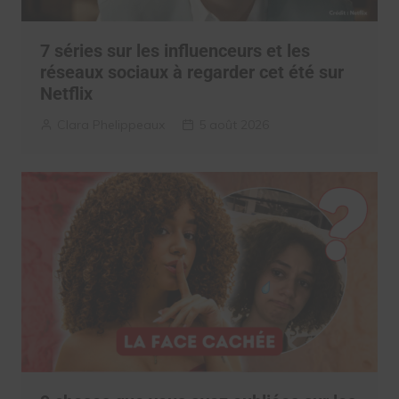
7 séries sur les influenceurs et les
réseaux sociaux à regarder cet été sur
Netflix
Clara Phelippeaux
5 août 2026