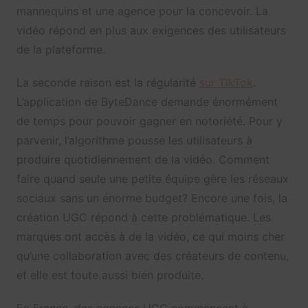
mannequins et une agence pour la concevoir. La
vidéo répond en plus aux exigences des utilisateurs
de la plateforme.
La seconde raison est la régularité
sur TikTok
.
L’application de ByteDance demande énormément
de temps pour pouvoir gagner en notoriété. Pour y
parvenir, l’algorithme pousse les utilisateurs à
produire quotidiennement de la vidéo. Comment
faire quand seule une petite équipe gère les réseaux
sociaux sans un énorme budget? Encore une fois, la
création UGC répond à cette problématique. Les
marques ont accès à de la vidéo, ce qui moins cher
qu’une collaboration avec des créateurs de contenu,
et elle est toute aussi bien produite.