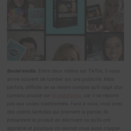
Social media
. Entre deux vidéos sur TikTok, il vous
arrive souvent de tomber sur une publicité. Mais
parfois, difficile de se rendre compte qu’il s’agit d’un
contenu poussé sur
la plateforme
, car il ne répond
pas aux codes traditionnels. Face à vous, vous avez
des clients lambdas qui prennent la parole. Ils
présentent le produit en décrivant ce qu’ils ont
apprécié et pourquoi on devrait nous aussi craquer.