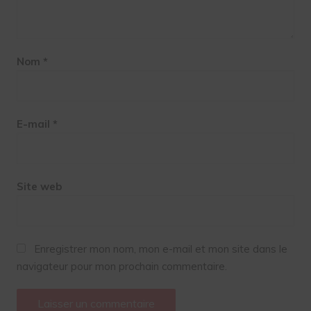
Nom
*
E-mail
*
Site web
Enregistrer mon nom, mon e-mail et mon site dans le
navigateur pour mon prochain commentaire.