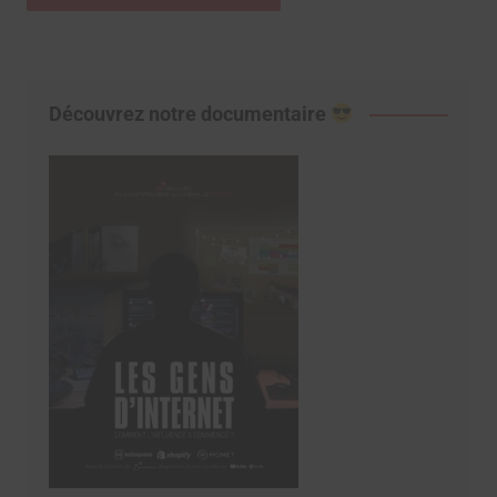
Découvrez notre documentaire