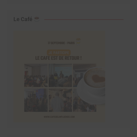
Le Café