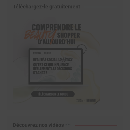
Téléchargez-le gratuitement
Découvrez nos vidéos