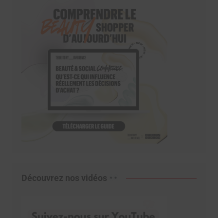
Découvrez nos vidéos