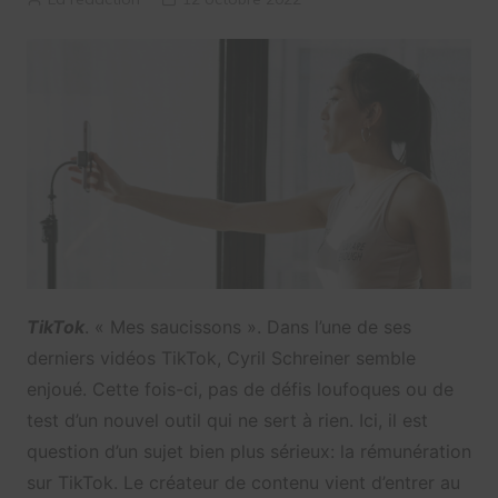
TikTok
. « Mes saucissons ». Dans l’une de ses
derniers vidéos TikTok, Cyril Schreiner semble
enjoué. Cette fois-ci, pas de défis loufoques ou de
test d’un nouvel outil qui ne sert à rien. Ici, il est
question d’un sujet bien plus sérieux: la rémunération
sur TikTok. Le créateur de contenu vient d’entrer au