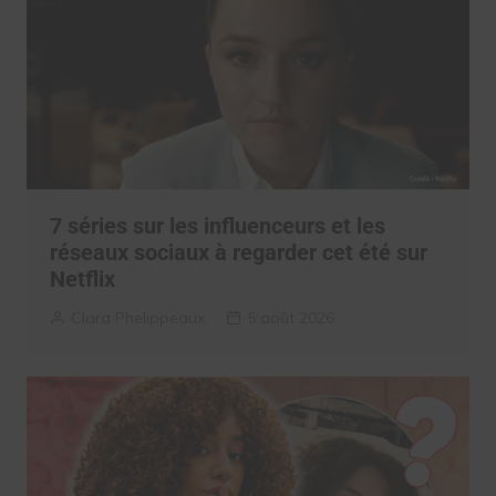
7 séries sur les influenceurs et les
réseaux sociaux à regarder cet été sur
Netflix
Clara Phelippeaux
5 août 2026