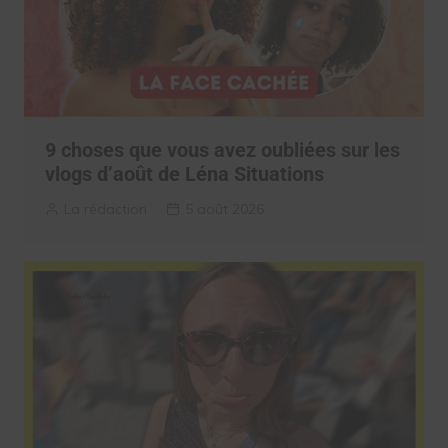
9 choses que vous avez oubliées sur les
vlogs d’août de Léna Situations
La rédaction
5 août 2026