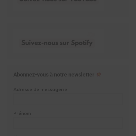
Abonnez-vous à notre newsletter
Adresse de messagerie
Prénom