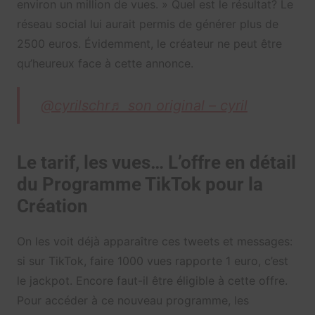
environ un million de vues. » Quel est le résultat? Le
réseau social lui aurait permis de générer plus de
2500 euros. Évidemment, le créateur ne peut être
qu’heureux face à cette annonce.
@cyrilschr
♬ son original – cyril
Le tarif, les vues… L’offre en détail
du Programme TikTok pour la
Création
On les voit déjà apparaître ces tweets et messages:
si sur TikTok, faire 1000 vues rapporte 1 euro, c’est
le jackpot. Encore faut-il être éligible à cette offre.
Pour accéder à ce nouveau programme, les