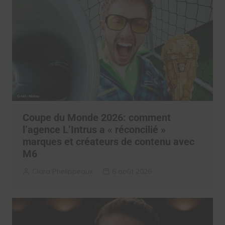
Coupe du Monde 2026: comment
l’agence L’Intrus a « réconcilié »
marques et créateurs de contenu avec
M6
Clara Phelippeaux
6 août 2026