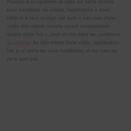
Puisque le programme se base sur cette donnée
pour monétiser les vidéos, l’application a donc
réfléchi à faire évoluer cet outil. « Les vues d’une
vidéo d’un même compte seront comptabilisés
qu’une seule fois », peut-on lire dans les conditions
du contrat.
Au sein même d’une vidéo, l’application
fait le tri entre les vues monétisées et les vues qui
ne le sont pas.