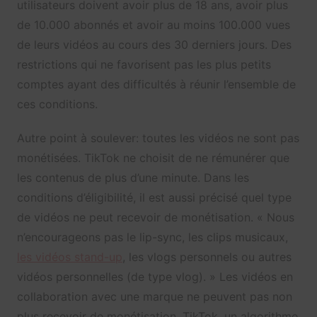
utilisateurs doivent avoir plus de 18 ans, avoir plus
de 10.000 abonnés et avoir au moins 100.000 vues
de leurs vidéos au cours des 30 derniers jours. Des
restrictions qui ne favorisent pas les plus petits
comptes ayant des difficultés à réunir l’ensemble de
ces conditions.
Autre point à soulever: toutes les vidéos ne sont pas
monétisées. TikTok ne choisit de ne rémunérer que
les contenus de plus d’une minute. Dans les
conditions d’éligibilité, il est aussi précisé quel type
de vidéos ne peut recevoir de monétisation. « Nous
n’encourageons pas le lip-sync, les clips musicaux,
les vidéos stand-up
, les vlogs personnels ou autres
vidéos personnelles (de type vlog). » Les vidéos en
collaboration avec une marque ne peuvent pas non
plus recevoir de monétisation. TikTok, un algorithme