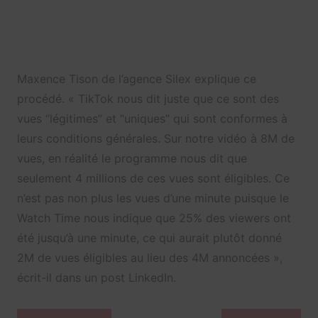
Maxence Tison de l’agence Silex explique ce
procédé. «
TikTok nous dit juste que ce sont des
vues “légitimes” et “uniques” qui sont conformes à
leurs conditions générales. Sur notre vidéo à 8M de
vues, en réalité le programme nous dit que
seulement 4 millions de ces vues sont éligibles. Ce
n’est pas non plus les vues d’une minute puisque le
Watch Time nous indique que 25% des viewers ont
été jusqu’à une minute, ce qui aurait plutôt donné
2M de vues éligibles au lieu des 4M annoncées »,
écrit-il dans un post LinkedIn.