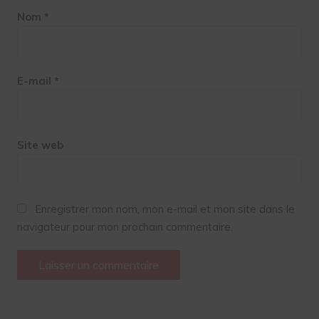
Nom
*
E-mail
*
Site web
Enregistrer mon nom, mon e-mail et mon site dans le
navigateur pour mon prochain commentaire.