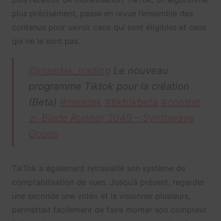
plus précisément, passe en revue l’ensemble des
contenus pour savoir ceux qui sont éligibles et ceux
qui ne le sont pas.
@masdak_trading
Le nouveau
programme Tiktok pour la création
(Beta)
#masdak
#tiktokbeta
#contrat
♬ Blade Runner 2049 – Synthwave
Goose
TikTok a également retravaillé son système de
comptabilisation de vues. Jusqu’à présent, regarder
une seconde une vidéo et la visionner plusieurs,
permettait facilement de faire monter son compteur.