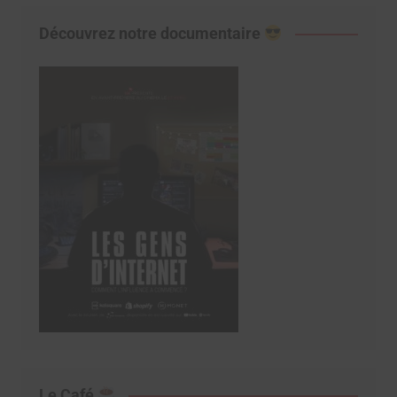
Découvrez notre documentaire
Le Café