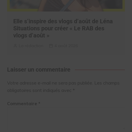
Elle s’inspire des vlogs d’août de Léna
Situations pour créer « Le RAB des
vlogs d’août »
La rédaction
4 août 2026
Laisser un commentaire
Votre adresse e-mail ne sera pas publiée.
Les champs
obligatoires sont indiqués avec
*
Commentaire
*