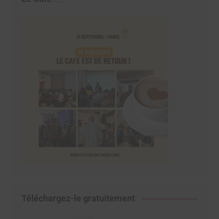
Téléchargez-le gratuitement