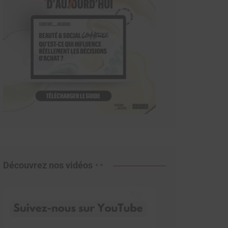
Découvrez nos vidéos