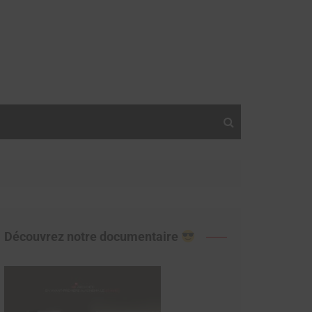
Découvrez notre documentaire