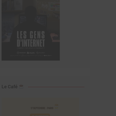
Le Café