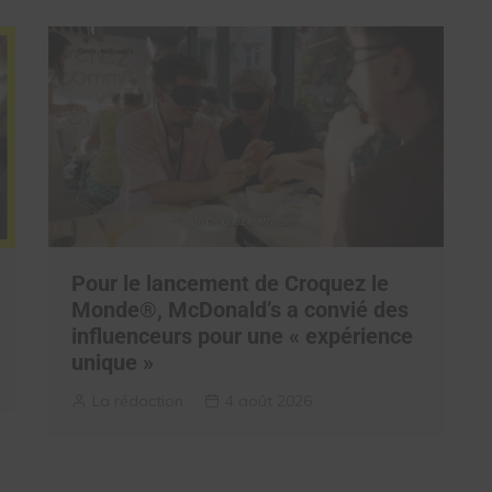
Pour le lancement de Croquez le
Monde®, McDonald’s a convié des
influenceurs pour une « expérience
unique »
La rédaction
4 août 2026