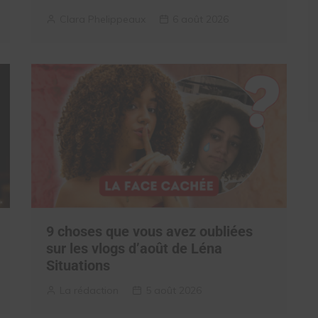
Clara Phelippeaux
6 août 2026
9 choses que vous avez oubliées
sur les vlogs d’août de Léna
Situations
La rédaction
5 août 2026