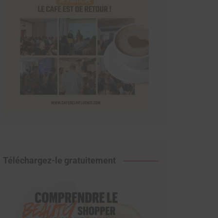
Téléchargez-le gratuitement