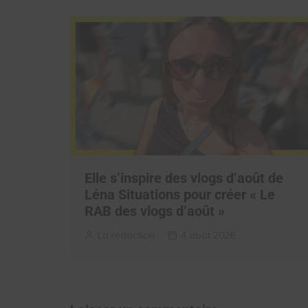
Elle s’inspire des vlogs d’août de
Léna Situations pour créer « Le
RAB des vlogs d’août »
La rédaction
4 août 2026