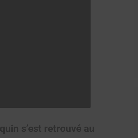
uin s’est retrouvé au