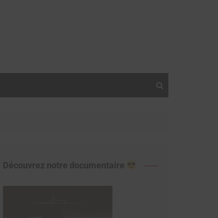
Découvrez notre documentaire