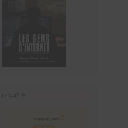
Le Café