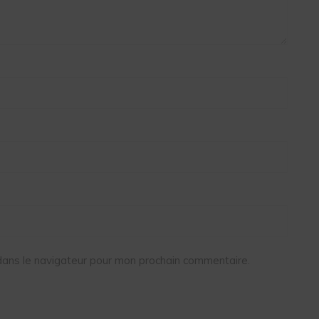
dans le navigateur pour mon prochain commentaire.