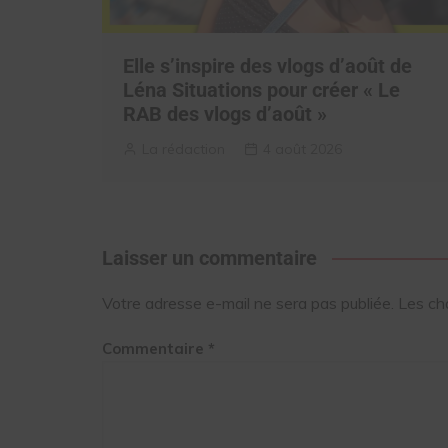
Elle s’inspire des vlogs d’août de
Léna Situations pour créer « Le
RAB des vlogs d’août »
La rédaction
4 août 2026
Laisser un commentaire
Votre adresse e-mail ne sera pas publiée.
Les ch
Commentaire
*