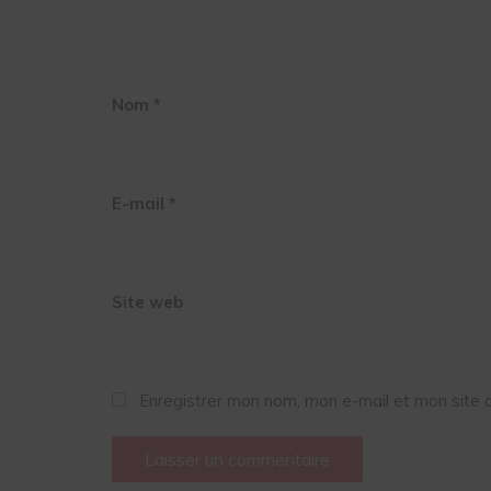
Nom
*
E-mail
*
Site web
Enregistrer mon nom, mon e-mail et mon site 