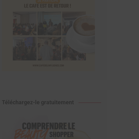
Téléchargez-le gratuitement