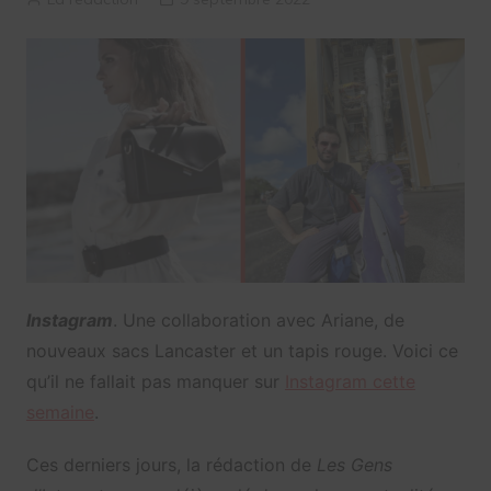
Instagram
. Une collaboration avec Ariane, de
nouveaux sacs Lancaster et un tapis rouge. Voici ce
qu’il ne fallait pas manquer sur
Instagram cette
semaine
.
Ces derniers jours, la rédaction de
Les Gens