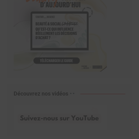
Découvrez nos vidéos