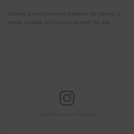
Shiseido a invité plusieurs créateurs de contenu à
Venise, en Italie, à l’occasion de leurs 150 ans.
View this post on Instagram