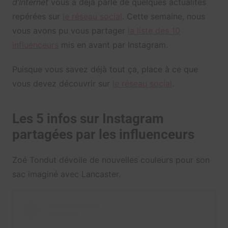
d’Internet
vous a déjà parlé de quelques actualités
repérées sur
le réseau social
. Cette semaine, nous
vous avons pu vous partager
la liste des 10
influenceurs
mis en avant par Instagram.
Puisque vous savez déjà tout ça, place à ce que
vous devez découvrir sur
le réseau social
.
Les 5 infos sur Instagram
partagées par les influenceurs
Zoé Tondut dévoile de nouvelles couleurs pour son
sac imaginé avec Lancaster.