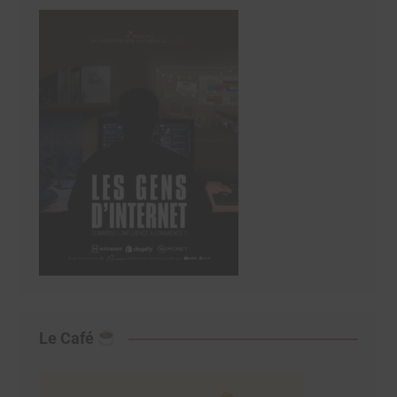
Le Café