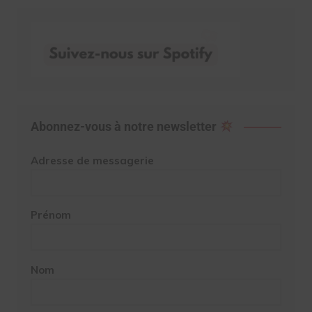
Abonnez-vous à notre newsletter
Adresse de messagerie
Prénom
Nom