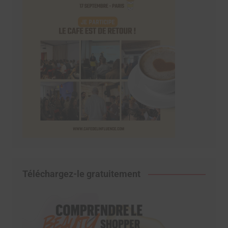
Téléchargez-le gratuitement