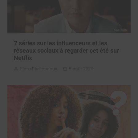
7 séries sur les influenceurs et les
réseaux sociaux à regarder cet été sur
Netflix
Clara Phelippeaux
5 août 2026