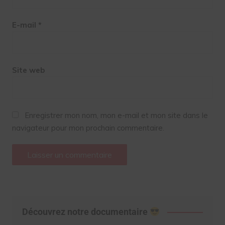
E-mail
*
Site web
Enregistrer mon nom, mon e-mail et mon site dans le
navigateur pour mon prochain commentaire.
Découvrez notre documentaire