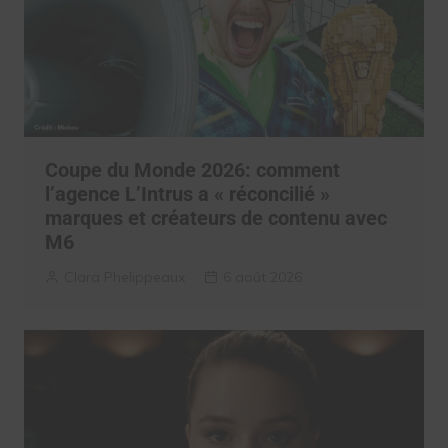
Coupe du Monde 2026: comment
l’agence L’Intrus a « réconcilié »
marques et créateurs de contenu avec
M6
Clara Phelippeaux
6 août 2026