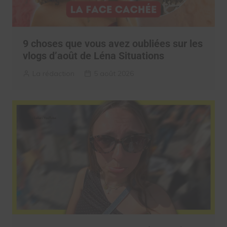
9 choses que vous avez oubliées sur les
vlogs d’août de Léna Situations
La rédaction
5 août 2026