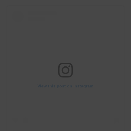
View this post on Instagram