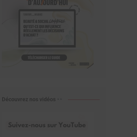
Découvrez nos vidéos