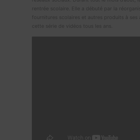
rentrée scolaire. Elle a débuté par la réorga
fournitures scolaires et autres produits à ses
cette série de vidéos tous les ans.