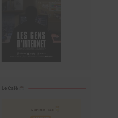
Le Café