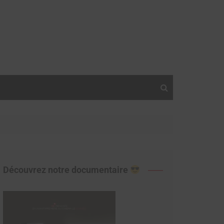
Découvrez notre documentaire