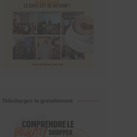
Téléchargez-le gratuitement