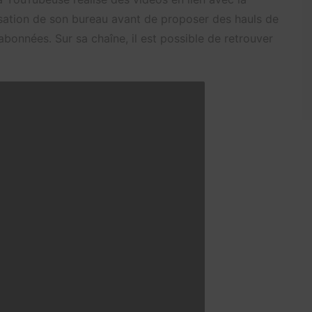
nisation de son bureau avant de proposer des hauls de
 abonnées. Sur sa chaîne, il est possible de retrouver