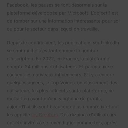
Facebook, les pauses se font désormais sur la
plateforme développée par Microsoft. L’objectif est
de tomber sur une information intéressante pour soi
ou pour le secteur dans lequel on travaille.
Depuis le confinement, les publications sur LinkedIn
se sont multipliées tout comme le nombre
d’inscription. En 2022, en France, la plateforme
compte 24 millions d’utilisateurs. Et parmi eux se
cachent les nouveaux influenceurs. S’il y a encore
quelques années, le Top Voices, un classement des
utilisateurs les plus influents sur la plateforme, ne
mettait en avant qu’une vingtaine de profils,
aujourd’hui, ils sont beaucoup plus nombreux et on
les appelle
les Creators
. Des dizaines d’utilisateurs
ont été invités à se revendiquer comme tels, après