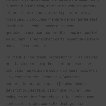
le secteur du médical, s’étonne de voir ses parents
s’intéresser à son activité sur la plateforme. « Je
vois quand un nouveau membre de ma famille s’est
inscrit sur LinkedIn. Il passe quasiment
quotidiennement sur mon profil », nous indique-t-il
en souriant. Ils recherchent certainement la dernière
nouvelle le concernant.
Pourtant, sur ce réseau professionnel, il n’a pas pas
pris l’habitude de s’exprimer. Il n’a posté aucune
publication au cours de ces dix derniers mois. Mais
il s’y connecte régulièrement. « Sans trop
comprendre pourquoi, quand j’ai cinq minutes
devant moi, c’est l’application que j’ouvre ». Ses
collègues ont le même réflexe. « Je le vois quand ils
sont sur leur ordinateur ». Exit Instagram et