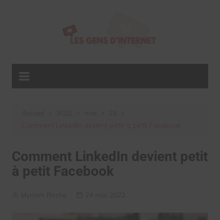
Aller
au
contenu
Accueil
2022
mai
24
Comment LinkedIn devient petit à petit Facebook
Comment LinkedIn devient petit
à petit Facebook
Myriam Roche
24 mai 2022