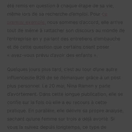
été remis en question à chaque étape de sa vie,
même lors de sa recherche d’emploi. Pour
ce
premier exemple
, nous sommes d’accord, elle arrive
tout de même à rattacher son discours au monde de
l’entreprise en y parlant des entretiens d’embauche
et de cette question que certains osent poser
« avez-vous prévu d’avoir des enfants ».
Quelques jours plus tard, c’est au tour d’une autre
influenceuse B2B de se démarquer grâce à un post
plus personnel. Le 20 mai, Nina Ramen y parle
d’avortement. Dans cette longue publication, elle se
confie sur la fois où elle a eu recours à cette
pratique. En parallèle, elle délivre sa propre analyse,
sachant qu’une femme sur trois a déjà avorté. Si
vous la suivez depuis longtemps, ce type de