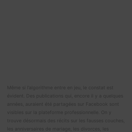
Même si l’algorithme entre en jeu, le constat est
évident. Des publications qui, encore il y a quelques
années, auraient été partagées sur Facebook sont
visibles sur la plateforme professionnelle. On y
trouve désormais des récits sur les fausses couches,
les anniversaires de mariage, les divorces, les