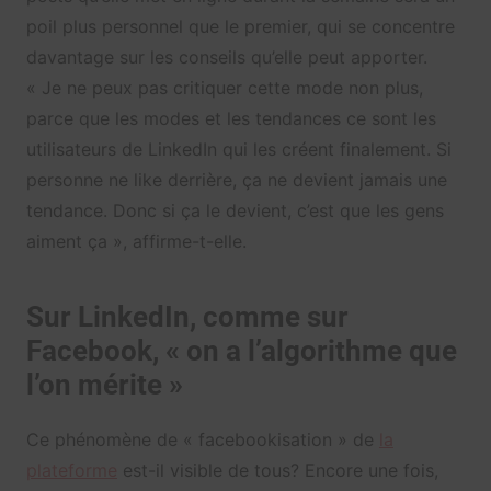
poil plus personnel que le premier, qui se concentre
davantage sur les conseils qu’elle peut apporter.
« Je ne peux pas critiquer cette mode non plus,
parce que les modes et les tendances ce sont les
utilisateurs de LinkedIn qui les créent finalement. Si
personne ne like derrière, ça ne devient jamais une
tendance. Donc si ça le devient, c’est que les gens
aiment ça », affirme-t-elle.
Sur LinkedIn, comme sur
Facebook, « on a l’algorithme que
l’on mérite »
Ce phénomène de « facebookisation » de
la
plateforme
est-il visible de tous? Encore une fois,