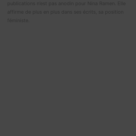
publications n’est pas anodin pour Nina Ramen. Elle
affirme de plus en plus dans ses écrits, sa position
féministe.