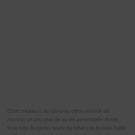
Côté créateurs de contenu, cette volonté de
montrer un peu plus de sa vie personnelle divise.
Pour Inès Sivignon, talent du label Les Années Folles