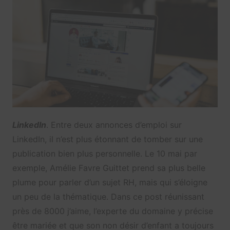
LinkedIn
. Entre deux annonces d’emploi sur
LinkedIn, il n’est plus étonnant de tomber sur une
publication bien plus personnelle. Le 10 mai par
exemple, Amélie Favre Guittet prend sa plus belle
plume pour parler d’un sujet RH, mais qui s’éloigne
un peu de la thématique. Dans ce post réunissant
près de 8000 j’aime, l’experte du domaine y précise
être mariée et que son non désir d’enfant a toujours