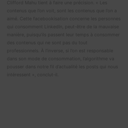
Clifford Mahu tient à faire une précision. « Les
contenus que l’on voit, sont les contenus que l’on a
aimé. Cette facebookisation concerne les personnes
qui consomment LinkedIn, peut-être de la mauvaise
manière, puisqu’ils passent leur temps à consommer
des contenus qui ne sont pas du tout
professionnels. À l’inverse, si l’on est responsable
dans son mode de consommation, l’algorithme va
pousser dans notre fil d’actualité les posts qui nous
intéressent », conclut-il.