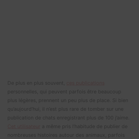
De plus en plus souvent,
ces publications
personnelles, qui peuvent parfois être beaucoup
plus légères, prennent un peu plus de place. Si bien
qu’aujourd’hui, il n’est plus rare de tomber sur une
publication de chats enregistrant plus de 100 j’aime.
Cet utilisateur
a même pris l’habitude de publier de
nombreuses histoires autour des animaux, parfois