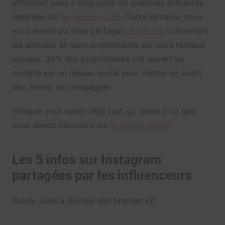
d’Internet
vous a déjà parlé de quelques actualités
repérées sur
le réseau social
. Cette semaine, nous
vous avons pu vous partager
une étude
concernant
les animaux et leurs propriétaires sur leurs réseaux
sociaux. 35% des propriétaires ont ouvert un
compte sur un réseau social pour mettre en avant
leur animal de compagnie.
Puisque vous savez déjà tout ça, place à ce que
vous devez découvrir sur
le réseau social
.
Les 5 infos sur Instagram
partagées par les influenceurs
Sundy Jules a dévoilé son premier EP.