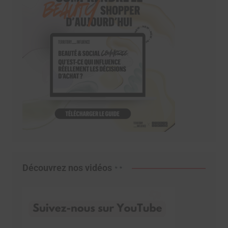
Découvrez nos vidéos