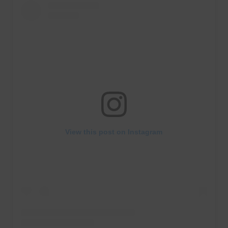
View this post on Instagram