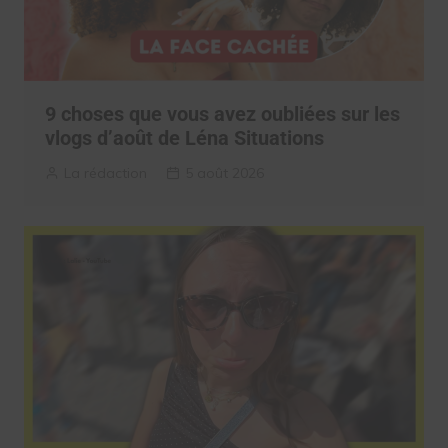
9 choses que vous avez oubliées sur les
vlogs d’août de Léna Situations
La rédaction
5 août 2026