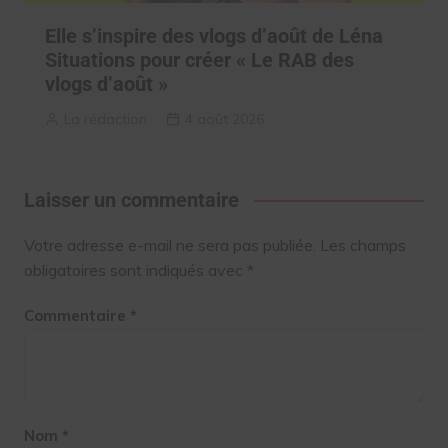
Elle s’inspire des vlogs d’août de Léna
Situations pour créer « Le RAB des
vlogs d’août »
La rédaction
4 août 2026
Laisser un commentaire
Votre adresse e-mail ne sera pas publiée.
Les champs
obligatoires sont indiqués avec
*
Commentaire
*
Nom
*