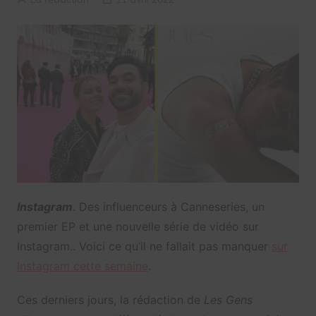
I
nstagram
. Des influenceurs à Canneseries, un
premier EP et une nouvelle série de vidéo sur
Instagram.. Voici ce qu’il ne fallait pas manquer
sur
Instagram cette semaine
.
Ces derniers jours, la rédaction de
Les Gens