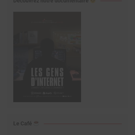
Découvrez notre documentaire
Le Café