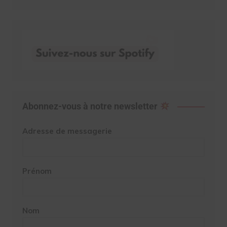
Abonnez-vous à notre newsletter
Adresse de messagerie
Prénom
Nom