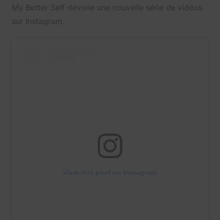
My Better Self dévoile une nouvelle série de vidéos
sur Instagram.
View this post on Instagram