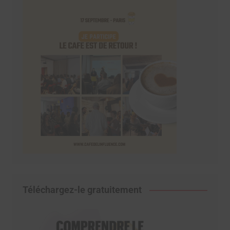
Téléchargez-le gratuitement