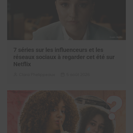
7 séries sur les influenceurs et les
réseaux sociaux à regarder cet été sur
Netflix
Clara Phelippeaux
5 août 2026