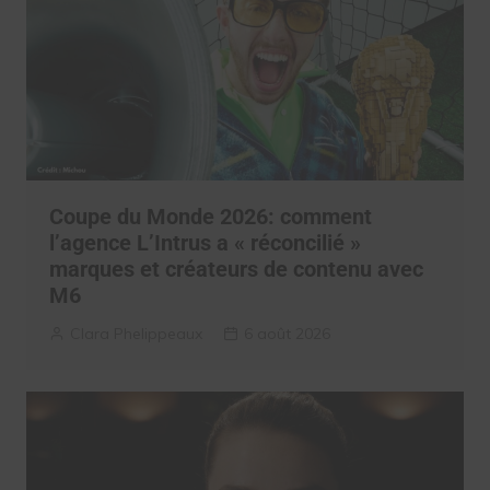
Coupe du Monde 2026: comment
l’agence L’Intrus a « réconcilié »
marques et créateurs de contenu avec
M6
Clara Phelippeaux
6 août 2026