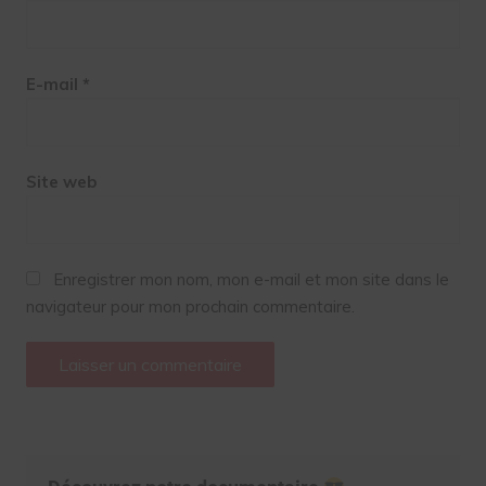
E-mail
*
Site web
Enregistrer mon nom, mon e-mail et mon site dans le
navigateur pour mon prochain commentaire.