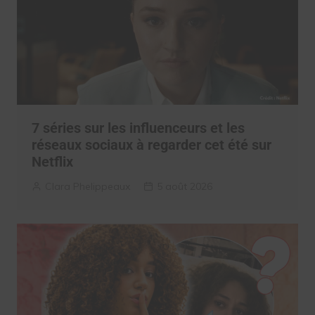
7 séries sur les influenceurs et les
réseaux sociaux à regarder cet été sur
Netflix
Clara Phelippeaux
5 août 2026