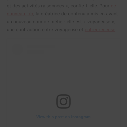
et des activités raisonnées », confie-t-elle. Pour
ce
nouveau job
, la créatrice de contenu a mis en avant
un nouveau nom de métier: elle est « voyaneuse »,
une contraction entre voyageuse et
entrepreneuse
.
View this post on Instagram