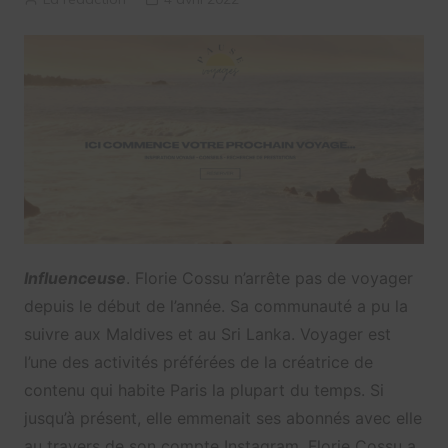
Influenceuse
. Florie Cossu n’arrête pas de voyager
depuis le début de l’année. Sa communauté a pu la
suivre aux Maldives et au Sri Lanka. Voyager est
l’une des activités préférées de la créatrice de
contenu qui habite Paris la plupart du temps. Si
jusqu’à présent, elle emmenait ses abonnés avec elle
au travers de son compte Instagram, Florie Cossu a