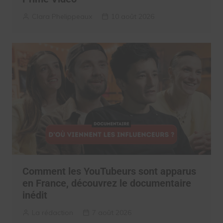
Clara Phelippeaux
10 août 2026
Comment les YouTubeurs sont apparus
en France, découvrez le documentaire
inédit
La rédaction
7 août 2026