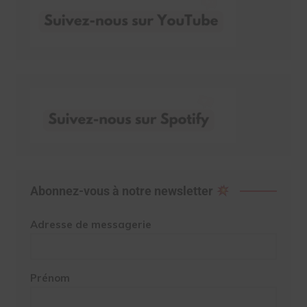
Abonnez-vous à notre newsletter
Adresse de messagerie
Prénom