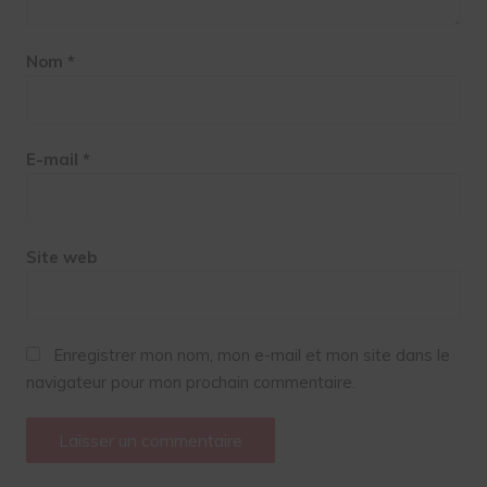
Nom
*
E-mail
*
Site web
Enregistrer mon nom, mon e-mail et mon site dans le
navigateur pour mon prochain commentaire.