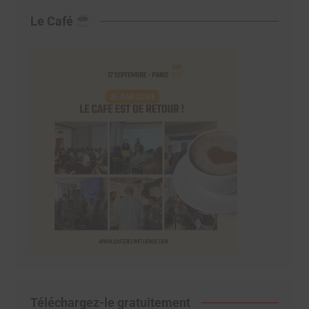
Le Café
Téléchargez-le gratuitement