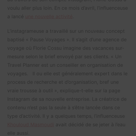
voulu aller plus loin. En ce mois d’avril, l’influenceuse
a lancé
une nouvelle activité
.
L’instagrameuse a travaillé sur un nouveau concept
baptisé « Pause Voyages ». Il s’agit d’une agence de
voyage où Florie Cossu imagine des vacances sur-
mesure selon le brief envoyé par ses clients. «
Un
Travel Planner est un conseiller en organisation de
voyages. Il ou elle est généralement expert dans le
process de recherche et d’organisation, bref une
vraie trousse à outil », explique-t-elle sur la page
Instagram de sa nouvelle entreprise. La créatrice de
contenu n’est pas la seule à s’être lancée dans ce
type d’activité. Il y a quelques temps, l’influenceuse
Khouloud Masmoudi
avait décidé de se jeter à l’eau
elle aussi.