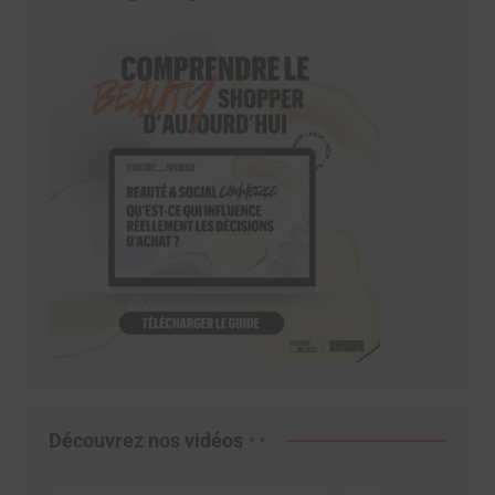
Découvrez nos vidéos