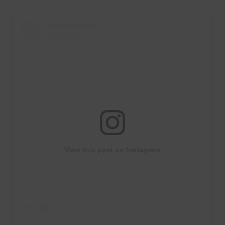
View this post on Instagram