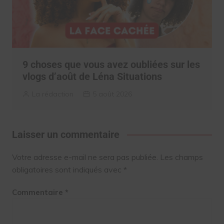
9 choses que vous avez oubliées sur les
vlogs d’août de Léna Situations
La rédaction
5 août 2026
Laisser un commentaire
Votre adresse e-mail ne sera pas publiée.
Les champs
obligatoires sont indiqués avec
*
Commentaire
*