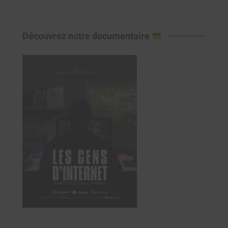
Découvrez notre documentaire