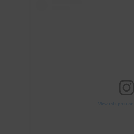
View this post on