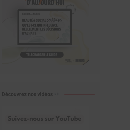
Découvrez nos vidéos