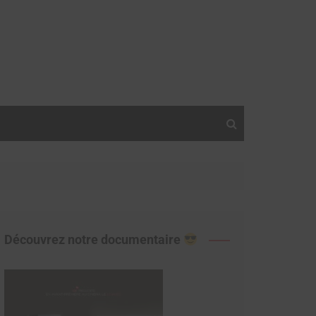
Découvrez notre documentaire