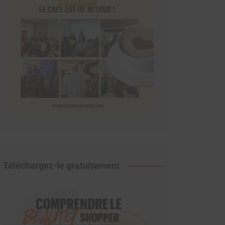
Téléchargez-le gratuitement