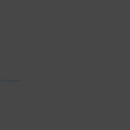
 Instagram