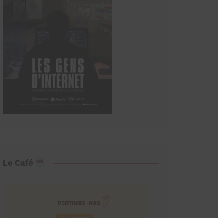
Le Café