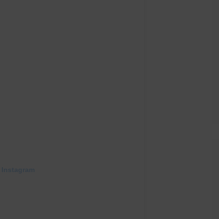
 Instagram