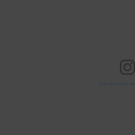
View this post on