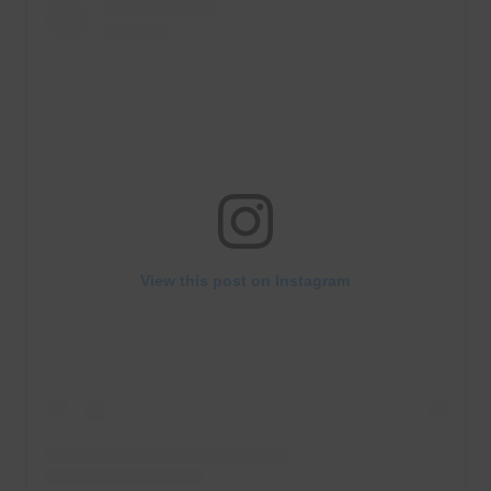
View this post on Instagram