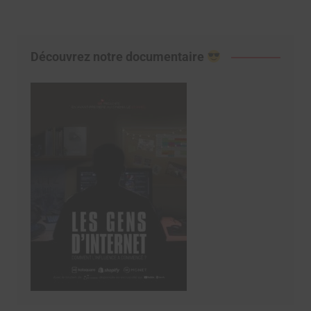
Découvrez notre documentaire