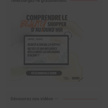
Téléchargez-le gratuitement
Découvrez nos vidéos