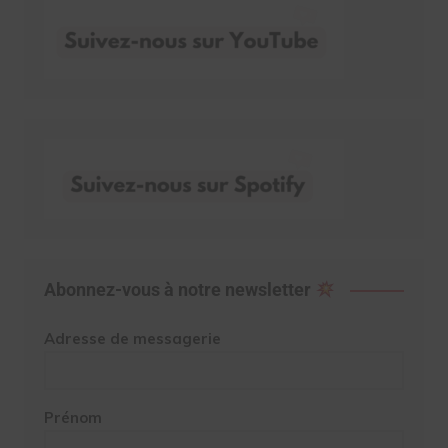
Abonnez-vous à notre newsletter
Adresse de messagerie
Prénom