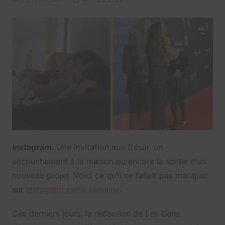
Instagram
. Une invitation aux César, un
accouchement à la maison ou encore la sortie d’un
nouveau projet. Voici ce qu’il ne fallait pas manquer
sur
Instagram cette semaine
.
Ces derniers jours, la rédaction de
Les Gens