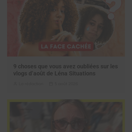
9 choses que vous avez oubliées sur les
vlogs d’août de Léna Situations
La rédaction
5 août 2026