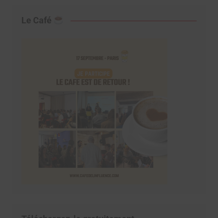
Le Café