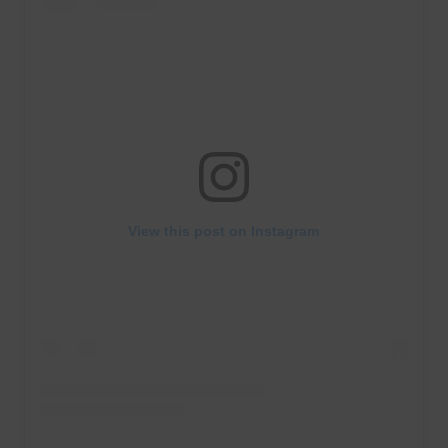
View this post on Instagram