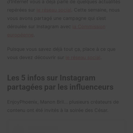
d’Internet
vous a déjà parlé de quelques actualités
repérées sur
le réseau social
. Cette semaine, nous
vous avons partagé une campagne qui s’est
déroulée sur Instagram avec
la Commission
européenne
.
Puisque vous savez déjà tout ça, place à ce que
vous devez découvrir sur
le réseau social
.
Les 5 infos sur Instagram
partagées par les influenceurs
EnjoyPhoenix, Manon Bril… plusieurs créateurs de
contenu ont été invités à la soirée des César.