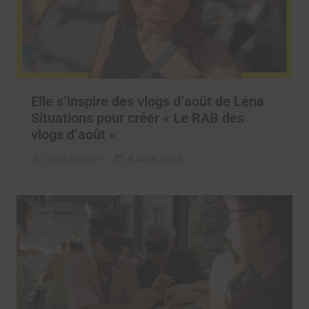
Elle s’inspire des vlogs d’août de Léna
Situations pour créer « Le RAB des
vlogs d’août »
La rédaction
4 août 2026