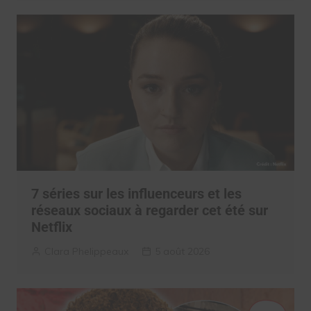
7 séries sur les influenceurs et les
réseaux sociaux à regarder cet été sur
Netflix
Clara Phelippeaux
5 août 2026