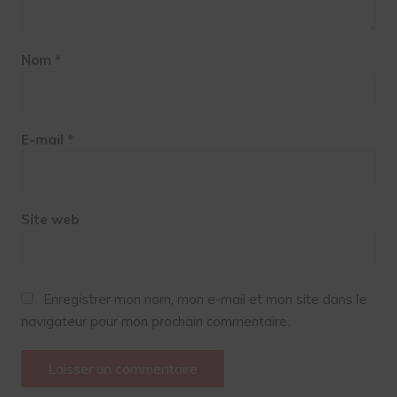
Nom
*
E-mail
*
Site web
Enregistrer mon nom, mon e-mail et mon site dans le
navigateur pour mon prochain commentaire.