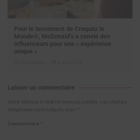
Pour le lancement de Croquez le
Monde®, McDonald’s a convié des
influenceurs pour une « expérience
unique »
La rédaction
4 août 2026
Laisser un commentaire
Votre adresse e-mail ne sera pas publiée.
Les champs
obligatoires sont indiqués avec
*
Commentaire
*