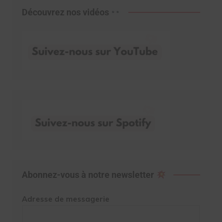
Découvrez nos vidéos
Abonnez-vous à notre newsletter
Adresse de messagerie