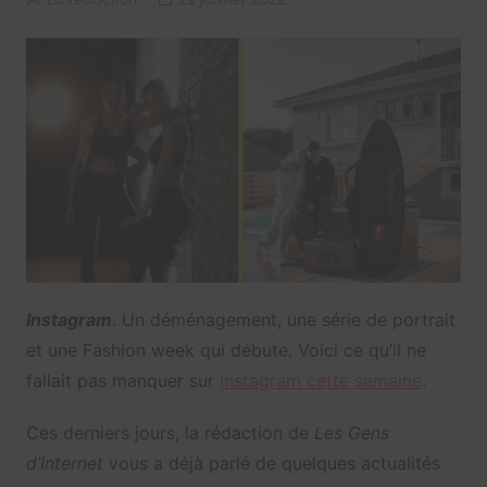
Instagram
. Un déménagement, une série de portrait
et une Fashion week qui débute. Voici ce qu’il ne
fallait pas manquer sur
Instagram cette semaine
.
Ces derniers jours, la rédaction de
Les Gens
d’Internet
vous a déjà parlé de quelques actualités