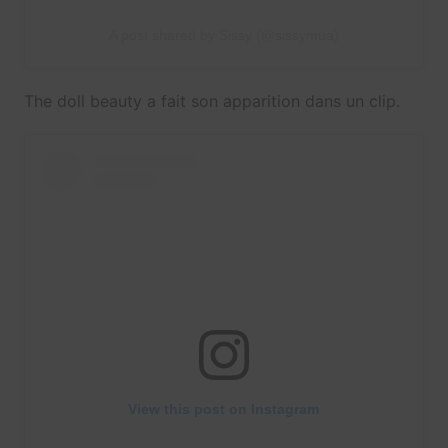
A post shared by Sissy (@sissymua)
The doll beauty a fait son apparition dans un clip.
View this post on Instagram