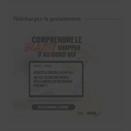
Téléchargez-le gratuitement