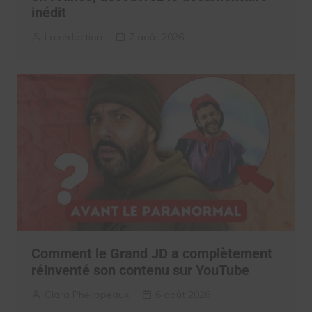
inédit
La rédaction
7 août 2026
Comment le Grand JD a complètement
réinventé son contenu sur YouTube
Clara Phelippeaux
6 août 2026