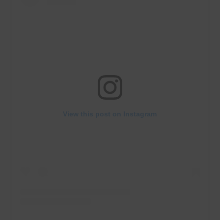
View this post on Instagram