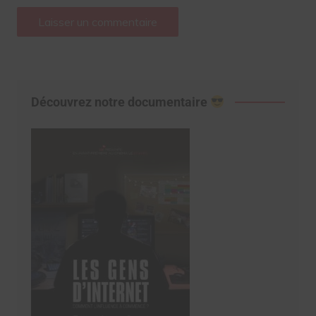
Découvrez notre documentaire