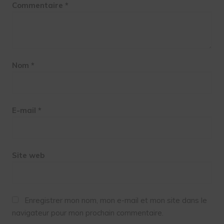
Commentaire
*
Nom
*
E-mail
*
Site web
Enregistrer mon nom, mon e-mail et mon site dans le
navigateur pour mon prochain commentaire.