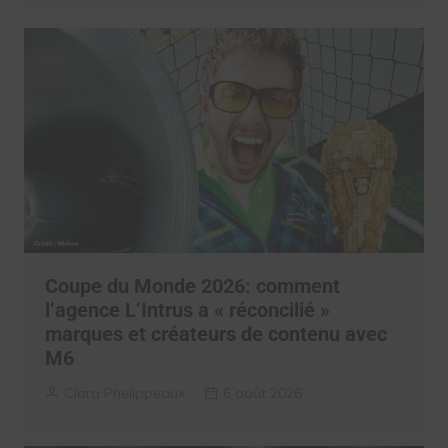
Coupe du Monde 2026: comment
l’agence L’Intrus a « réconcilié »
marques et créateurs de contenu avec
M6
Clara Phelippeaux
6 août 2026