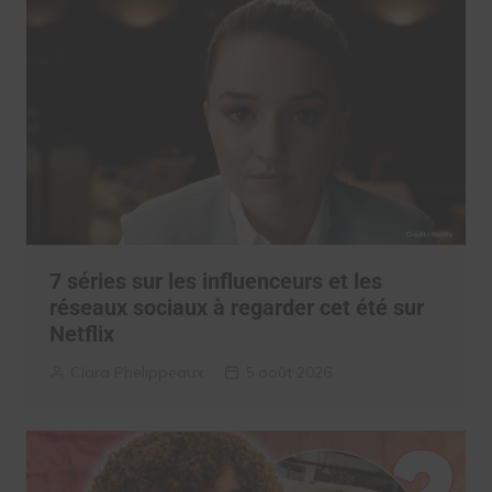
7 séries sur les influenceurs et les
réseaux sociaux à regarder cet été sur
Netflix
Clara Phelippeaux
5 août 2026