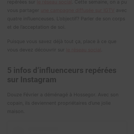
repérées sur
le réseau social
. Cette semaine, on a pu
vous partager
une campagne diffusée sur IGTV
avec
quatre influenceuses. L’objectif? Parler de son corps
et de l’acceptation de soi.
Puisque vous savez déjà tout ça, place à ce que
vous devez découvrir sur
le réseau social
.
5 infos d’influenceurs repérées
sur Instagram
Douze Février a déménagé à Hossegor. Avec son
copain, ils deviennent propriétaires d’une jolie
maison.