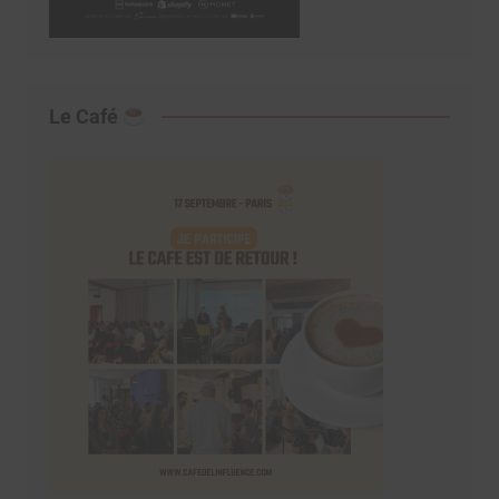
Le Café