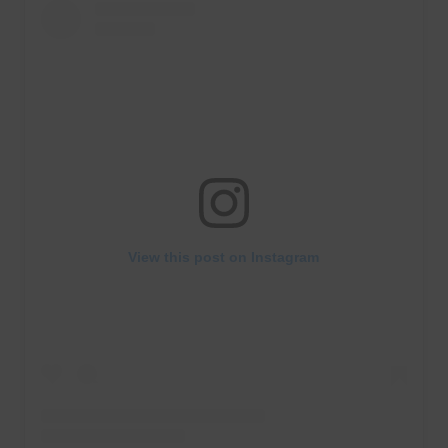
View this post on Instagram