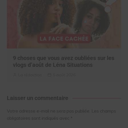
9 choses que vous avez oubliées sur les
vlogs d’août de Léna Situations
La rédaction
5 août 2026
Laisser un commentaire
Votre adresse e-mail ne sera pas publiée.
Les champs
obligatoires sont indiqués avec
*