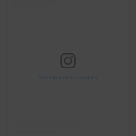
View this post on Instagram