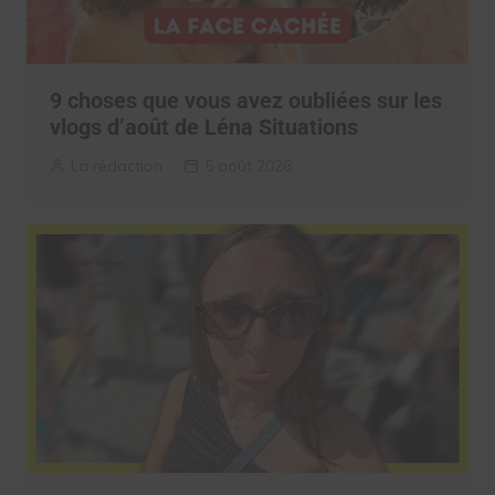
9 choses que vous avez oubliées sur les
vlogs d’août de Léna Situations
La rédaction
5 août 2026