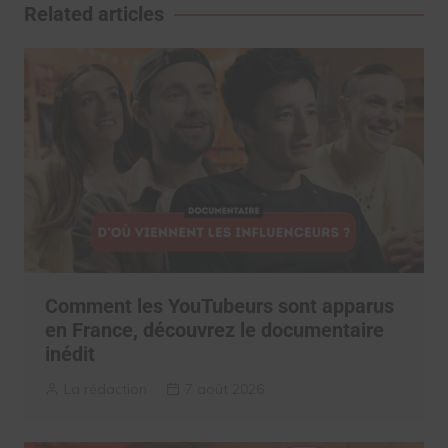
l’article
Related articles
Comment les YouTubeurs sont apparus
en France, découvrez le documentaire
inédit
La rédaction
7 août 2026