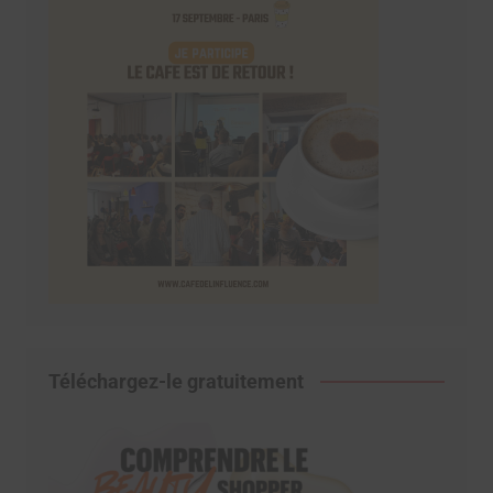
Téléchargez-le gratuitement