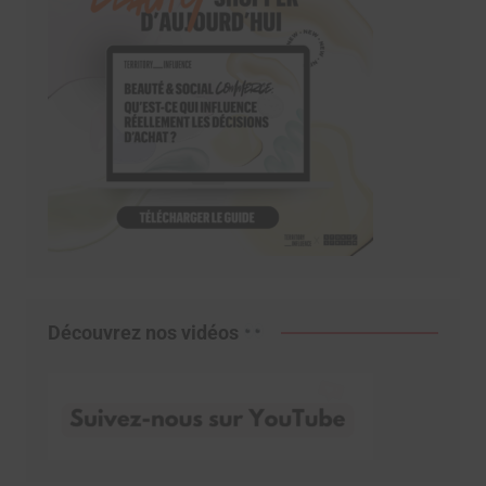
Découvrez nos vidéos