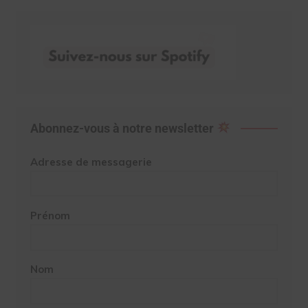
Abonnez-vous à notre newsletter
Adresse de messagerie
Prénom
Nom