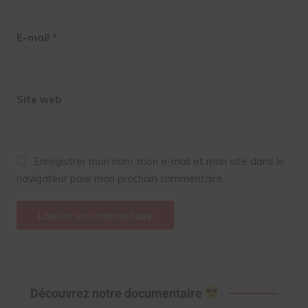
E-mail
*
Site web
Enregistrer mon nom, mon e-mail et mon site dans le
navigateur pour mon prochain commentaire.
Découvrez notre documentaire