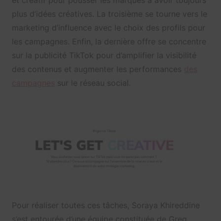
plus d’idées créatives. La troisième se tourne vers le
marketing d’influence avec le choix des profils pour
les campagnes. Enfin, la dernière offre se concentre
sur la publicité TikTok pour d’amplifier la visibilité
des contenus et augmenter les performances
des
campagnes
sur le réseau social.
Pour réaliser toutes ces tâches, Soraya Khireddine
s’est entourée d’une équipe constituée de Greg