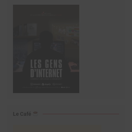
Le Café