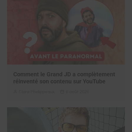
Comment le Grand JD a complètement
réinventé son contenu sur YouTube
Clara Phelippeaux
6 août 2026