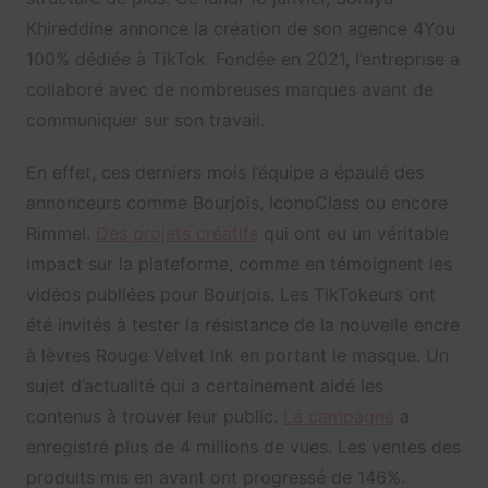
Khireddine annonce la création de son agence 4You
100% dédiée à TikTok. Fondée en 2021, l’entreprise a
collaboré avec de nombreuses marques avant de
communiquer sur son travail.
En effet, ces derniers mois l’équipe a épaulé des
annonceurs comme Bourjois, IconoClass ou encore
Rimmel.
Des projets créatifs
qui ont eu un véritable
impact sur la plateforme, comme en témoignent les
vidéos publiées pour Bourjois. Les TikTokeurs ont
été invités à tester la résistance de la nouvelle encre
à lèvres Rouge Velvet Ink en portant le masque. Un
sujet d’actualité qui a certainement aidé les
contenus à trouver leur public.
La campagne
a
enregistré plus de 4 millions de vues. Les ventes des
produits mis en avant ont progressé de 146%.