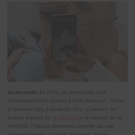
Social media
. En 2022, les entreprises vont
certainement être incitées à enfin découvrir TikTok,
et pourquoi pas, à se lancer. Pour y parvenir, les
acteurs experts de
la plateforme
ne cessent de se
multiplier. Il faudra désormais compter sur une
structure de plus. Ce lundi 10 janvier, Soraya