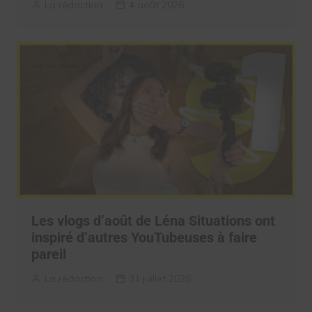
La rédaction
4 août 2026
Les vlogs d’août de Léna Situations ont
inspiré d’autres YouTubeuses à faire
pareil
La rédaction
31 juillet 2026