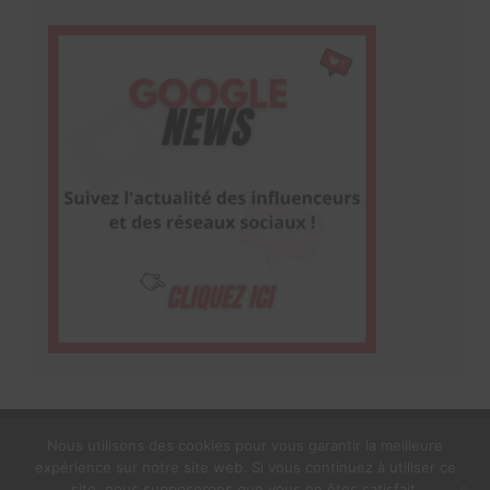
Nous utilisons des cookies pour vous garantir la meilleure
expérience sur notre site web. Si vous continuez à utiliser ce
1$s Cream Magazine
par
Themebeez
site, nous supposerons que vous en êtes satisfait.