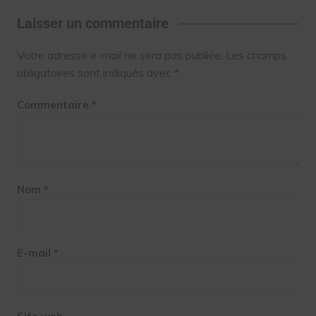
Laisser un commentaire
Votre adresse e-mail ne sera pas publiée.
Les champs
obligatoires sont indiqués avec
*
Commentaire
*
Nom
*
E-mail
*