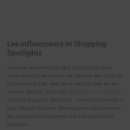
Les influenceurs et Shopping
Spotlights
Quelques semaines plus tard, c’est au tour d’une
autre créatrice de contenu de travailler aux côtés de
la plateforme. Léa, alias Je ne suis pas jolie sur les
réseaux sociaux, a partagé
sa sélection de produits
via l’outil Shopping Spotlights. Cette fonctionnalité a
pour objectif d’inspirer davantage les utilisateurs en
leur proposant directement une liste de produits
tendance.