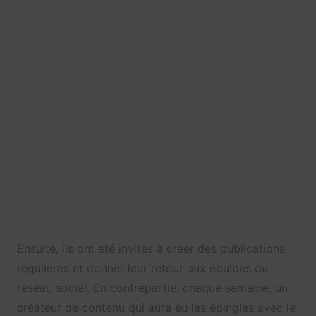
Ensuite, ils ont été invités à créer des publications
régulières et donner leur retour aux équipes du
réseau social. En contrepartie, chaque semaine, un
créateur de contenu qui aura eu les épingles avec le