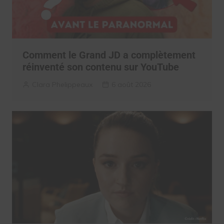
Comment le Grand JD a complètement
réinventé son contenu sur YouTube
Clara Phelippeaux
6 août 2026