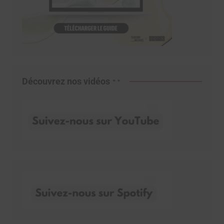
Découvrez nos vidéos