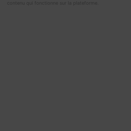
contenu qui fonctionne sur la plateforme.