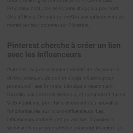
Prochainement, ces sélections shopping pourront
être affiliées. De quoi permettre aux influenceurs de
monétiser leur contenu sur Pinterest.
Pinterest cherche à créer un lien
avec les influenceurs
Pinterest n’a pas seulement décidé de s’associer à
divers créateurs de contenu déjà influents pour
promouvoir ses formats. L’équipe a récemment
travaillé aux côtés de Webedia, et notamment Talent
Web Academy, pour faire découvrir ces nouvelles
fonctionnalités aux micro-influenceurs. Les
influenceurs motivés ont pu assister à plusieurs
webinaires pour comprendre comment imaginer un