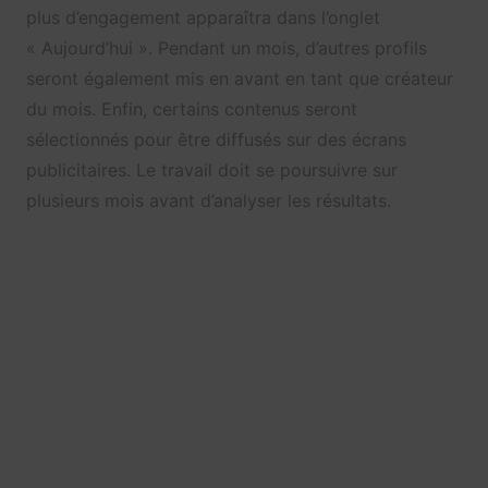
plus d’engagement apparaîtra dans l’onglet
« Aujourd’hui ». Pendant un mois, d’autres profils
seront également mis en avant en tant que créateur
du mois. Enfin, certains contenus seront
sélectionnés pour être diffusés sur des écrans
publicitaires. Le travail doit se poursuivre sur
plusieurs mois avant d’analyser les résultats.