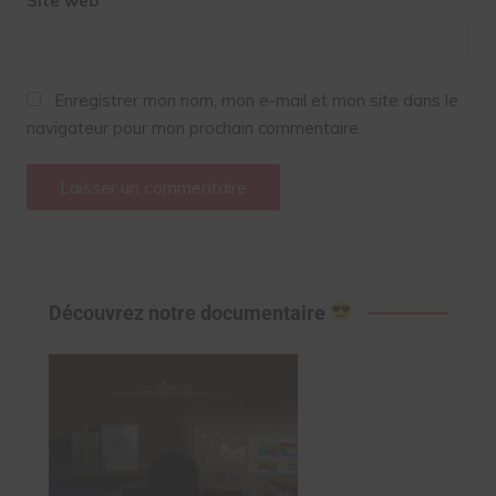
Site web
Enregistrer mon nom, mon e-mail et mon site dans le
navigateur pour mon prochain commentaire.
Découvrez notre documentaire