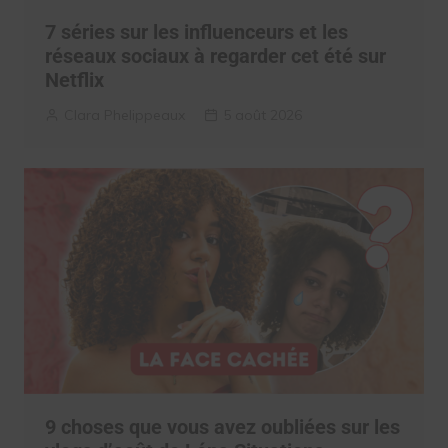
7 séries sur les influenceurs et les
réseaux sociaux à regarder cet été sur
Netflix
Clara Phelippeaux
5 août 2026
9 choses que vous avez oubliées sur les