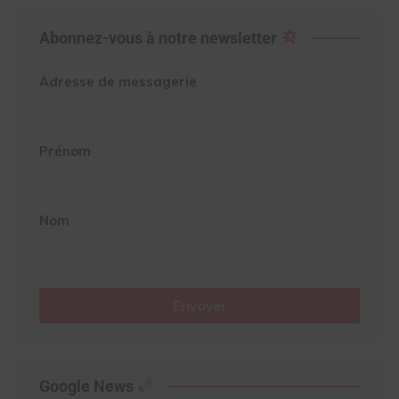
Abonnez-vous à notre newsletter
Adresse de messagerie
Prénom
Nom
Envoyer
Google News