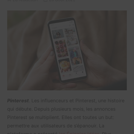
Pinterest
. Les influenceurs et Pinterest, une histoire
qui débute. Depuis plusieurs mois, les annonces
Pinterest se multiplient. Elles ont toutes un but:
permettre aux utilisateurs de s’épanouir. La
plateforme a présenté
les Épingles Idées
. Plus