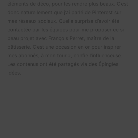
éléments de déco, pour les rendre plus beaux. C’est
donc naturellement que j’ai parlé de
Pinterest
sur
mes réseaux sociaux. Quelle surprise d’avoir été
contactée par les équipes pour me proposer ce si
beau projet avec François Perret, maître de la
pâtisserie. C’est une occasion en or pour inspirer
mes abonnés, à mon tour », confie l’influenceuse.
Les contenus ont été partagés via des Épingles
Idées.