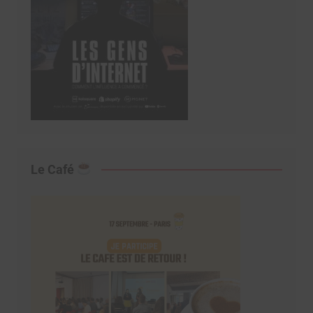
Le Café