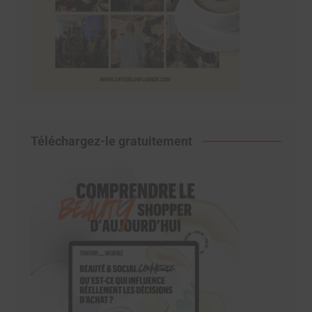
Téléchargez-le gratuitement