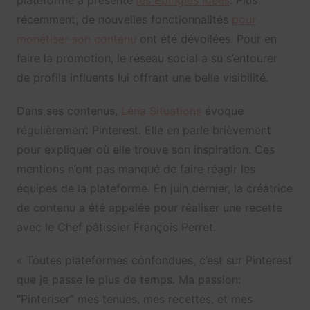
récemment, de nouvelles fonctionnalités
pour
monétiser son contenu
ont été dévoilées. Pour en
faire la promotion, le réseau social a su s’entourer
de profils influents lui offrant une belle visibilité.
Dans ses contenus,
Léna Situations
évoque
régulièrement Pinterest. Elle en parle brièvement
pour expliquer où elle trouve son inspiration. Ces
mentions n’ont pas manqué de faire réagir les
équipes de la plateforme. En juin dernier, la créatrice
de contenu a été appelée pour réaliser une recette
avec le Chef pâtissier François Perret.
« Toutes plateformes confondues, c’est sur
Pinterest
que je passe le plus de temps. Ma passion:
“Pinteriser” mes tenues, mes recettes, et mes