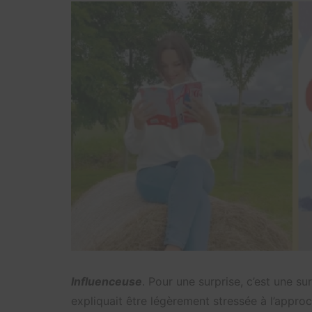
Influenceuse
. Pour une surprise, c’est une s
expliquait être légèrement stressée à l’approc