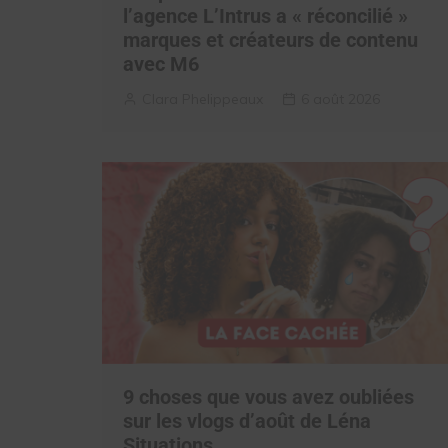
l’agence L’Intrus a « réconcilié »
marques et créateurs de contenu
avec M6
Clara Phelippeaux
6 août 2026
9 choses que vous avez oubliées
sur les vlogs d’août de Léna
Situations