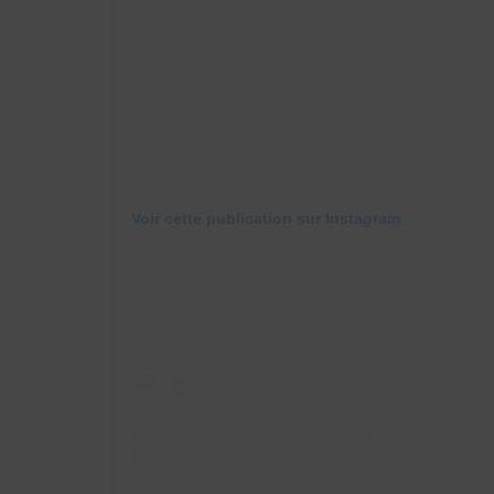
Voir cette publication sur Instagram