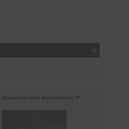
Découvrez notre documentaire