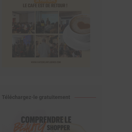
Téléchargez-le gratuitement