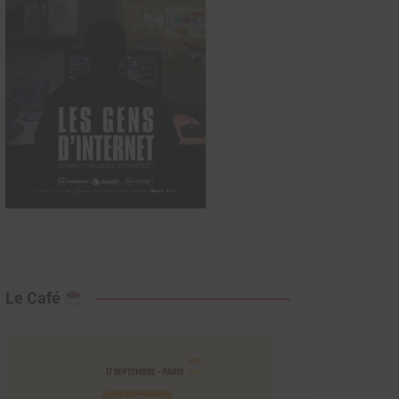
Le Café