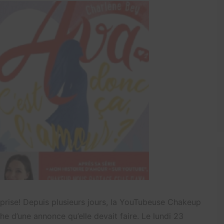
urprise! Depuis plusieurs jours, la YouTubeuse Chakeup
he d’une annonce qu’elle devait faire. Le lundi 23