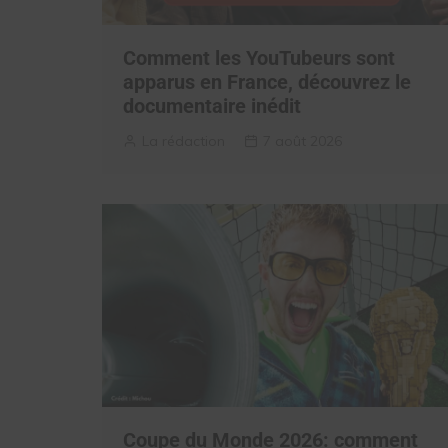
Comment les YouTubeurs sont
apparus en France, découvrez le
documentaire inédit
La rédaction
7 août 2026
Coupe du Monde 2026: comment