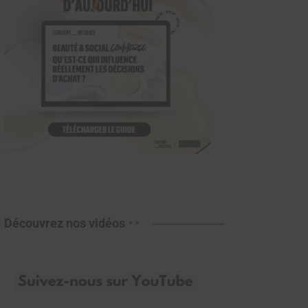
Découvrez nos vidéos