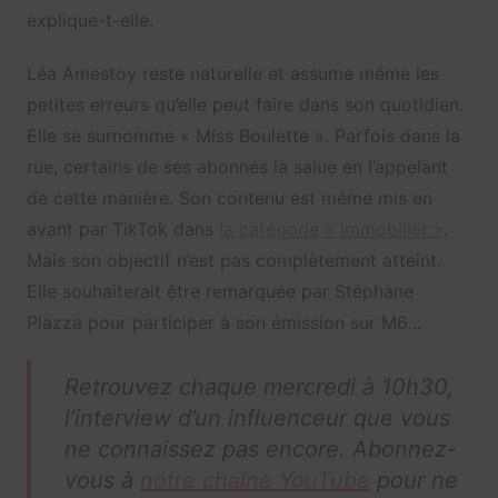
explique-t-elle.
Léa Amestoy reste naturelle et assume même les
petites erreurs qu’elle peut faire dans son quotidien.
Elle se surnomme « Miss Boulette ». Parfois dans la
rue, certains de ses abonnés la salue en l’appelant
de cette manière. Son contenu est même mis en
avant par TikTok dans
la catégorie « immobilier »
.
Mais son objectif n’est pas complètement atteint.
Elle souhaiterait être remarquée par Stéphane
Plazza pour participer à son émission sur M6…
Retrouvez chaque mercredi à 10h30,
l’interview d’un influenceur que vous
ne connaissez pas encore. Abonnez-
vous à
notre chaîne YouTube
pour ne