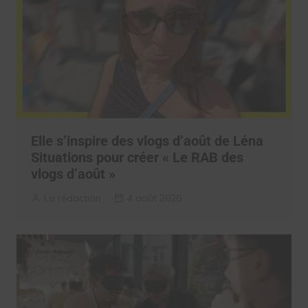
Elle s’inspire des vlogs d’août de Léna
Situations pour créer « Le RAB des
vlogs d’août »
La rédaction
4 août 2026