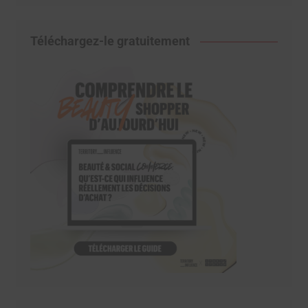
Téléchargez-le gratuitement