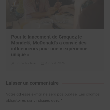
Pour le lancement de Croquez le
Monde®, McDonald’s a convié des
influenceurs pour une « expérience
unique »
La rédaction
4 août 2026
Laisser un commentaire
Votre adresse e-mail ne sera pas publiée.
Les champs
obligatoires sont indiqués avec
*