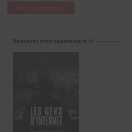
Découvrez notre documentaire