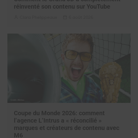
réinventé son contenu sur YouTube
Clara Phelippeaux
6 août 2026
Coupe du Monde 2026: comment
l’agence L’Intrus a « réconcilié »
marques et créateurs de contenu avec
M6