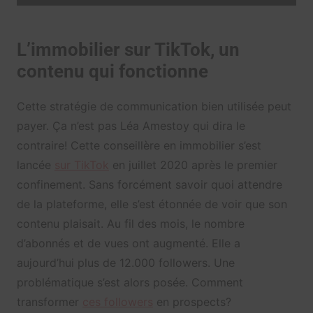
L’immobilier sur TikTok, un
contenu qui fonctionne
Cette stratégie de communication bien utilisée peut
payer. Ça n’est pas Léa Amestoy qui dira le
contraire! Cette conseillère en immobilier s’est
lancée
sur TikTok
en juillet 2020 après le premier
confinement. Sans forcément savoir quoi attendre
de la plateforme, elle s’est étonnée de voir que son
contenu plaisait. Au fil des mois, le nombre
d’abonnés et de vues ont augmenté. Elle a
aujourd’hui plus de 12.000 followers. Une
problématique s’est alors posée. Comment
transformer
ces followers
en prospects?