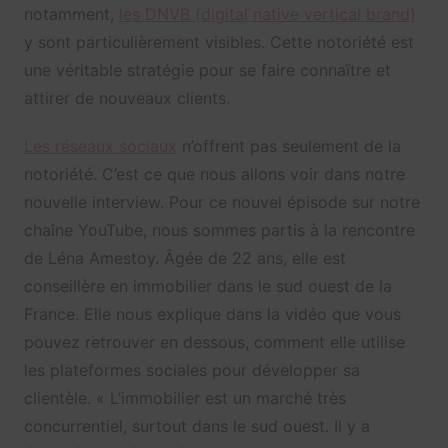
notamment,
les DNVB (digital native vertical brand)
y sont particulièrement visibles. Cette notoriété est
une véritable stratégie pour se faire connaître et
attirer de nouveaux clients.
Les réseaux sociaux
n’offrent pas seulement de la
notoriété. C’est ce que nous allons voir dans notre
nouvelle interview. Pour ce nouvel épisode sur notre
chaîne YouTube, nous sommes partis à la rencontre
de Léna Amestoy. Âgée de 22 ans, elle est
conseillère en immobilier dans le sud ouest de la
France. Elle nous explique dans la vidéo que vous
pouvez retrouver en dessous, comment elle utilise
les plateformes sociales pour développer sa
clientèle. « L’immobilier est un marché très
concurrentiel, surtout dans le sud ouest. Il y a