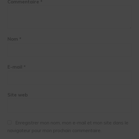
Commentaire
*
Nom
*
E-mail
*
Site web
Enregistrer mon nom, mon e-mail et mon site dans le
navigateur pour mon prochain commentaire.