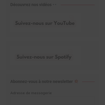
Découvrez nos vidéos
Abonnez-vous à notre newsletter
Adresse de messagerie