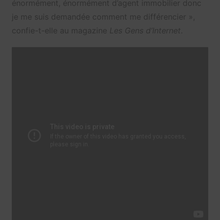
énormément, énormément d’agent immobilier donc
je me suis demandée comment me différencier »,
confie-t-elle au magazine
Les Gens d’Internet
.