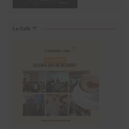
Le Café