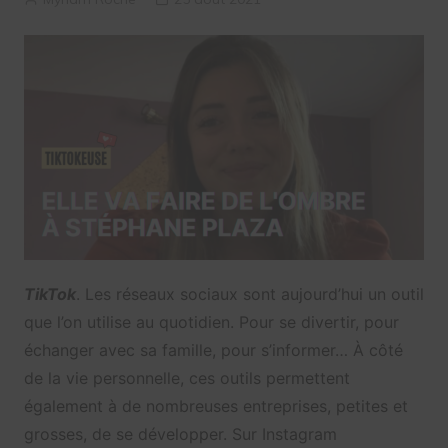
TikTok
. Les réseaux sociaux sont aujourd’hui un outil
que l’on utilise au quotidien. Pour se divertir, pour
échanger avec sa famille, pour s’informer… À côté
de la vie personnelle, ces outils permettent
également à de nombreuses entreprises, petites et
grosses, de se développer. Sur Instagram