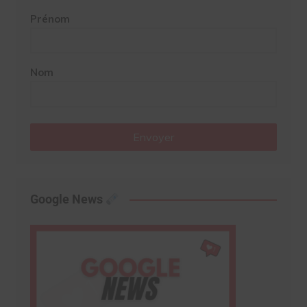
Prénom
Nom
Envoyer
Google News