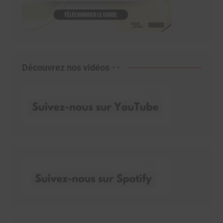
Découvrez nos vidéos