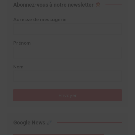
Abonnez-vous à notre newsletter
Adresse de messagerie
Prénom
Nom
Envoyer
Google News