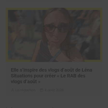
Elle s’inspire des vlogs d’août de Léna
Situations pour créer « Le RAB des
vlogs d’août »
La rédaction
4 août 2026