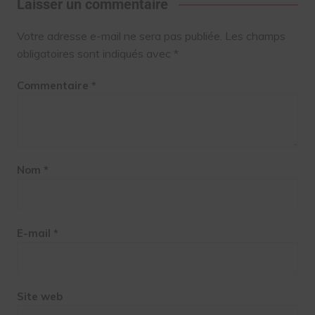
Laisser un commentaire
Votre adresse e-mail ne sera pas publiée.
Les champs
obligatoires sont indiqués avec
*
Commentaire
*
Nom
*
E-mail
*
Site web