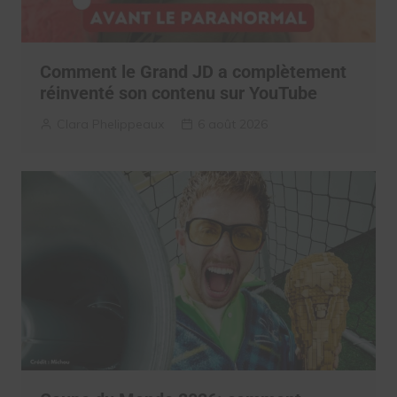
Comment le Grand JD a complètement
réinventé son contenu sur YouTube
Clara Phelippeaux
6 août 2026