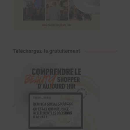
Téléchargez-le gratuitement