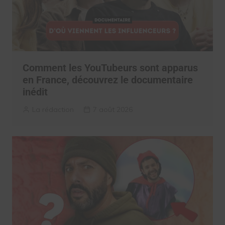
Comment les YouTubeurs sont apparus
en France, découvrez le documentaire
inédit
La rédaction
7 août 2026