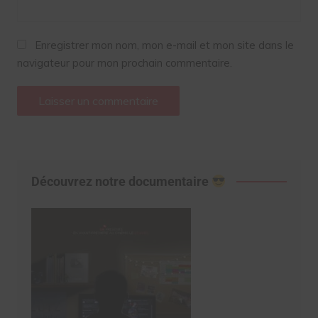
Enregistrer mon nom, mon e-mail et mon site dans le
navigateur pour mon prochain commentaire.
Découvrez notre documentaire