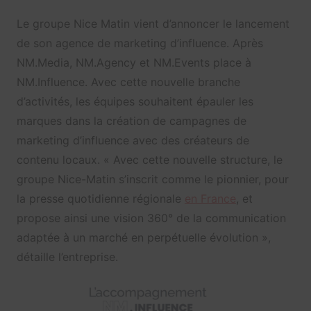
Le groupe Nice Matin vient d’annoncer le lancement
de son agence de marketing d’influence. Après
NM.Media, NM.Agency et NM.Events place à
NM.Influence. Avec cette nouvelle branche
d’activités, les équipes souhaitent épauler les
marques dans la création de campagnes de
marketing d’influence avec des créateurs de
contenu locaux. « Avec cette nouvelle structure, le
groupe Nice-Matin s’inscrit comme le pionnier, pour
la presse quotidienne régionale
en France
, et
propose ainsi une vision 360° de la communication
adaptée à un marché en perpétuelle évolution »,
détaille l’entreprise.