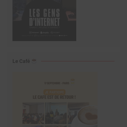
Le Café