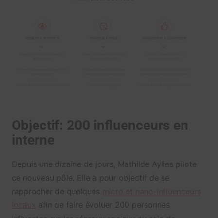
Objectif: 200 influenceurs en
interne
Depuis une dizaine de jours, Mathilde Aylies pilote
ce nouveau pôle. Elle a pour objectif de se
rapprocher de quelques
micro et nano-influenceurs
locaux
afin de faire évoluer 200 personnes