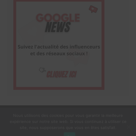
Nous utilisons des cookies pour vous garantir la meilleure
expérience sur notre site web. Si vous continuez à utiliser ce
1$s Cream Magazine
par
Themebeez
site, nous supposerons que vous en êtes satisfait.