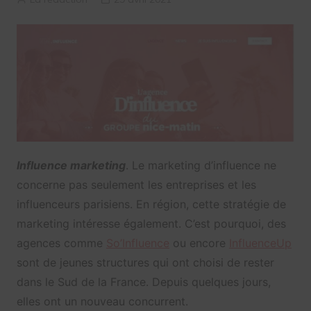
Influence marketing
. Le marketing d’influence ne
concerne pas seulement les entreprises et les
influenceurs parisiens. En région, cette stratégie de
marketing intéresse également. C’est pourquoi, des
agences comme
So’Influence
ou encore
InfluenceUp
sont de jeunes structures qui ont choisi de rester
dans le Sud de la France. Depuis quelques jours,
elles ont un nouveau concurrent.