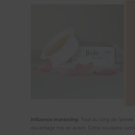
Influence marketing
. Tout au long de l’année
davantage mis en avant. Cette soudaine lumiè