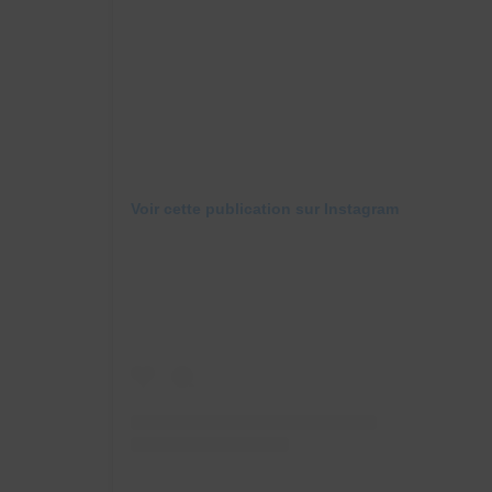
Voir cette publication sur Instagram