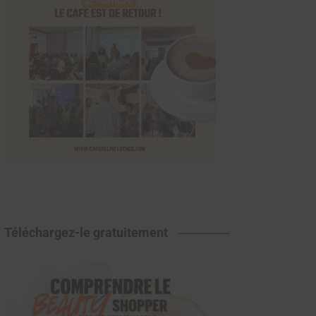
Téléchargez-le gratuitement