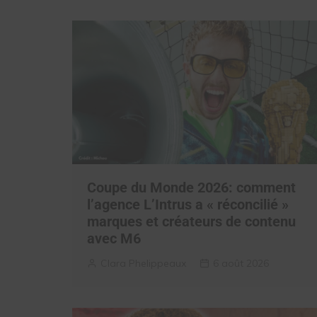
Coupe du Monde 2026: comment
l’agence L’Intrus a « réconcilié »
marques et créateurs de contenu
avec M6
Clara Phelippeaux
6 août 2026