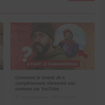
Comment le Grand JD a
complètement réinventé son
contenu sur YouTube
Clara Phelippeaux
6 août 2026