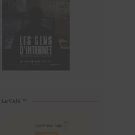
Le Café