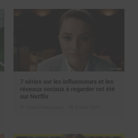
7 séries sur les influenceurs et les
réseaux sociaux à regarder cet été
sur Netflix
Clara Phelippeaux
5 août 2026