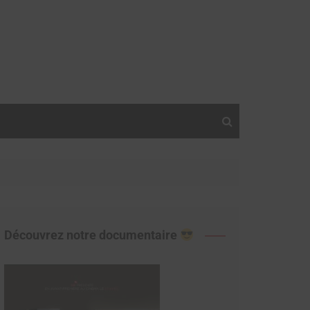
Découvrez notre documentaire