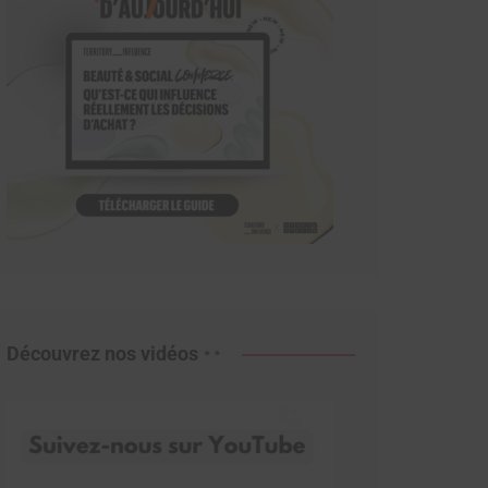
Découvrez nos vidéos