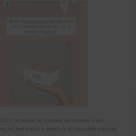
 2020, le métier de créateur de contenu a été
re sur leur travail a permis à de nouvelles marques