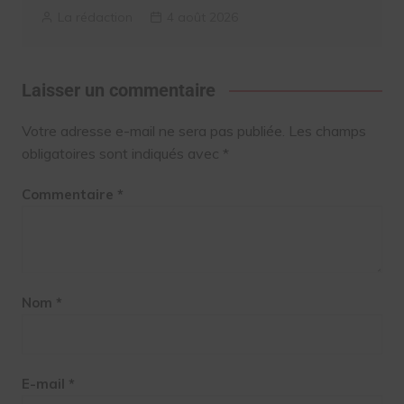
La rédaction
4 août 2026
Laisser un commentaire
Votre adresse e-mail ne sera pas publiée.
Les champs
obligatoires sont indiqués avec
*
Commentaire
*
Nom
*
E-mail
*