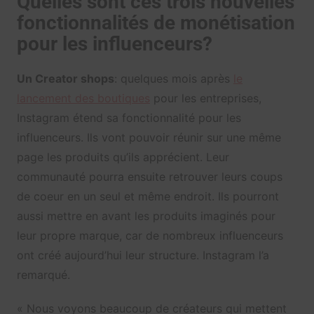
Quelles sont ces trois nouvelles
fonctionnalités de monétisation
pour les influenceurs?
Un Creator shops
: quelques mois après
le
lancement des boutiques
pour les entreprises,
Instagram étend sa fonctionnalité pour les
influenceurs. Ils vont pouvoir réunir sur une même
page les produits qu’ils apprécient. Leur
communauté pourra ensuite retrouver leurs coups
de coeur en un seul et même endroit. Ils pourront
aussi mettre en avant les produits imaginés pour
leur propre marque, car de nombreux influenceurs
ont créé aujourd’hui leur structure. Instagram l’a
remarqué.
« Nous voyons beaucoup de créateurs qui mettent