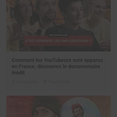
Comment les YouTubeurs sont apparus
en France, découvrez le documentaire
inédit
La rédaction
7 août 2026