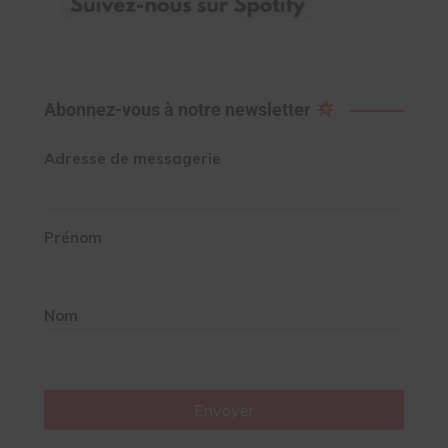
Abonnez-vous à notre newsletter
Adresse de messagerie
Prénom
Nom
Envoyer