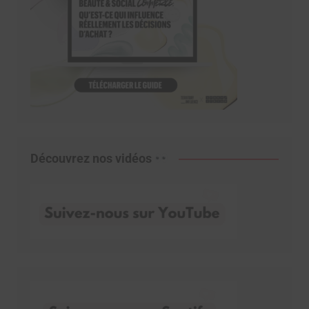
Découvrez nos vidéos