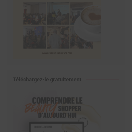
Téléchargez-le gratuitement