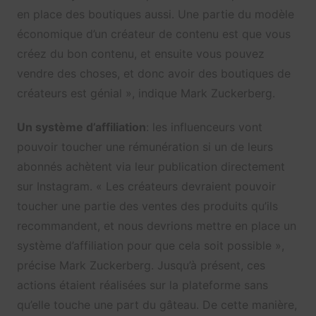
en place des boutiques aussi. Une partie du modèle
économique d’un créateur de contenu est que vous
créez du bon contenu, et ensuite vous pouvez
vendre des choses, et donc avoir des boutiques de
créateurs est génial », indique Mark Zuckerberg.
Un système d’affiliation
: l
es influenceurs vont
pouvoir toucher une rémunération si un de leurs
abonnés achètent via leur publication directement
sur Instagram
. « Les créateurs devraient pouvoir
toucher une partie des ventes des produits qu’ils
recommandent, et nous devrions mettre en place un
système d’affiliation pour que cela soit possible »,
précise Mark Zuckerberg. Jusqu’à présent, ces
actions étaient réalisées sur la plateforme sans
qu’elle touche une part du gâteau. De cette manière,