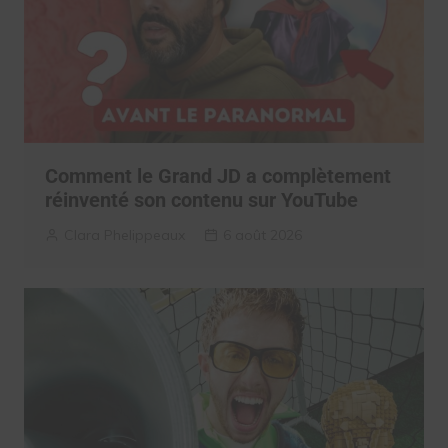
Comment le Grand JD a complètement
réinventé son contenu sur YouTube
Clara Phelippeaux
6 août 2026