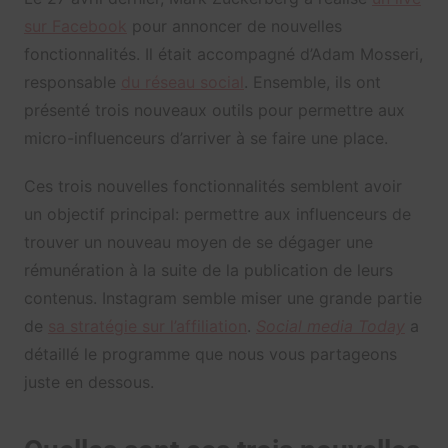
sur Facebook
pour annoncer de nouvelles
fonctionnalités. Il était accompagné d’Adam Mosseri,
responsable
du réseau social
. Ensemble, ils ont
présenté trois nouveaux outils pour permettre aux
micro-influenceurs d’arriver à se faire une place.
Ces trois nouvelles fonctionnalités semblent avoir
un objectif principal: permettre aux influenceurs de
trouver un nouveau moyen de se dégager une
rémunération à la suite de la publication de leurs
contenus. Instagram semble miser une grande partie
de
sa stratégie sur l’affiliation
.
Social media Today
a
détaillé le programme que nous vous partageons
juste en dessous.