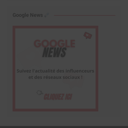
Google News