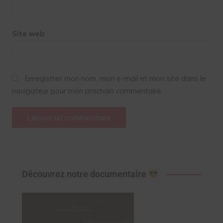
Site web
Enregistrer mon nom, mon e-mail et mon site dans le
navigateur pour mon prochain commentaire.
Découvrez notre documentaire