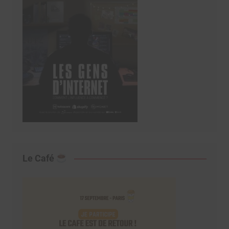
Le Café