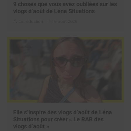
9 choses que vous avez oubliées sur les
vlogs d’août de Léna Situations
La rédaction
5 août 2026
Elle s’inspire des vlogs d’août de Léna
Situations pour créer « Le RAB des
vlogs d’août »