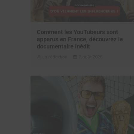
Comment les YouTubeurs sont
apparus en France, découvrez le
documentaire inédit
La rédaction
7 août 2026