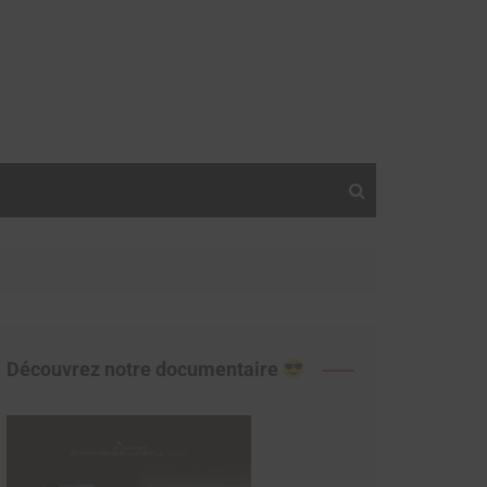
Découvrez notre documentaire