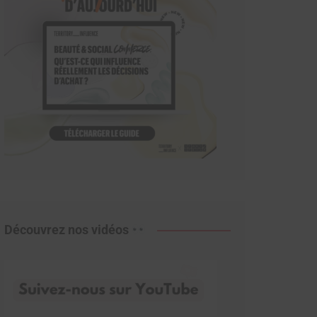
Découvrez nos vidéos