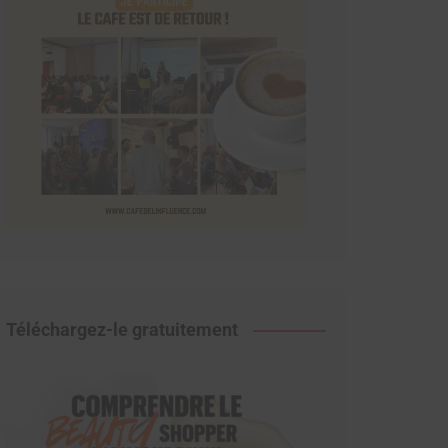
Téléchargez-le gratuitement