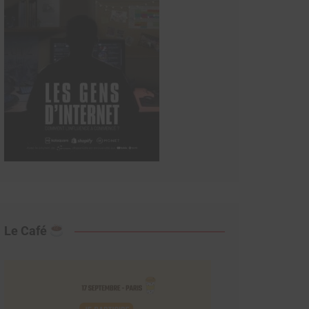
Le Café