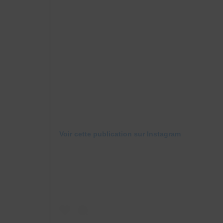
Voir cette publication sur Instagram