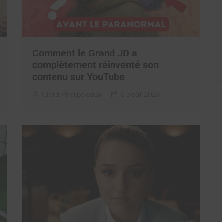
Comment le Grand JD a
complètement réinventé son
contenu sur YouTube
Clara Phelippeaux
6 août 2026