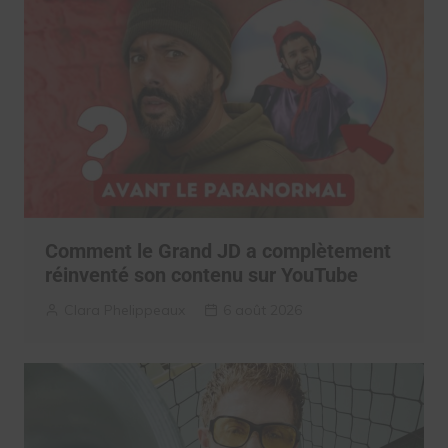
Comment le Grand JD a complètement
réinventé son contenu sur YouTube
Clara Phelippeaux
6 août 2026