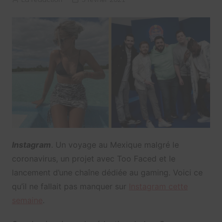
Instagram
. Un voyage au Mexique malgré le
coronavirus, un projet avec Too Faced et le
lancement d’une chaîne dédiée au gaming. Voici ce
qu’il ne fallait pas manquer sur
Instagram cette
semaine
.