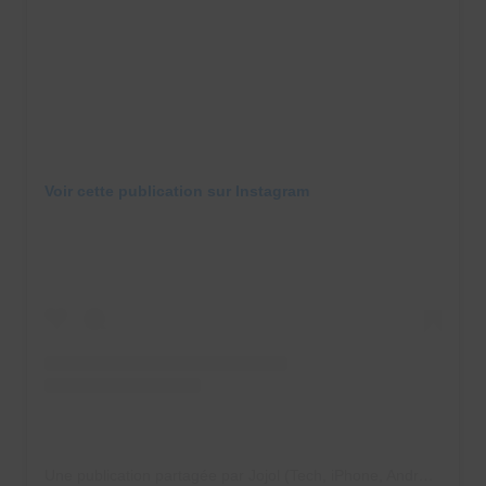
Voir cette publication sur Instagram
Une publication partagée par Jojol (Tech, iPhone, Android) (@mrjojol67)