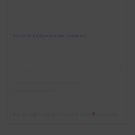
Voir cette publication sur Instagram
Une publication partagée par NOHOLITA
Camille Callen (@noholita)