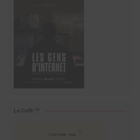
Le Café