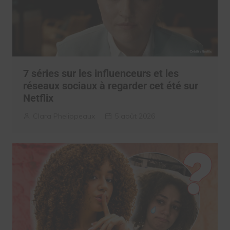
7 séries sur les influenceurs et les
réseaux sociaux à regarder cet été sur
Netflix
Clara Phelippeaux
5 août 2026