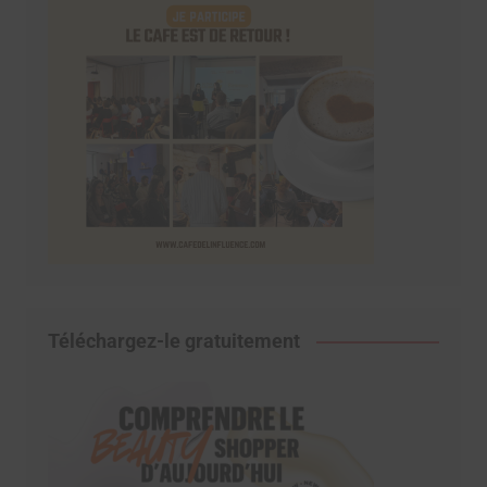
Téléchargez-le gratuitement