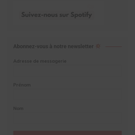
Abonnez-vous à notre newsletter
Adresse de messagerie
Prénom
Nom