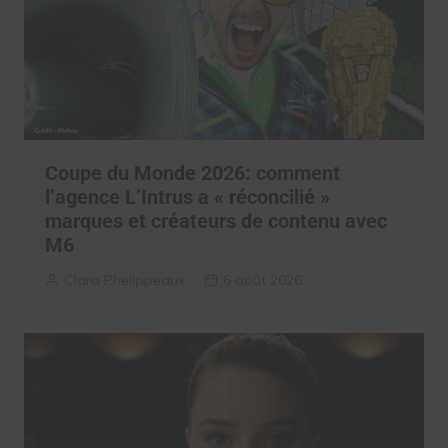
Coupe du Monde 2026: comment
l’agence L’Intrus a « réconcilié »
marques et créateurs de contenu avec
M6
Clara Phelippeaux
6 août 2026