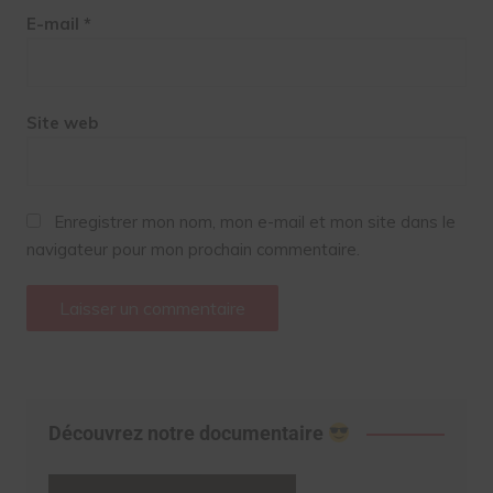
E-mail
*
Site web
Enregistrer mon nom, mon e-mail et mon site dans le
navigateur pour mon prochain commentaire.
Découvrez notre documentaire