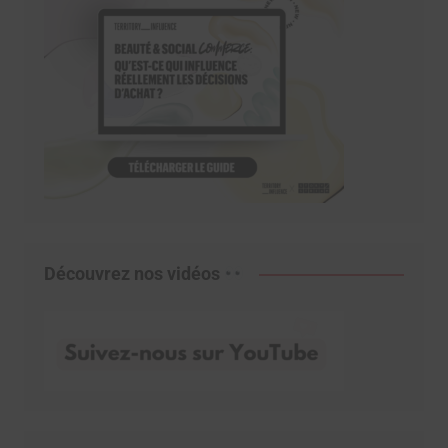
Découvrez nos vidéos