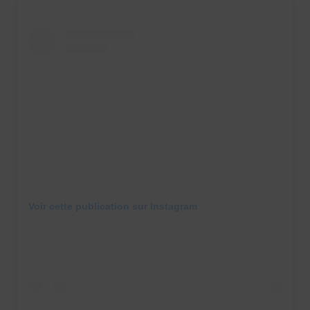
Voir cette publication sur Instagram