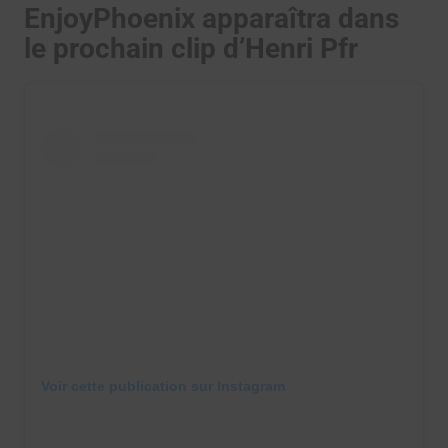
EnjoyPhoenix apparaîtra dans
le prochain clip d’Henri Pfr
Voir cette publication sur Instagram