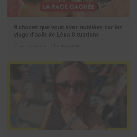
9 choses que vous avez oubliées sur les
vlogs d’août de Léna Situations
La rédaction
5 août 2026