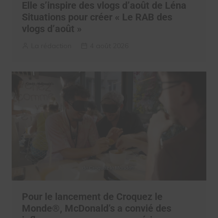
Elle s’inspire des vlogs d’août de Léna
Situations pour créer « Le RAB des
vlogs d’août »
La rédaction
4 août 2026
Pour le lancement de Croquez le
Monde®, McDonald’s a convié des