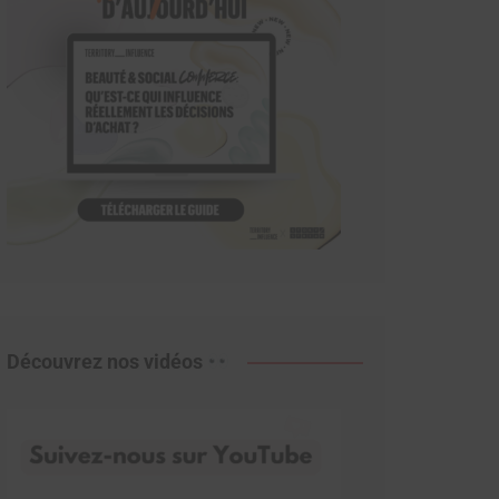
Découvrez nos vidéos