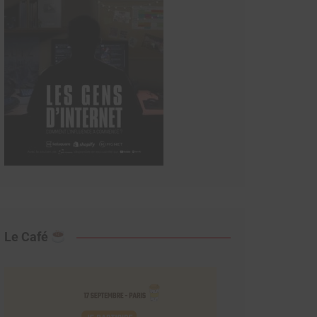
Le Café