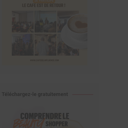
Téléchargez-le gratuitement