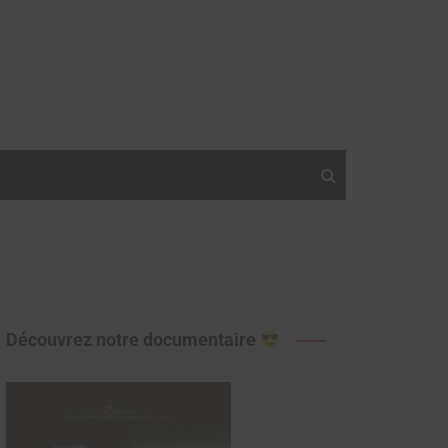
Découvrez notre documentaire