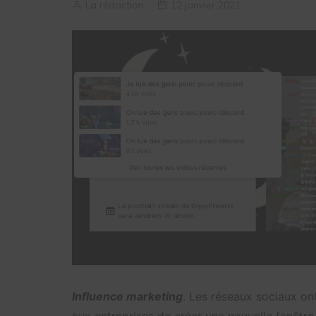
La rédaction
12 janvier 2021
Influence marketing
. Les réseaux sociaux on