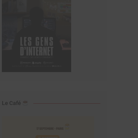
Le Café