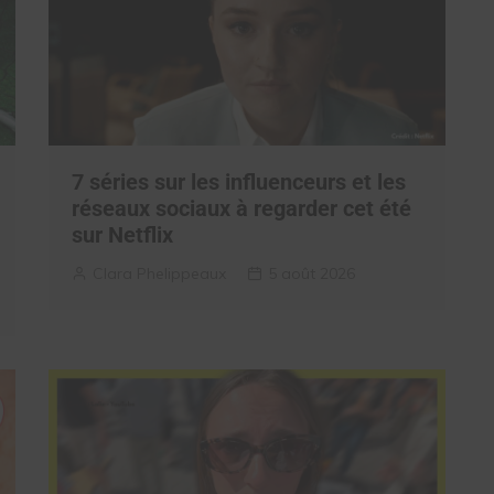
7 séries sur les influenceurs et les
réseaux sociaux à regarder cet été
sur Netflix
Clara Phelippeaux
5 août 2026