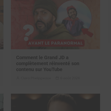
Comment le Grand JD a
complètement réinventé son
contenu sur YouTube
Clara Phelippeaux
6 août 2026