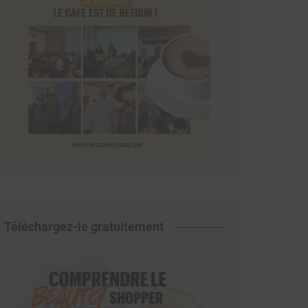
Téléchargez-le gratuitement