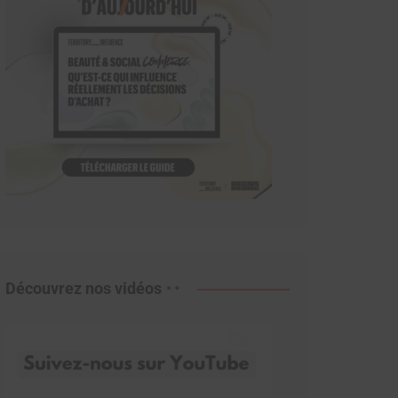
Découvrez nos vidéos