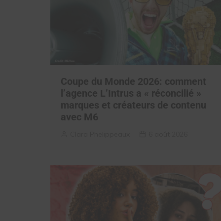
Coupe du Monde 2026: comment
l’agence L’Intrus a « réconcilié »
marques et créateurs de contenu
avec M6
Clara Phelippeaux
6 août 2026