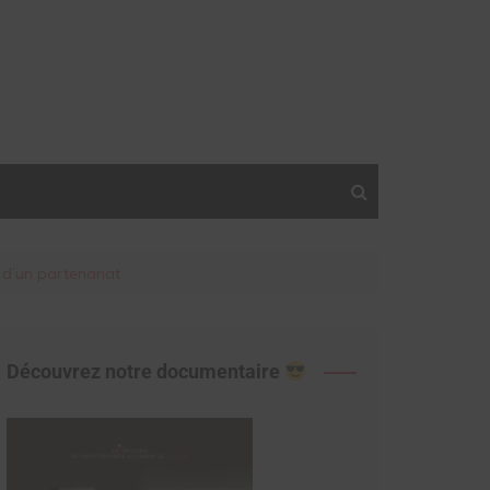
 d’un partenariat
Découvrez notre documentaire