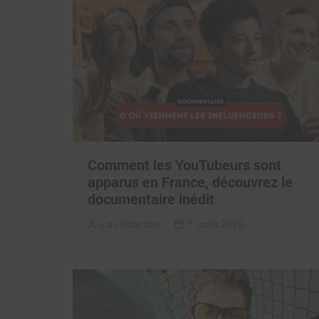
Comment les YouTubeurs sont
apparus en France, découvrez le
documentaire inédit
La rédaction
7 août 2026