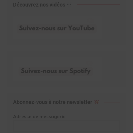
Découvrez nos vidéos
Abonnez-vous à notre newsletter
Adresse de messagerie