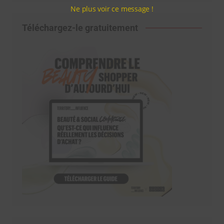
Ne plus voir ce message !
Téléchargez-le gratuitement