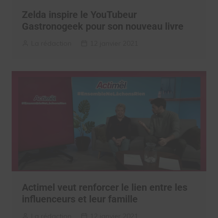
Zelda inspire le YouTubeur
Gastronogeek pour son nouveau livre
La rédaction
12 janvier 2021
Actimel veut renforcer le lien entre les
influenceurs et leur famille
La rédaction
12 janvier 2021