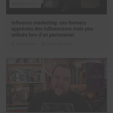
Influence marketing: ces formats
appréciés des influenceurs mais peu
utilisés lors d’un partenariat
La rédaction
12 janvier 2021