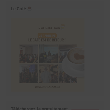
Le Café
Téléchargez-le gratuitement