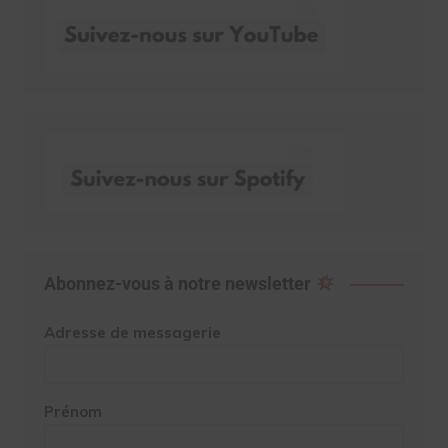
Abonnez-vous à notre newsletter
Adresse de messagerie
Prénom