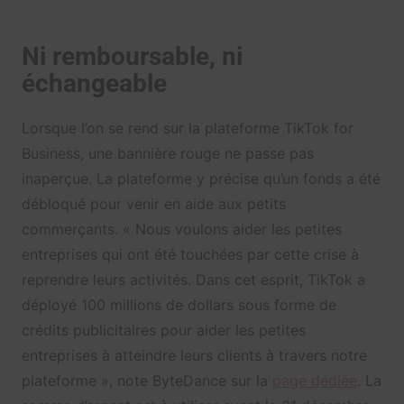
Ni remboursable, ni
échangeable
Lorsque l’on se rend sur la plateforme TikTok for
Business, une bannière rouge ne passe pas
inaperçue. La plateforme y précise qu’un fonds a été
débloqué pour venir en aide aux petits
commerçants. « Nous voulons aider les petites
entreprises qui ont été touchées par cette crise à
reprendre leurs activités. Dans cet esprit, TikTok a
déployé 100 millions de dollars sous forme de
crédits publicitaires pour aider les petites
entreprises à atteindre leurs clients à travers notre
plateforme », note ByteDance sur la
page dédiée
. La