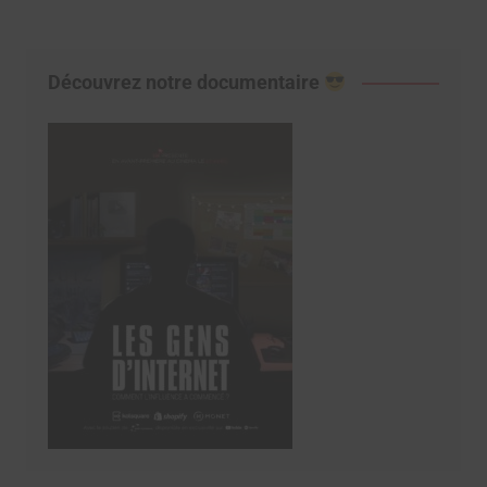
Découvrez notre documentaire