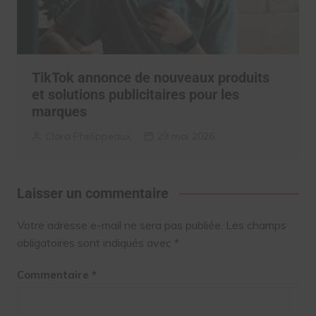
TikTok annonce de nouveaux produits
et solutions publicitaires pour les
marques
Clara Phelippeaux
29 mai 2026
Laisser un commentaire
Votre adresse e-mail ne sera pas publiée.
Les champs
obligatoires sont indiqués avec
*
Commentaire
*