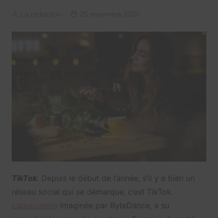
La rédaction
25 novembre 2020
TikTok
. Depuis le début de l’année, s’il y a bien un
réseau social qui se démarque, c’est TikTok.
L’application
imaginée par ByteDance, a su