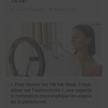
TikTok?
Clara Phelippeaux
16 juillet 2026
« Pour réussir sur TikTok Shop, il faut
miser sur l’authenticité », une experte
e-commerce nous explique les enjeux
de la plateforme