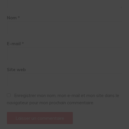
Nom
*
E-mail
*
Site web
Enregistrer mon nom, mon e-mail et mon site dans le
navigateur pour mon prochain commentaire.