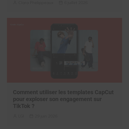
Clara Phelippeaux
6 juillet 2026
Comment utiliser les templates CapCut
pour exploser son engagement sur
TikTok ?
LGI
29 juin 2026