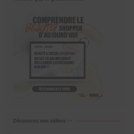
Découvrez nos vidéos