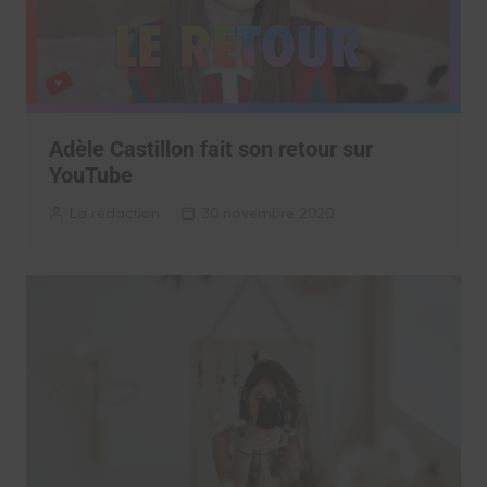
Adèle Castillon fait son retour sur
YouTube
La rédaction
30 novembre 2020