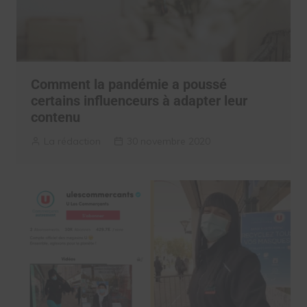
Comment la pandémie a poussé
certains influenceurs à adapter leur
contenu
La rédaction
30 novembre 2020