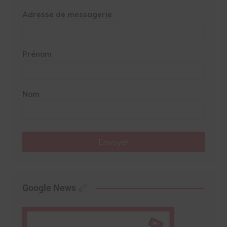
Adresse de messagerie
Prénom
Nom
Envoyer
Google News