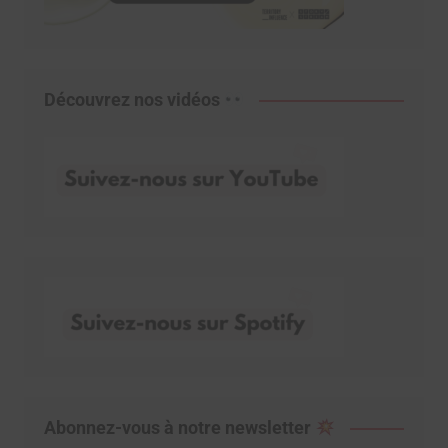
Découvrez nos vidéos
Abonnez-vous à notre newsletter