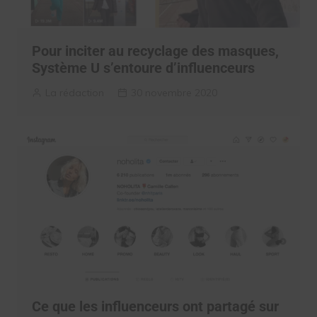
Pour inciter au recyclage des masques,
Système U s’entoure d’influenceurs
La rédaction
30 novembre 2020
Ce que les influenceurs ont partagé sur