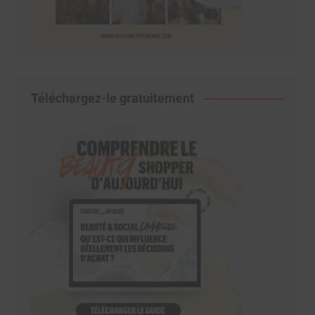
Téléchargez-le gratuitement