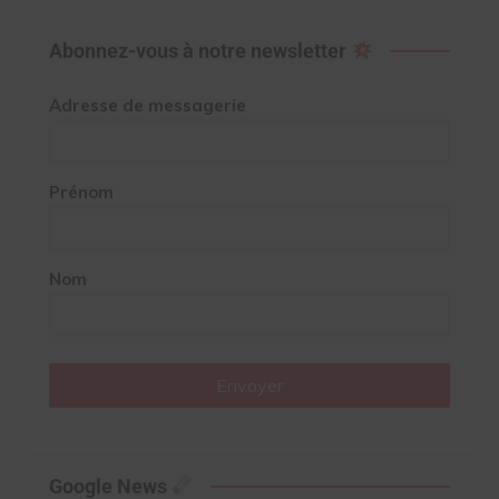
Abonnez-vous à notre newsletter
Adresse de messagerie
Prénom
Nom
Envoyer
Google News