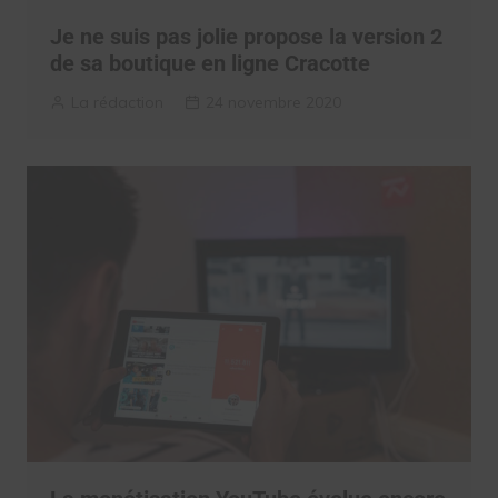
Je ne suis pas jolie propose la version 2
de sa boutique en ligne Cracotte
La rédaction
24 novembre 2020