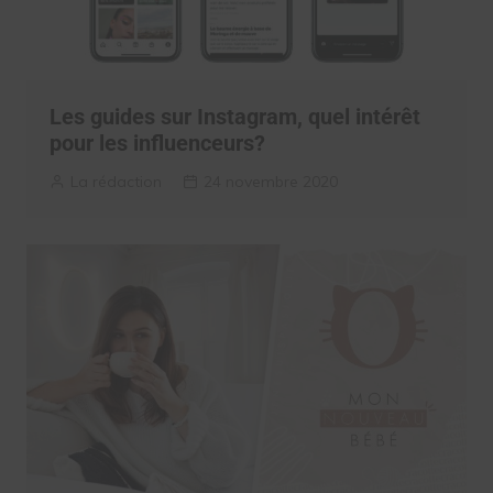
Les guides sur Instagram, quel intérêt
pour les influenceurs?
La rédaction
24 novembre 2020