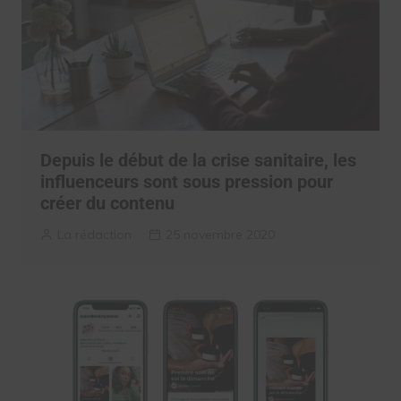
Depuis le début de la crise sanitaire, les
influenceurs sont sous pression pour
créer du contenu
La rédaction
25 novembre 2020