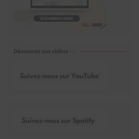
Découvrez nos vidéos