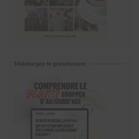
Téléchargez-le gratuitement