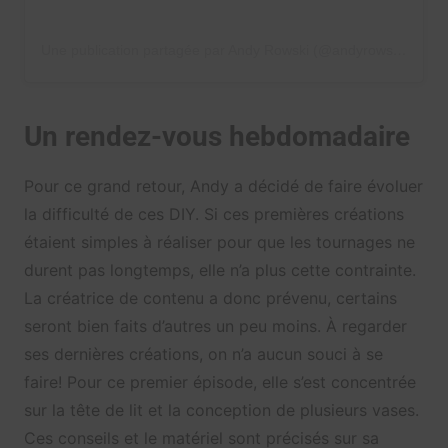
Une publication partagée par Andy Rowski (@andyrowski)
Un rendez-vous hebdomadaire
Pour ce grand retour, Andy a décidé de faire évoluer
la difficulté de ces DIY. Si ces premières créations
étaient simples à réaliser pour que les tournages ne
durent pas longtemps, elle n’a plus cette contrainte.
La créatrice de contenu a donc prévenu, certains
seront bien faits d’autres un peu moins. À regarder
ses dernières créations, on n’a aucun souci à se
faire! Pour ce premier épisode, elle s’est concentrée
sur la tête de lit et la conception de plusieurs vases.
Ces conseils et le matériel sont précisés sur sa