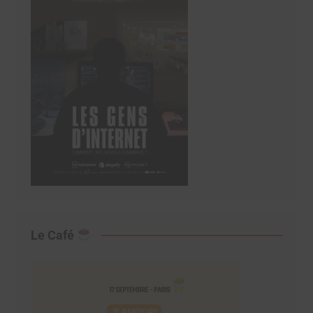
Le Café