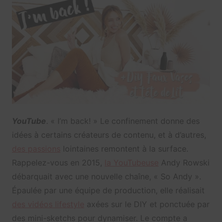
YouTube
. « I’m back! » Le confinement donne des
idées à certains créateurs de contenu, et à d’autres,
des passions
lointaines remontent à la surface.
Rappelez-vous en 2015,
la YouTubeuse
Andy Rowski
débarquait avec une nouvelle chaîne, « So Andy ».
Épaulée par une équipe de production, elle réalisait
des vidéos lifestyle
axées sur le DIY et ponctuée par
des mini-sketchs pour dynamiser. Le compte a