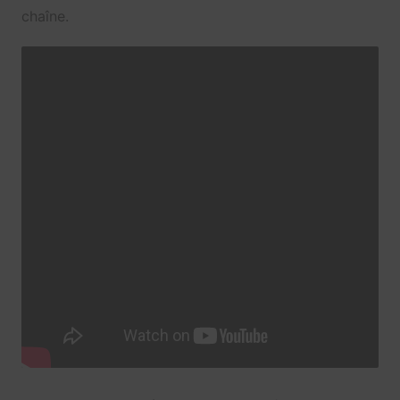
chaîne.