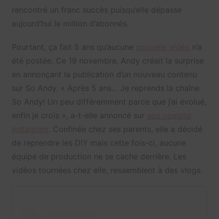
rencontré un franc succès puisqu’elle dépasse
aujourd’hui le million d’abonnés.
Pourtant, ça fait 5 ans qu’aucune
nouvelle vidéo
n’a
été postée. Ce 19 novembre, Andy créait la surprise
en annonçant la publication d’un nouveau contenu
sur So Andy. « Après 5 ans… Je reprends la chaîne
So Andy! Un peu différemment parce que j’ai évolué,
enfin je crois », a-t-elle annoncé sur
son compte
Instagram
. Confinée chez ses parents, elle a décidé
de reprendre les DIY mais cette fois-ci, aucune
équipe de production ne se cache derrière. Les
vidéos tournées chez elle, ressemblent à des vlogs.