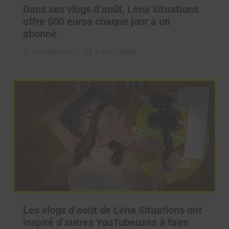
Dans ses vlogs d’août, Léna Situations
offre 500 euros chaque jour à un
abonné
La rédaction
3 août 2026
Les vlogs d’août de Léna Situations ont
inspiré d’autres YouTubeuses à faire