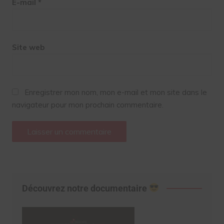
E-mail
*
Site web
Enregistrer mon nom, mon e-mail et mon site dans le
navigateur pour mon prochain commentaire.
Découvrez notre documentaire