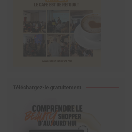
Téléchargez-le gratuitement