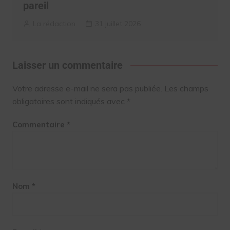
pareil
La rédaction
31 juillet 2026
Laisser un commentaire
Votre adresse e-mail ne sera pas publiée.
Les champs
obligatoires sont indiqués avec
*
Commentaire
*
Nom
*