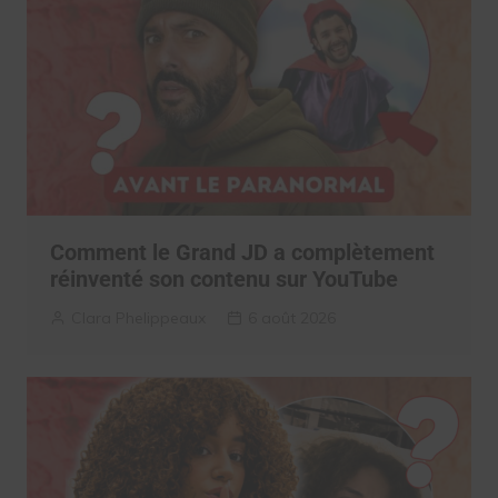
Comment le Grand JD a complètement
réinventé son contenu sur YouTube
Clara Phelippeaux
6 août 2026