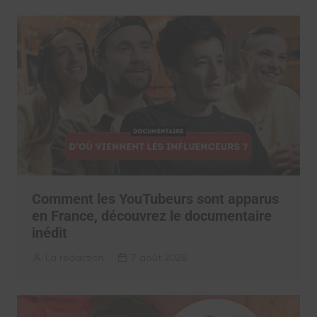
Comment les YouTubeurs sont apparus
en France, découvrez le documentaire
inédit
La rédaction
7 août 2026