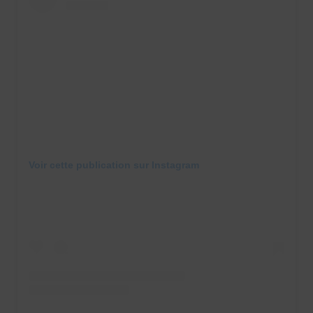
Voir cette publication sur Instagram