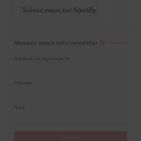
Abonnez-vous à notre newsletter
Adresse de messagerie
Prénom
Nom
Envoyer