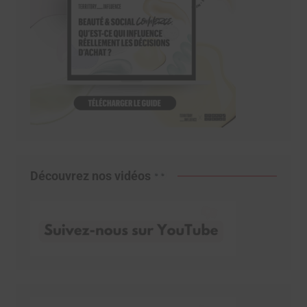
Découvrez nos vidéos