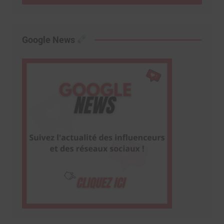
Google News