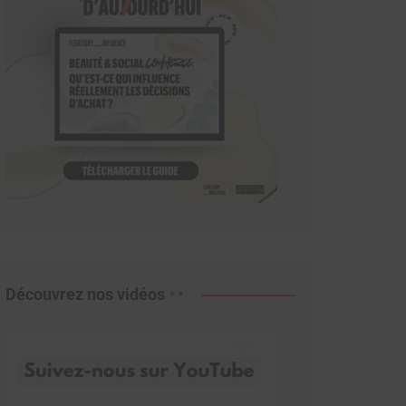
Découvrez nos vidéos