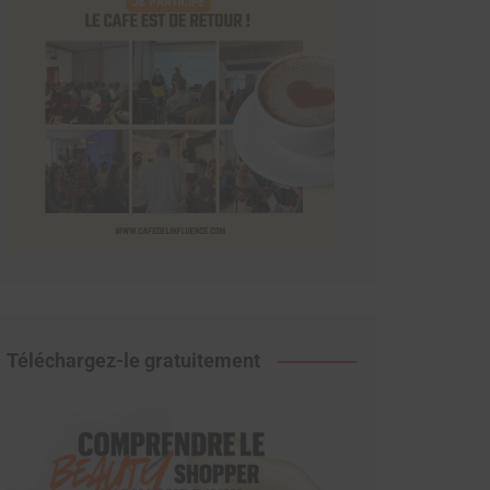
Téléchargez-le gratuitement