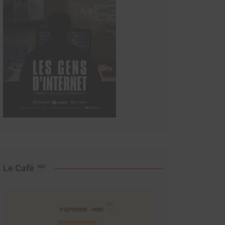
Le Café