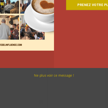
PRENEZ VOTRE PL
Ne plus voir ce message !