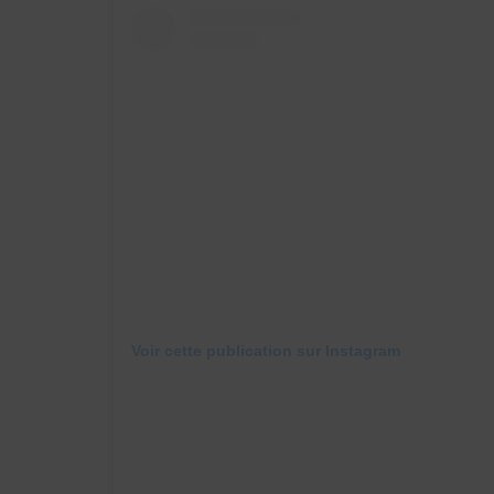
Voir cette publication sur Instagram