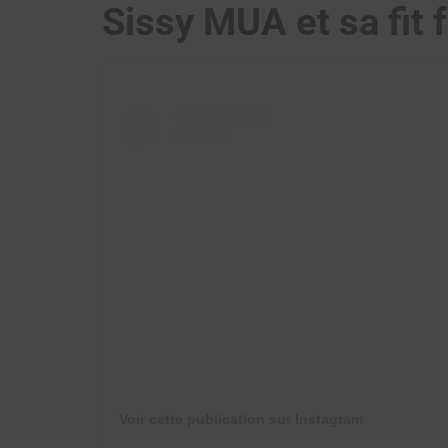
Sissy MUA et sa fit 
Voir cette publication sur Instagram