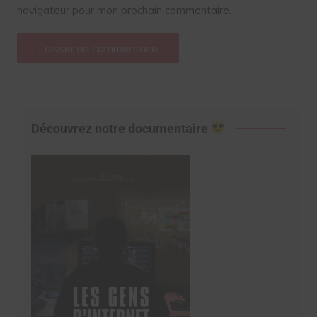
navigateur pour mon prochain commentaire.
Découvrez notre documentaire