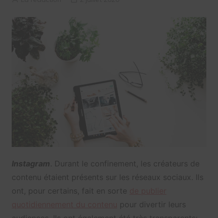
Instagram
. Durant le confinement, les créateurs de
contenu étaient présents sur les réseaux sociaux. Ils
ont, pour certains, fait en sorte
de publier
quotidiennement du contenu
pour divertir leurs
audiences. Ils ont également été très transparents: