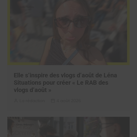
Elle s’inspire des vlogs d’août de Léna
Situations pour créer « Le RAB des
vlogs d’août »
La rédaction
4 août 2026