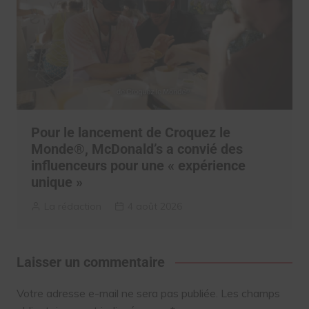
Pour le lancement de Croquez le
Monde®, McDonald’s a convié des
influenceurs pour une « expérience
unique »
La rédaction
4 août 2026
Laisser un commentaire
Votre adresse e-mail ne sera pas publiée.
Les champs