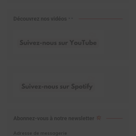
Découvrez nos vidéos
Abonnez-vous à notre newsletter
Adresse de messagerie