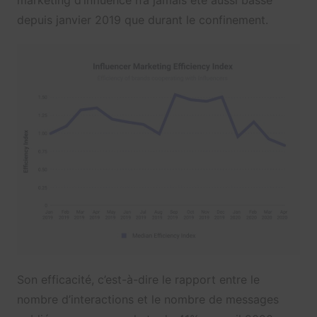
depuis janvier 2019 que durant le confinement.
Son efficacité, c’est-à-dire le rapport entre le
nombre d’interactions et le nombre de messages