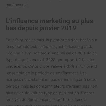
confinement.
L’influence marketing au plus
bas depuis janvier 2019
Pour faire ses calculs, la plateforme s’est basée sur
le nombre de publications ayant le hashtag #ad.
L’équipe a ainsi remarqué une baisse de 30% de ce
type de posts en avril 2020 par rapport à l’année
précédente. Cette chute s’élève à 37% si l’on prend
l’ensemble de la période de confinement. Les
marques ne souhaitaient pas communiquer à cette
période mais les consommateurs n’avaient pas non
plus envie de voir ce type de publication. D’après
l’analyse de Socialbakers, la performance du
marketing d’influence n’a jamais été aussi basse