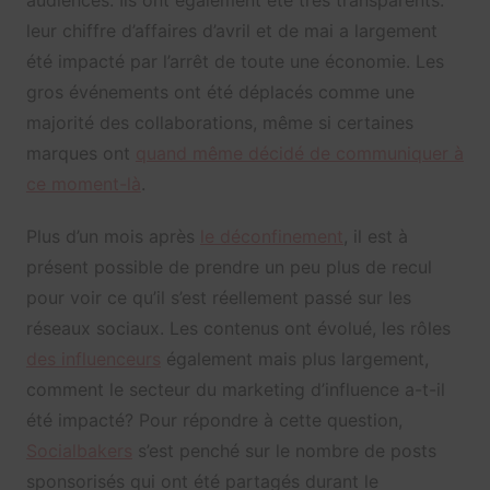
leur chiffre d’affaires d’avril et de mai a largement
été impacté par l’arrêt de toute une économie. Les
gros événements ont été déplacés comme une
majorité des collaborations, même si certaines
marques ont
quand même décidé de communiquer à
ce moment-là
.
Plus d’un mois après
le déconfinement
, il est à
présent possible de prendre un peu plus de recul
pour voir ce qu’il s’est réellement passé sur les
réseaux sociaux. Les contenus ont évolué, les rôles
des influenceurs
également mais plus largement,
comment le secteur du marketing d’influence a-t-il
été impacté? Pour répondre à cette question,
Socialbakers
s’est penché sur le nombre de posts
sponsorisés qui ont été partagés durant le