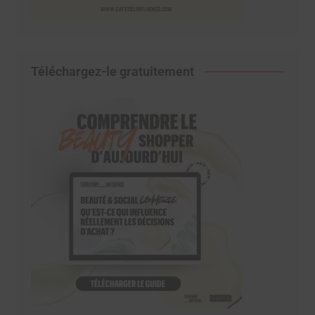
Téléchargez-le gratuitement