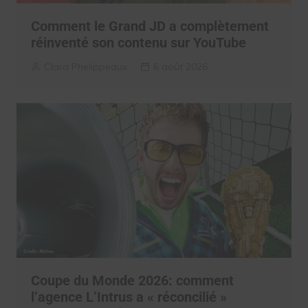
Comment le Grand JD a complètement
réinventé son contenu sur YouTube
Clara Phelippeaux
6 août 2026
Coupe du Monde 2026: comment
l’agence L’Intrus a « réconcilié »