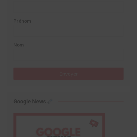
Prénom
Nom
Envoyer
Google News