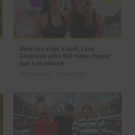
Dans ses vlogs d’août, Léna
Situations offre 500 euros chaque
jour à un abonné
La rédaction
3 août 2026