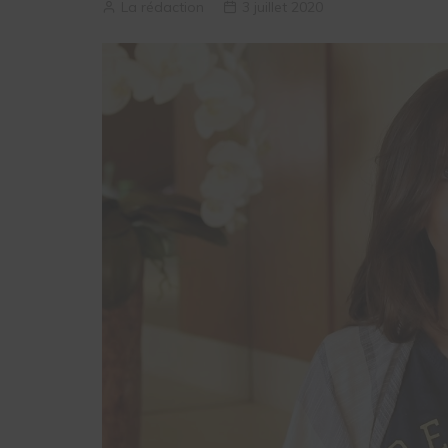
La rédaction
3 juillet 2020