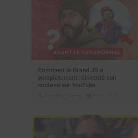
Comment le Grand JD a
complètement réinventé son
contenu sur YouTube
Clara Phelippeaux
6 août 2026