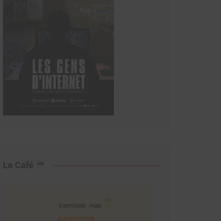
Le Café