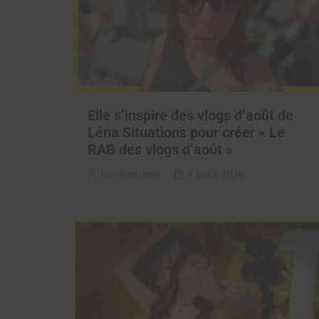
Elle s’inspire des vlogs d’août de
Léna Situations pour créer « Le
RAB des vlogs d’août »
La rédaction
4 août 2026