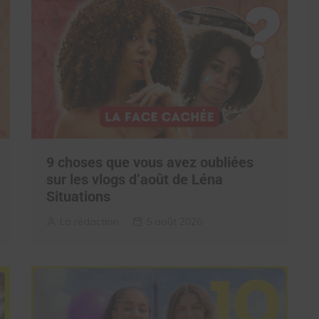
9 choses que vous avez oubliées
sur les vlogs d’août de Léna
Situations
La rédaction
5 août 2026