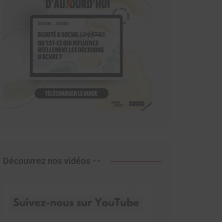
Découvrez nos vidéos