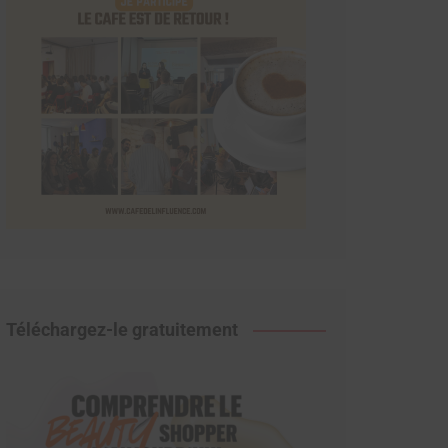
Téléchargez-le gratuitement