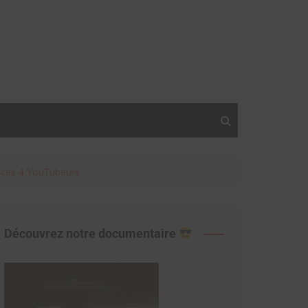
e ces 4 YouTubeurs
Découvrez notre documentaire