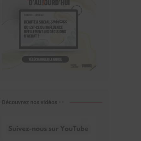
Découvrez nos vidéos