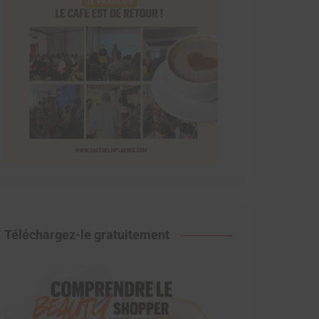
Téléchargez-le gratuitement