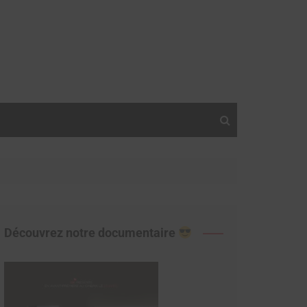
Découvrez notre documentaire