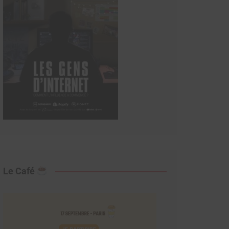
Le Café