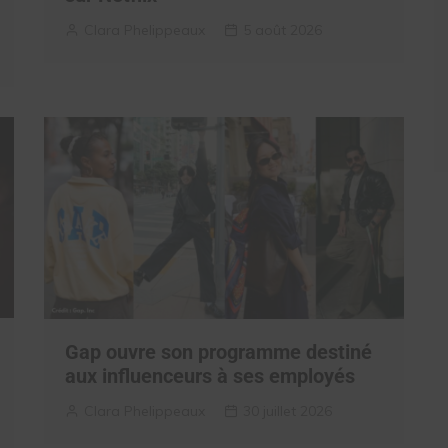
Clara Phelippeaux
5 août 2026
Gap ouvre son programme destiné
aux influenceurs à ses employés
Clara Phelippeaux
30 juillet 2026