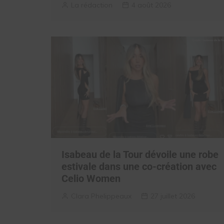
La rédaction
4 août 2026
Isabeau de la Tour dévoile une robe
estivale dans une co-création avec
Celio Women
Clara Phelippeaux
27 juillet 2026