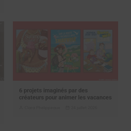
6 projets imaginés par des
créateurs pour animer les vacances
Clara Phelippeaux
24 juillet 2026