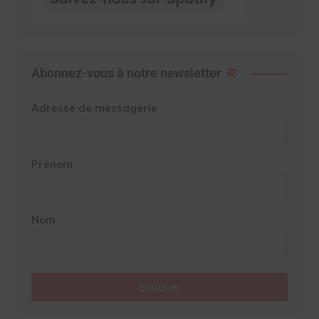
Abonnez-vous à notre newsletter
Adresse de messagerie
Prénom
Nom
Envoyer