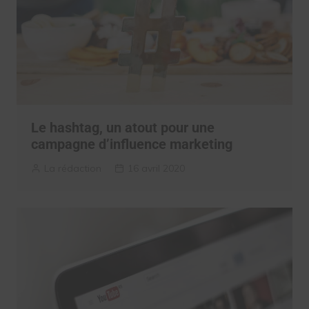
Le hashtag, un atout pour une
campagne d’influence marketing
La rédaction
16 avril 2020