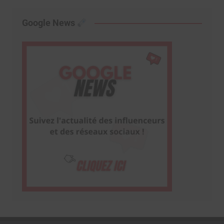
Google News