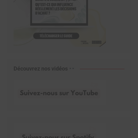
Découvrez nos vidéos