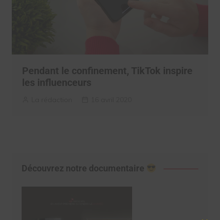
Pendant le confinement, TikTok inspire
les influenceurs
La rédaction
16 avril 2020
Découvrez notre documentaire