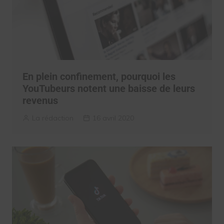
En plein confinement, pourquoi les
YouTubeurs notent une baisse de leurs
revenus
La rédaction
16 avril 2020