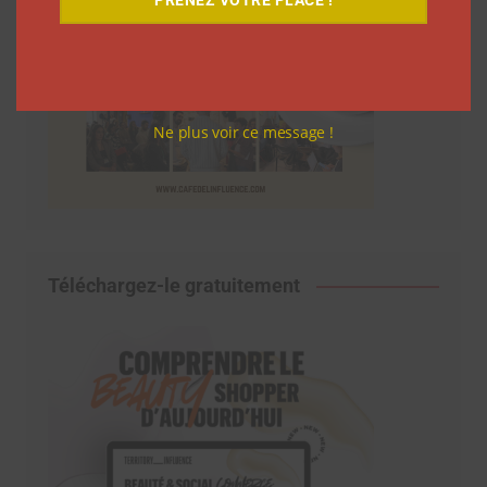
Ne plus voir ce message !
Téléchargez-le gratuitement