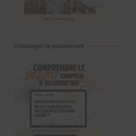
Téléchargez-le gratuitement