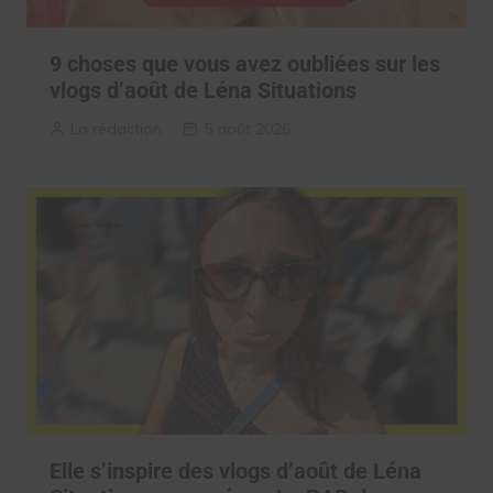
9 choses que vous avez oubliées sur les
vlogs d’août de Léna Situations
La rédaction
5 août 2026
Elle s’inspire des vlogs d’août de Léna