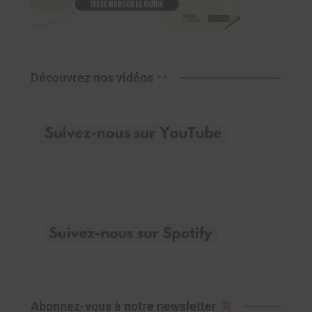
Découvrez nos vidéos
Abonnez-vous à notre newsletter