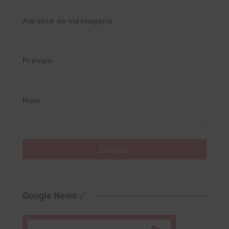
Adresse de messagerie
Prénom
Nom
Envoyer
Google News