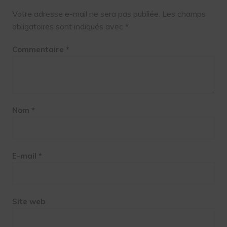
Votre adresse e-mail ne sera pas publiée.
Les champs
obligatoires sont indiqués avec
*
Commentaire
*
Nom
*
E-mail
*
Site web