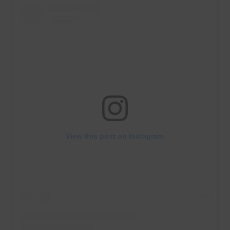
View this post on Instagram