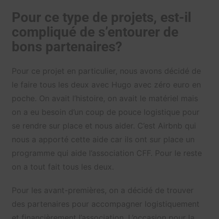
Pour ce type de projets, est-il
compliqué de s’entourer de
bons partenaires?
Pour ce projet en particulier, nous avons décidé de
le faire tous les deux avec Hugo avec zéro euro en
poche. On avait l’histoire, on avait le matériel mais
on a eu besoin d’un coup de pouce logistique pour
se rendre sur place et nous aider. C’est Airbnb qui
nous a apporté cette aide car ils ont sur place un
programme qui aide l’association CFF. Pour le reste
on a tout fait tous les deux.
Pour les avant-premières, on a décidé de trouver
des partenaires pour accompagner logistiquement
et financièrement l’association. L’occasion pour la