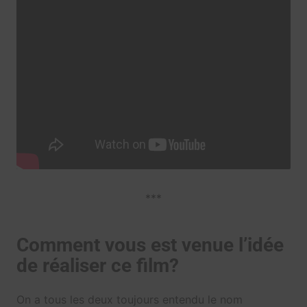
***
Comment vous est venue l’idée
de réaliser ce film?
On a tous les deux toujours entendu le nom