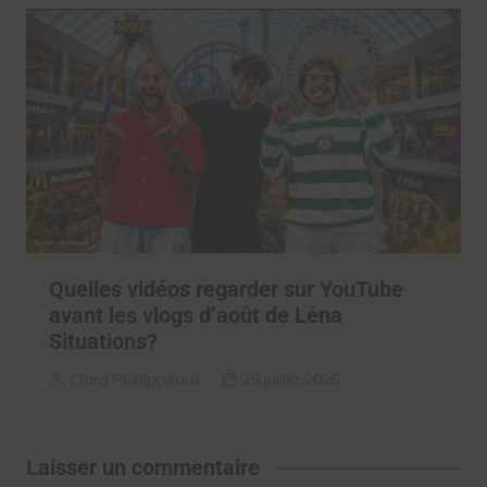
Quelles vidéos regarder sur YouTube
avant les vlogs d’août de Léna
Situations?
Clara Phelippeaux
29 juillet 2026
Laisser un commentaire