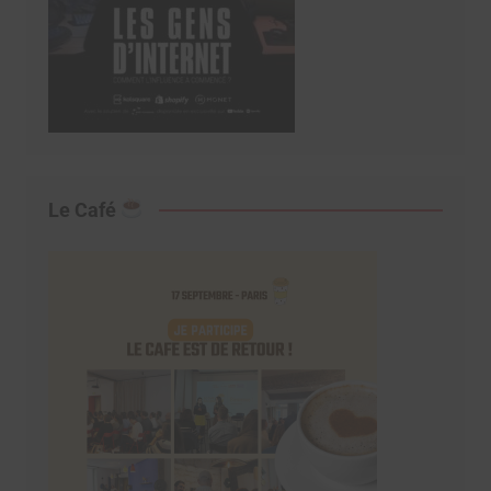
Le Café