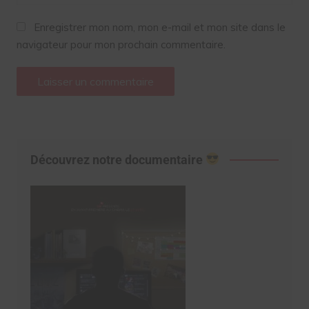
Enregistrer mon nom, mon e-mail et mon site dans le
navigateur pour mon prochain commentaire.
Découvrez notre documentaire