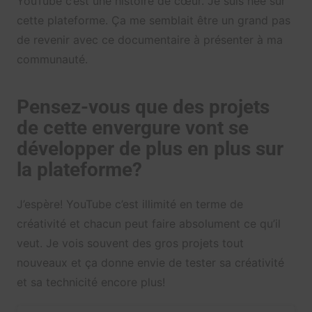
YouTube c’est une histoire de cœur. Je suis née sur
cette plateforme. Ça me semblait être un grand pas
de revenir avec ce documentaire à présenter à ma
communauté.
Pensez-vous que des projets
de cette envergure vont se
développer de plus en plus sur
la plateforme?
J’espère! YouTube c’est illimité en terme de
créativité et chacun peut faire absolument ce qu’il
veut. Je vois souvent des gros projets tout
nouveaux et ça donne envie de tester sa créativité
et sa technicité encore plus!