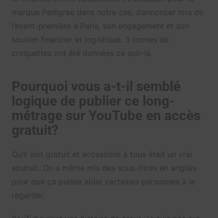
marque Pedigree dans notre cas, d’annoncer lors de
l’avant-première à Paris, son engagement et son
soutien financier et logistique. 3 tonnes de
croquettes ont été données ce soir-là.
Pourquoi vous a-t-il semblé
logique de publier ce long-
métrage sur YouTube en accès
gratuit?
Qu’il soit gratuit et accessible à tous était un vrai
souhait. On a même mis des sous-titres en anglais
pour que ça puisse aider certaines personnes à le
regarder.