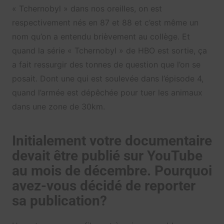
« Tchernobyl » dans nos oreilles, on est
respectivement nés en 87 et 88 et c’est même un
nom qu’on a entendu brièvement au collège. Et
quand la série « Tchernobyl » de HBO est sortie, ça
a fait ressurgir des tonnes de question que l’on se
posait. Dont une qui est soulevée dans l’épisode 4,
quand l’armée est dépêchée pour tuer les animaux
dans une zone de 30km.
Initialement votre documentaire
devait être publié sur YouTube
au mois de décembre. Pourquoi
avez-vous décidé de reporter
sa publication?