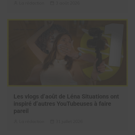
La rédaction
3 août 2026
Les vlogs d’août de Léna Situations ont
inspiré d’autres YouTubeuses à faire
pareil
La rédaction
31 juillet 2026