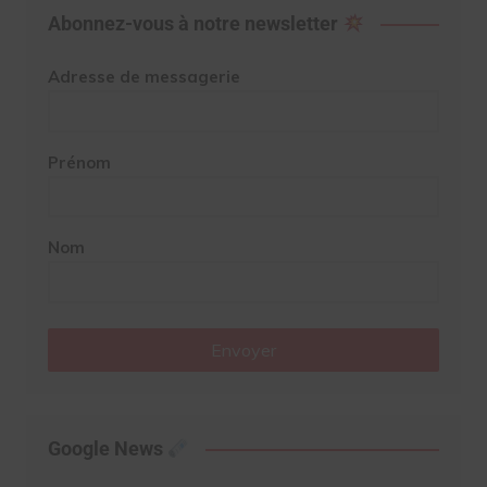
Abonnez-vous à notre newsletter
Adresse de messagerie
Prénom
Nom
Envoyer
Google News