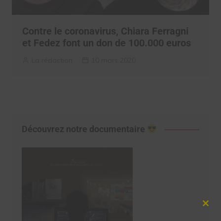
Contre le coronavirus, Chiara Ferragni
et Fedez font un don de 100.000 euros
La rédaction
10 mars 2020
Découvrez notre documentaire
Clos
this