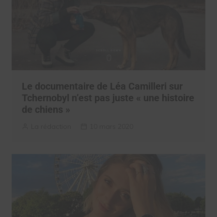
Le documentaire de Léa Camilleri sur
Tchernobyl n’est pas juste « une histoire
de chiens »
La rédaction
10 mars 2020