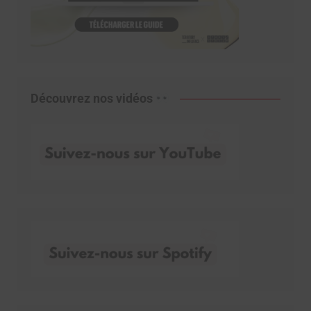
Découvrez nos vidéos