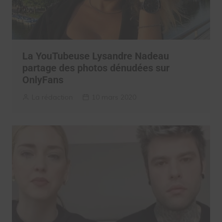
La YouTubeuse Lysandre Nadeau
partage des photos dénudées sur
OnlyFans
La rédaction
10 mars 2020