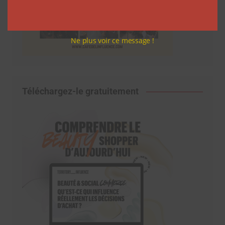
Ne plus voir ce message !
Téléchargez-le gratuitement