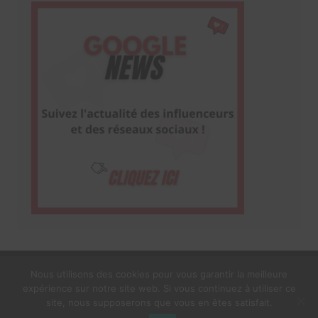
Nous utilisons des cookies pour vous garantir la meilleure
expérience sur notre site web. Si vous continuez à utiliser ce
1$s Cream Magazine
par
Themebeez
site, nous supposerons que vous en êtes satisfait.