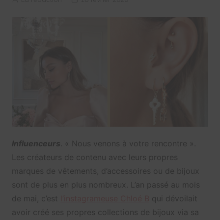
Influenceurs
. « Nous venons à votre rencontre ».
Les créateurs de contenu avec leurs propres
marques de vêtements, d’accessoires ou de bijoux
sont de plus en plus nombreux. L’an passé au mois
de mai, c’est
l’instagrameuse Chloé B
qui dévoilait
avoir créé ses propres collections de bijoux via sa