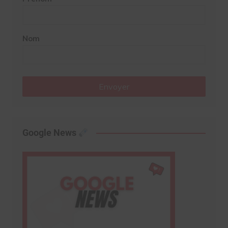
Nom
Envoyer
Google News