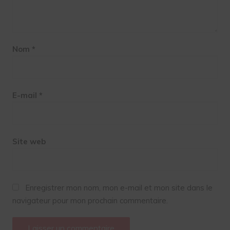
Nom
*
E-mail
*
Site web
Enregistrer mon nom, mon e-mail et mon site dans le
navigateur pour mon prochain commentaire.