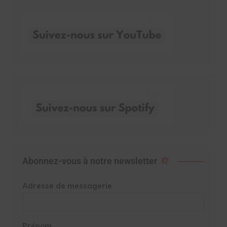
Abonnez-vous à notre newsletter
Adresse de messagerie
Prénom