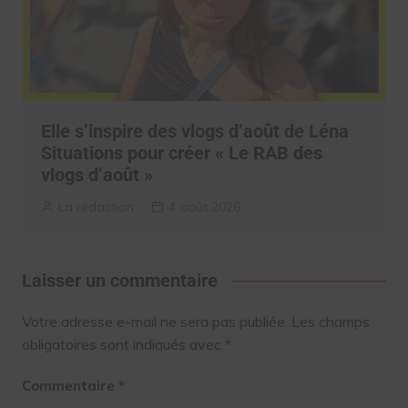
Elle s’inspire des vlogs d’août de Léna
Situations pour créer « Le RAB des
vlogs d’août »
La rédaction
4 août 2026
Laisser un commentaire
Votre adresse e-mail ne sera pas publiée.
Les champs
obligatoires sont indiqués avec
*
Commentaire
*