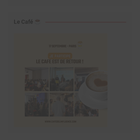
Le Café