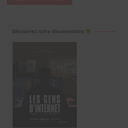
Découvrez notre documentaire