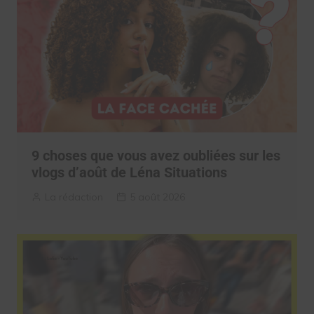
9 choses que vous avez oubliées sur les
vlogs d’août de Léna Situations
La rédaction
5 août 2026