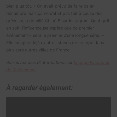
bien plus tôt. « On avait prévu de faire ça en
décembre mais ça ne s’était pas fait à cause des
grèves », a détaillé Chloé B sur Instagram. Quoi qu’il
en soit, l’influenceuse espère que ce premier
événement « sera le premier d’une longue série. »
Elle imagine déjà d’autres stands de ce type dans
plusieurs autres villes de France.
Retrouvez plus d’informations sur
la page Facebook
de l’événement
.
À regarder également: