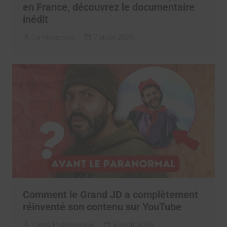
en France, découvrez le documentaire
inédit
La rédaction
7 août 2026
Comment le Grand JD a complètement
réinventé son contenu sur YouTube
Clara Phelippeaux
6 août 2026