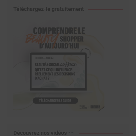
Téléchargez-le gratuitement
Découvrez nos vidéos