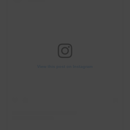
View this post on Instagram