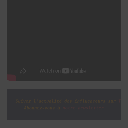
Suivez l'actualité des influenceurs sur
Twi
Abonnez-vous à
notre newsletter