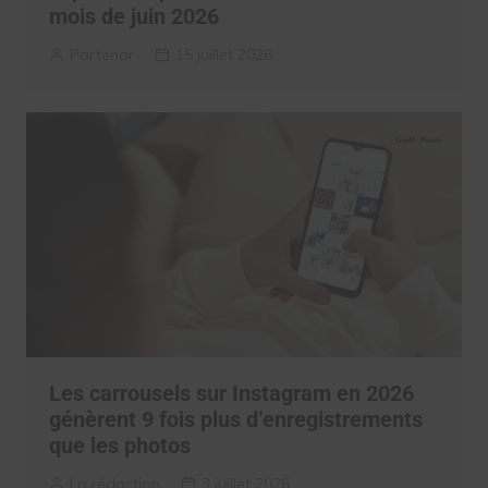
mois de juin 2026
Partenar
15 juillet 2026
Les carrousels sur Instagram en 2026
génèrent 9 fois plus d’enregistrements
que les photos
La rédaction
3 juillet 2026