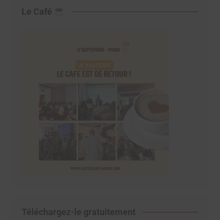
Le Café
Téléchargez-le gratuitement