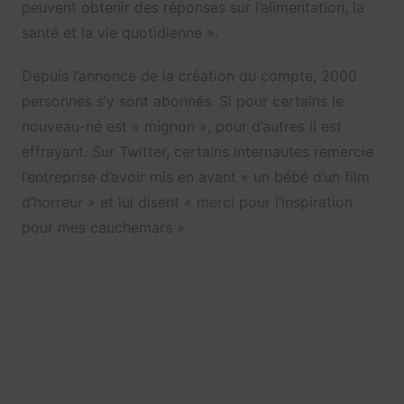
peuvent obtenir des réponses sur l’alimentation, la
santé et la vie quotidienne ».
Depuis l’annonce de la création du compte, 2000
personnes s’y sont abonnés. Si pour certains le
nouveau-né est « mignon », pour d’autres il est
effrayant. Sur Twitter, certains internautes remercie
l’entreprise d’avoir mis en avant « un bébé d’un film
d’horreur » et lui disent « merci pour l’inspiration
pour mes cauchemars ».