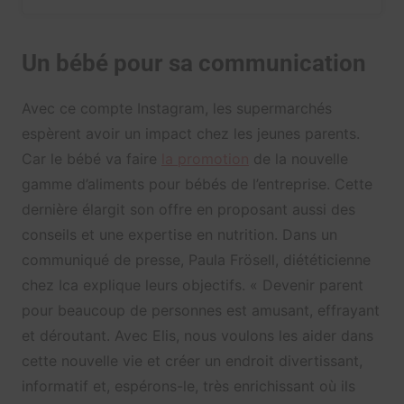
Un bébé pour sa communication
Avec ce compte Instagram, les supermarchés
espèrent avoir un impact chez les jeunes parents.
Car le bébé va faire
la promotion
de la nouvelle
gamme d’aliments pour bébés de l’entreprise. Cette
dernière élargit son offre en proposant aussi des
conseils et une expertise en nutrition. Dans un
communiqué de presse, Paula Frösell, diététicienne
chez Ica explique leurs objectifs. « Devenir parent
pour beaucoup de personnes est amusant, effrayant
et déroutant. Avec Elis, nous voulons les aider dans
cette nouvelle vie et créer un endroit divertissant,
informatif et, espérons-le, très enrichissant où ils