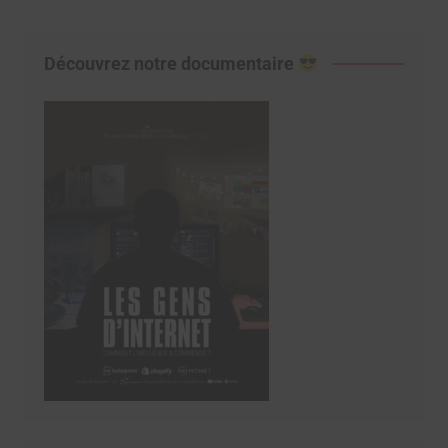
Découvrez notre documentaire