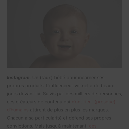
Instagram
. Un (faux) bébé pour incarner ses
propres produits. L’influenceur virtuel a de beaux
jours devant lui. Suivis par des milliers de personnes,
ces créateurs de contenu qui
n’ont rien (presque)
d’humains
attirent de plus en plus les marques.
Chacun a sa particularité et défend ses propres
convictions. Mais jusqu’à maintenant,
ces