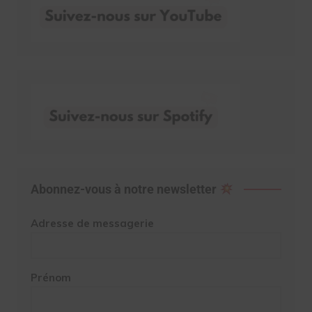
Abonnez-vous à notre newsletter
Adresse de messagerie
Prénom