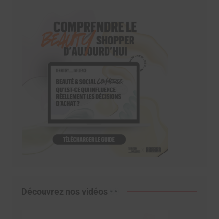
Découvrez nos vidéos