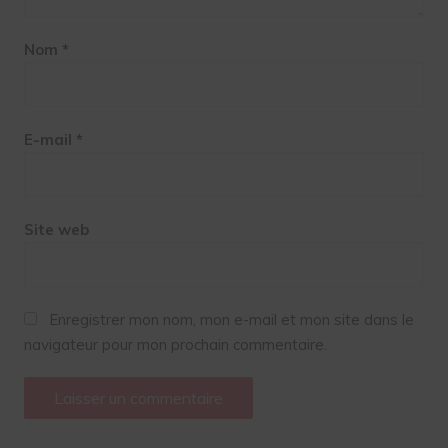
Nom
*
E-mail
*
Site web
Enregistrer mon nom, mon e-mail et mon site dans le
navigateur pour mon prochain commentaire.