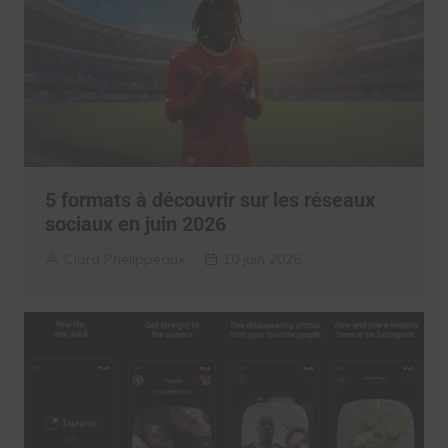
5 formats à découvrir sur les réseaux
sociaux en juin 2026
Clara Phelippeaux
10 juin 2026