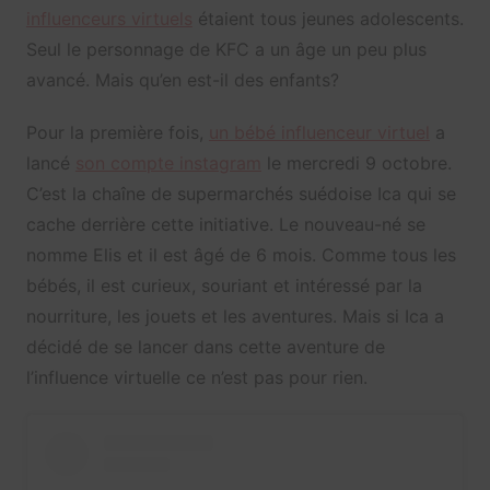
influenceurs virtuels
étaient tous jeunes adolescents.
Seul le personnage de KFC a un âge un peu plus
avancé. Mais qu’en est-il des enfants?
Pour la première fois,
un bébé influenceur virtuel
a
lancé
son compte instagram
le mercredi 9 octobre.
C’est la chaîne de supermarchés suédoise Ica qui se
cache derrière cette initiative. Le nouveau-né se
nomme Elis et il est âgé de 6 mois. Comme tous les
bébés, il est curieux, souriant et intéressé par la
nourriture, les jouets et les aventures. Mais si Ica a
décidé de se lancer dans cette aventure de
l’influence virtuelle ce n’est pas pour rien.