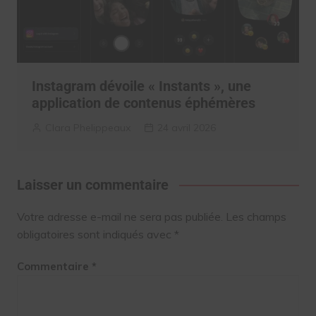
Instagram dévoile « Instants », une
application de contenus éphémères
Clara Phelippeaux
24 avril 2026
Laisser un commentaire
Votre adresse e-mail ne sera pas publiée.
Les champs
obligatoires sont indiqués avec
*
Commentaire
*