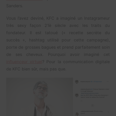
Sanders.
Vous l’avez deviné, KFC a imaginé un Instagrameur
très sexy façon 21è siècle avec les traits du
fondateur. Il est tatoué (« recette secrète du
succès », hashtag utilisé pour cette campagne),
porte de grosses bagues et prend parfaitement soin
de ses cheveux. Pourquoi avoir imaginé cet
influenceur virtuel
? Pour la communication digitale
de KFC bien sûr, mais pas que.