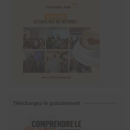
Téléchargez-le gratuitement