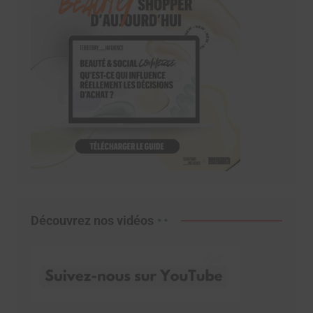
Découvrez nos vidéos