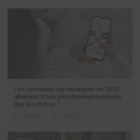
Les carrousels sur Instagram en 2026
génèrent 9 fois plus d’enregistrements
que les photos
La rédaction
3 juillet 2026