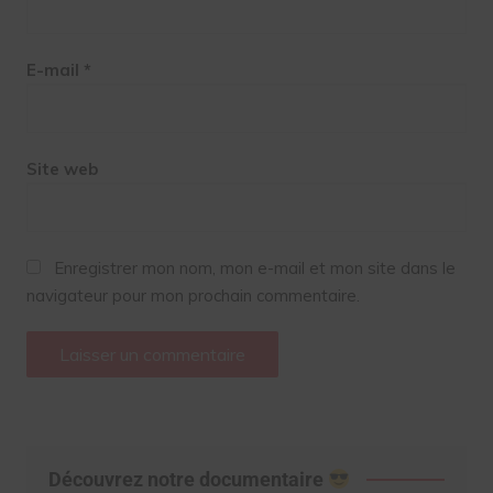
E-mail
*
Site web
Enregistrer mon nom, mon e-mail et mon site dans le
navigateur pour mon prochain commentaire.
Découvrez notre documentaire