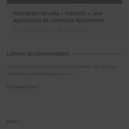
Instagram dévoile « Instants », une
application de contenus éphémères
Clara Phelippeaux
24 avril 2026
Laisser un commentaire
Votre adresse e-mail ne sera pas publiée.
Les champs
obligatoires sont indiqués avec
*
Commentaire
*
Nom
*