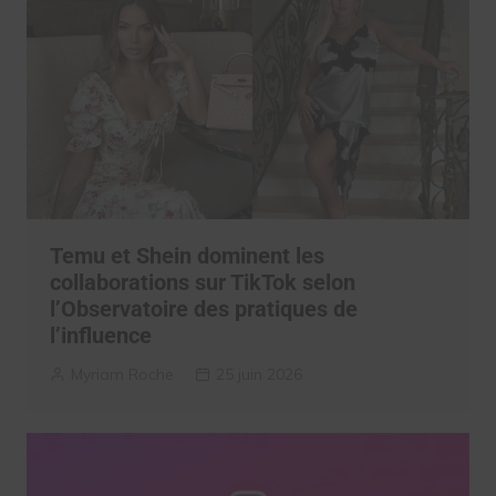
Temu et Shein dominent les
collaborations sur TikTok selon
l’Observatoire des pratiques de
l’influence
Myriam Roche
25 juin 2026