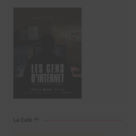
Le Café