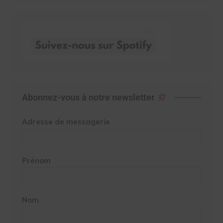
Abonnez-vous à notre newsletter
Adresse de messagerie
Prénom
Nom