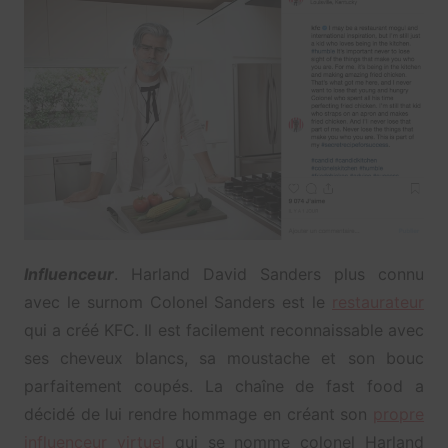
Influenceur
. Harland David Sanders plus connu
avec le surnom Colonel Sanders est le
restaurateur
qui a créé KFC. Il est facilement reconnaissable avec
ses cheveux blancs, sa moustache et son bouc
parfaitement coupés. La chaîne de fast food a
décidé de lui rendre hommage en créant son
propre
influenceur virtuel
qui se nomme colonel Harland