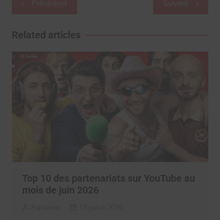
Précédent
Suivant
de
l’article
Related articles
Top 10 des partenariats sur YouTube au
mois de juin 2026
Partenar
15 juillet 2026