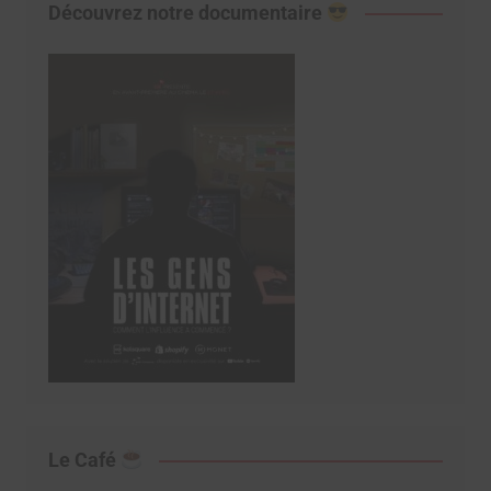
Découvrez notre documentaire
Le Café