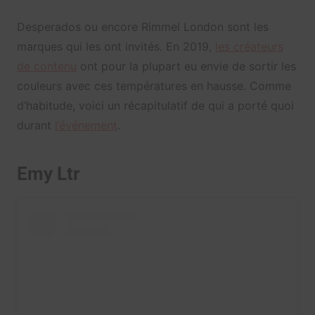
Desperados ou encore Rimmel London sont les
marques qui les ont invités. En 2019,
les créateurs
de contenu
ont pour la plupart eu envie de sortir les
couleurs avec ces températures en hausse. Comme
d’habitude, voici un récapitulatif de qui a porté quoi
durant
l’événement
.
Emy Ltr