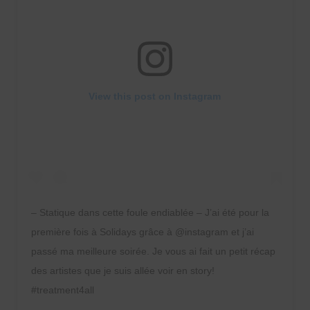
View this post on Instagram
– Statique dans cette foule endiablée – J’ai été pour la
première fois à Solidays grâce à @instagram et j’ai
passé ma meilleure soirée. Je vous ai fait un petit récap
des artistes que je suis allée voir en story!
#treatment4all