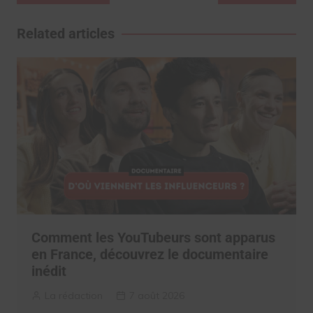
de
l’article
Related articles
Comment les YouTubeurs sont apparus
en France, découvrez le documentaire
inédit
La rédaction
7 août 2026