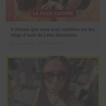
9 choses que vous avez oubliées sur les
vlogs d’août de Léna Situations
La rédaction
5 août 2026