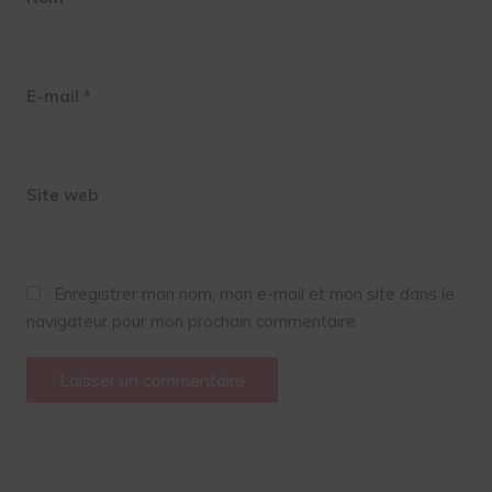
E-mail
*
Site web
Enregistrer mon nom, mon e-mail et mon site dans le
navigateur pour mon prochain commentaire.