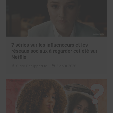
7 séries sur les influenceurs et les
réseaux sociaux à regarder cet été sur
Netflix
Clara Phelippeaux
5 août 2026