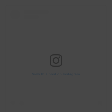
View this post on Instagram