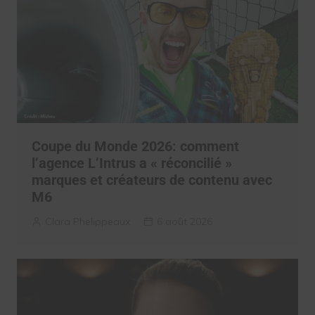
Coupe du Monde 2026: comment
l’agence L’Intrus a « réconcilié »
marques et créateurs de contenu avec
M6
Clara Phelippeaux
6 août 2026