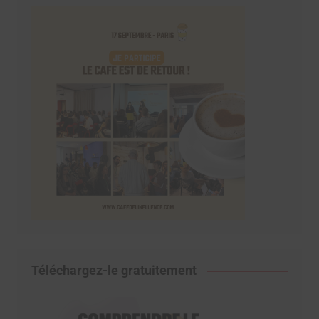
Téléchargez-le gratuitement