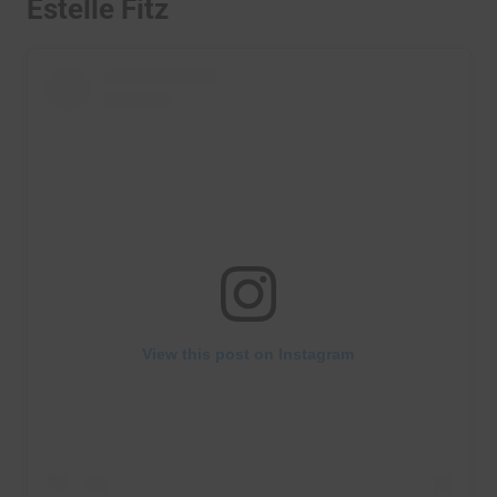
Estelle Fitz
View this post on Instagram