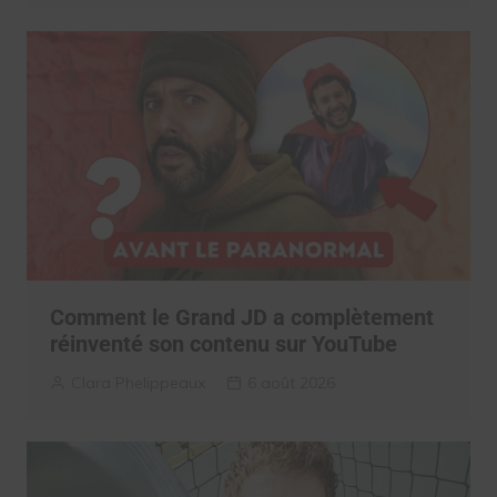
Comment le Grand JD a complètement
réinventé son contenu sur YouTube
Clara Phelippeaux
6 août 2026