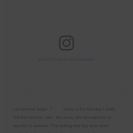
View this post on Instagram
Let summer begin
⠀ ⠀ Today is the first day I really
felt that summer vibe. You know, this atmosphere so
specific to summer. The feeling that day time never