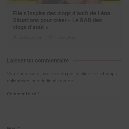
Elle s’inspire des vlogs d’août de Léna
Situations pour créer « Le RAB des
vlogs d’août »
La rédaction
4 août 2026
Laisser un commentaire
Votre adresse e-mail ne sera pas publiée.
Les champs
obligatoires sont indiqués avec
*
Commentaire
*
Nom
*