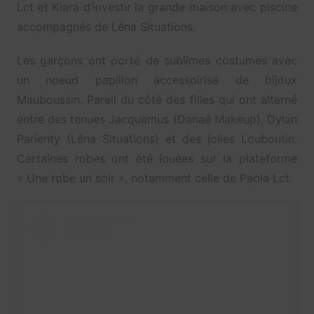
Lct et Kiara d’investir la grande maison avec piscine
accompagnés de Léna Situations.
Les garçons ont porté de sublimes costumes avec
un noeud papillon accessoirisé de bijoux
Mauboussin. Pareil du côté des filles qui ont alterné
entre des tenues Jacquemus (Danaë Makeup), Dylan
Parienty (Léna Situations) et des jolies Louboutin.
Certaines robes ont été louées sur la plateforme
« Une robe un soir », notamment celle de Paola Lct.