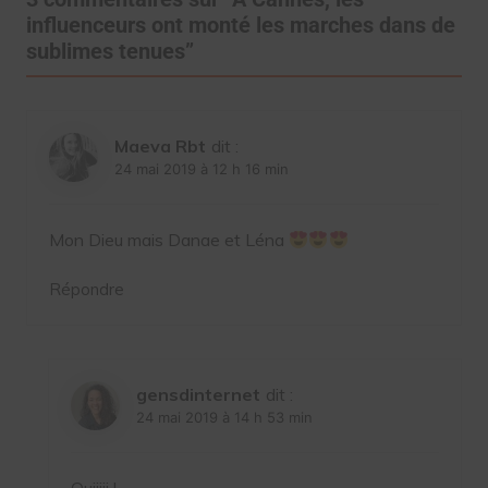
influenceurs ont monté les marches dans de
sublimes tenues
”
Maeva Rbt
dit :
24 mai 2019 à 12 h 16 min
Mon Dieu mais Danae et Léna
Répondre
gensdinternet
dit :
24 mai 2019 à 14 h 53 min
Ouiiiii !