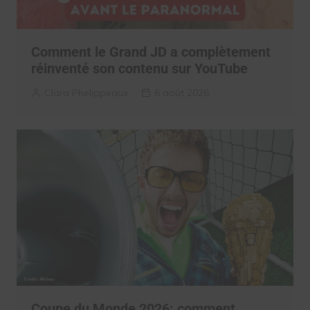
Comment le Grand JD a complètement
réinventé son contenu sur YouTube
Clara Phelippeaux
6 août 2026
Coupe du Monde 2026: comment