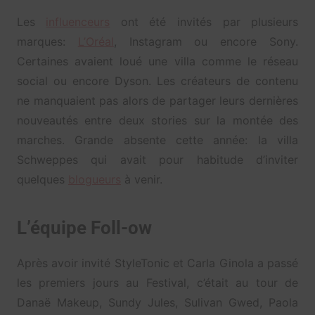
Les
influenceurs
ont été invités par plusieurs
marques:
L’Oréal
, Instagram ou encore Sony.
Certaines avaient loué une villa comme le réseau
social ou encore Dyson. Les créateurs de contenu
ne manquaient pas alors de partager leurs dernières
nouveautés entre deux stories sur la montée des
marches. Grande absente cette année: la villa
Schweppes qui avait pour habitude d’inviter
quelques
blogueurs
à venir.
L’équipe Foll-ow
Après avoir invité StyleTonic et Carla Ginola a passé
les premiers jours au Festival, c’était au tour de
Danaë Makeup, Sundy Jules, Sulivan Gwed, Paola