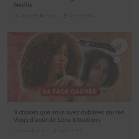
Netflix
Clara Phelippeaux
5 août 2026
9 choses que vous avez oubliées sur les
vlogs d’août de Léna Situations
La rédaction
5 août 2026