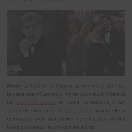
Mode
. Le festival de Cannes se termine et avec lui,
la valse des influenceurs. Après vous avoir présenté
les
premières tenues
en début de semaine, il est
temps de clôturer cette
72e édition
comme elle a
commencé: avec des étoiles plein les yeux et des
looks plus beaux les uns que les autres!