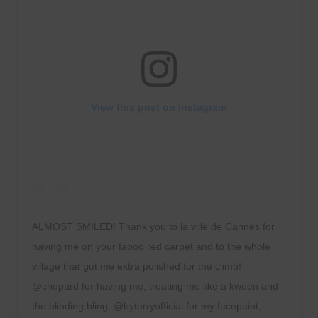
View this post on Instagram
ALMOST SMILED! Thank you to la ville de Cannes for
having me on your faboo red carpet and to the whole
village that got me extra polished for the climb!
@chopard for having me, treating me like a kween and
the blinding bling, @byterryofficial for my facepaint,