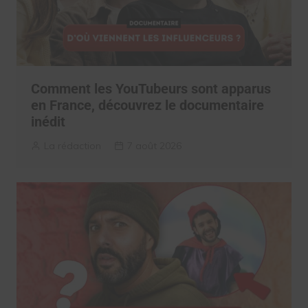
Comment les YouTubeurs sont apparus
en France, découvrez le documentaire
inédit
La rédaction
7 août 2026