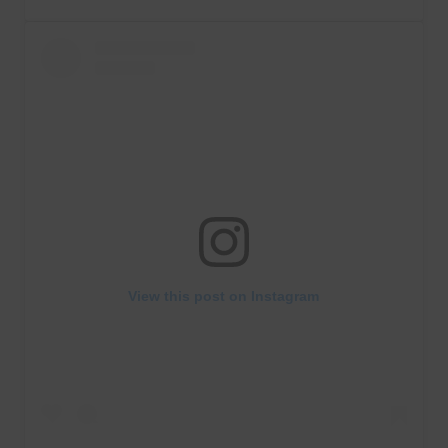
View this post on Instagram