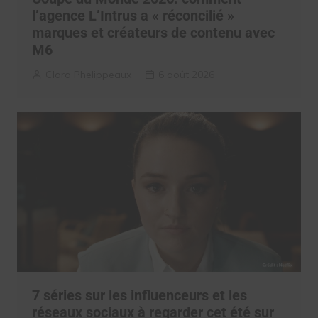
l’agence L’Intrus a « réconcilié »
marques et créateurs de contenu avec
M6
Clara Phelippeaux
6 août 2026
7 séries sur les influenceurs et les
réseaux sociaux à regarder cet été sur