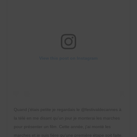
View this post on Instagram
Quand j’étais petite je regardais le @festivaldecannes à
la télé en me disant qu’un jour je monterai les marches
pour présenter un film. Cette année, j’ai monté les
marches et je suis fière qu’une première étape soit faite.