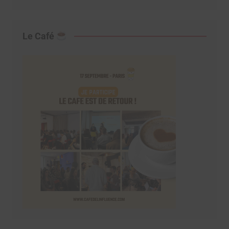
Le Café