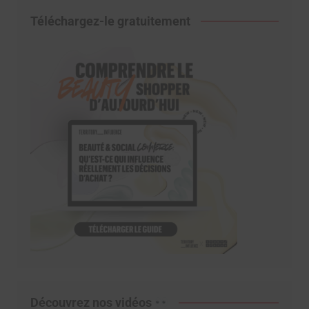
Téléchargez-le gratuitement
Découvrez nos vidéos