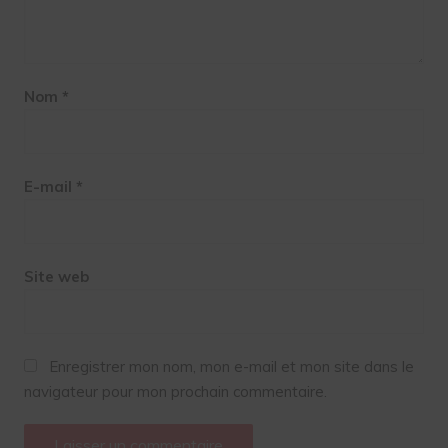
Nom
*
E-mail
*
Site web
Enregistrer mon nom, mon e-mail et mon site dans le
navigateur pour mon prochain commentaire.