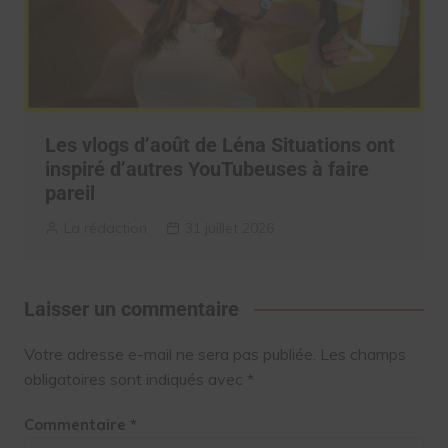
Les vlogs d’août de Léna Situations ont
inspiré d’autres YouTubeuses à faire
pareil
La rédaction
31 juillet 2026
Laisser un commentaire
Votre adresse e-mail ne sera pas publiée.
Les champs
obligatoires sont indiqués avec
*
Commentaire
*