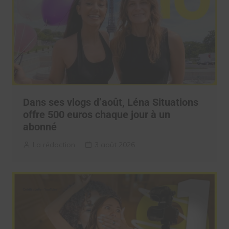
Dans ses vlogs d’août, Léna Situations
offre 500 euros chaque jour à un
abonné
La rédaction
3 août 2026