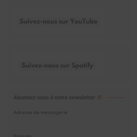
Abonnez-vous à notre newsletter
Adresse de messagerie
Prénom