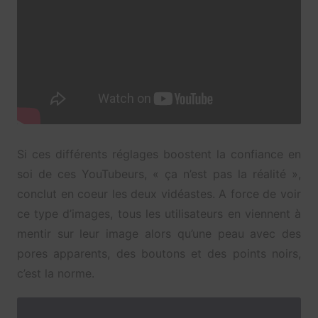
Si ces différents réglages boostent la confiance en
soi de ces YouTubeurs, « ça n’est pas la réalité »,
conclut en coeur les deux vidéastes. A force de voir
ce type d’images, tous les utilisateurs en viennent à
mentir sur leur image alors qu’une peau avec des
pores apparents, des boutons et des points noirs,
c’est la norme.