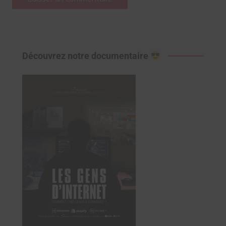
Découvrez notre documentaire