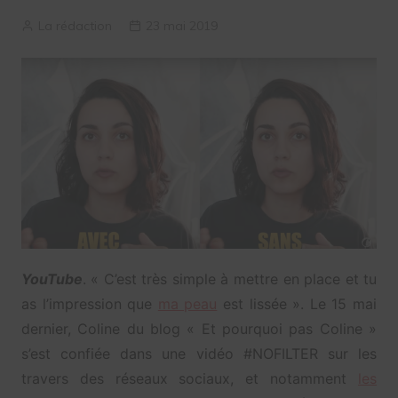
La rédaction
23 mai 2019
YouTube
. « C’est très simple à mettre en place et tu
as l’impression que
ma peau
est lissée ». Le 15 mai
dernier, Coline du blog « Et pourquoi pas Coline »
s’est confiée dans une vidéo #NOFILTER sur les
travers des réseaux sociaux, et notamment
les