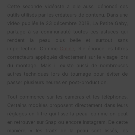
Cette seconde vidéaste a elle aussi dénoncé ces
outils utilisés par les créateurs de contenu. Dans une
vidéo publiée le 23 décembre 2018, La Petite Gaby,
partage à sa communauté toutes ces astuces qui
rendent la peau plus belle et surtout sans
imperfection. Comme
Coline
, elle énonce les filtres
correcteurs appliqués directement sur le visage lors
du montage. Mais il existe aussi de nombreuses
autres techniques lors du tournage pour éviter de
passer plusieurs heures en post-production.
Tout commence sur les caméras et les téléphones.
Certains modèles proposent directement dans leurs
réglages un filtre qui lisse la peau, comme on peut
en retrouver sur Snap ou encore Instagram. De cette
manière, « les traits de la peau sont lissés, les