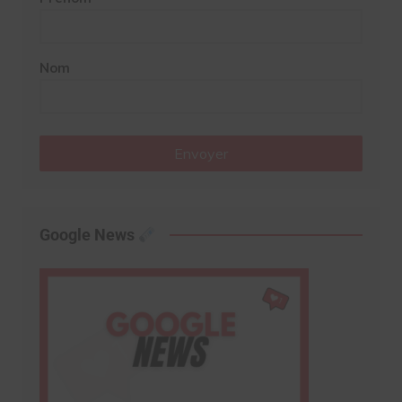
Nom
Envoyer
Google News