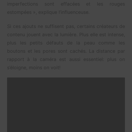
imperfections sont effacées et les rouges
estompées », explique l’influenceuse.
Si ces ajouts ne suffisent pas, certains créateurs de
contenu jouent avec la lumière. Plus elle est intense,
plus les petits défauts de la peau comme les
boutons et les pores sont cachés. La distance par
rapport à la caméra est aussi essentiel: plus on
s’éloigne, moins on voit!