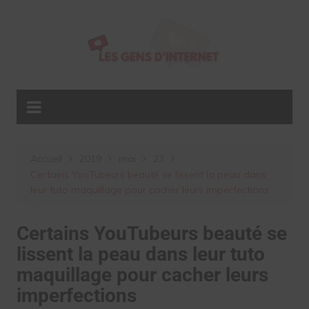
Aller
au
contenu
Accueil
2019
mai
23
Certains YouTubeurs beauté se lissent la peau dans
leur tuto maquillage pour cacher leurs imperfections
Certains YouTubeurs beauté se
lissent la peau dans leur tuto
maquillage pour cacher leurs
imperfections