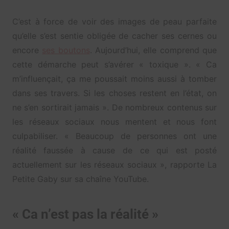
C’est à force de voir des images de peau parfaite
qu’elle s’est sentie obligée de cacher ses cernes ou
encore
ses boutons
. Aujourd’hui, elle comprend que
cette démarche peut s’avérer « toxique ». « Ca
m’influençait, ça me poussait moins aussi à tomber
dans ses travers. Si les choses restent en l’état, on
ne s’en sortirait jamais ». De nombreux contenus sur
les réseaux sociaux nous mentent et nous font
culpabiliser. « Beaucoup de personnes ont une
réalité faussée à cause de ce qui est posté
actuellement sur les réseaux sociaux », rapporte La
Petite Gaby sur sa chaîne YouTube.
« Ca n’est pas la réalité »