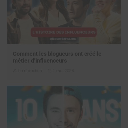
Comment les blogueurs ont créé le
métier d’influenceurs
La rédaction
1 mai 2026