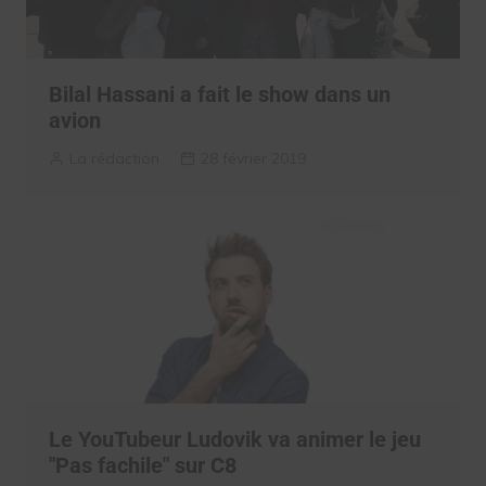
Bilal Hassani a fait le show dans un
avion
La rédaction
28 février 2019
Le YouTubeur Ludovik va animer le jeu
"Pas fachile" sur C8