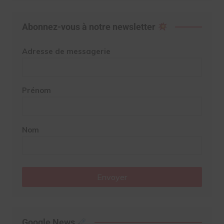
Abonnez-vous à notre newsletter
Adresse de messagerie
Prénom
Nom
Envoyer
Google News