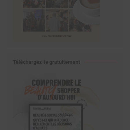
Téléchargez-le gratuitement