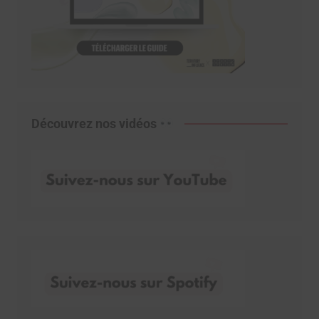
Découvrez nos vidéos