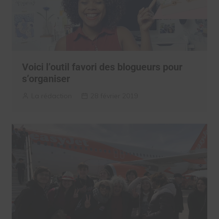
Voici l’outil favori des blogueurs pour
s’organiser
La rédaction
28 février 2019