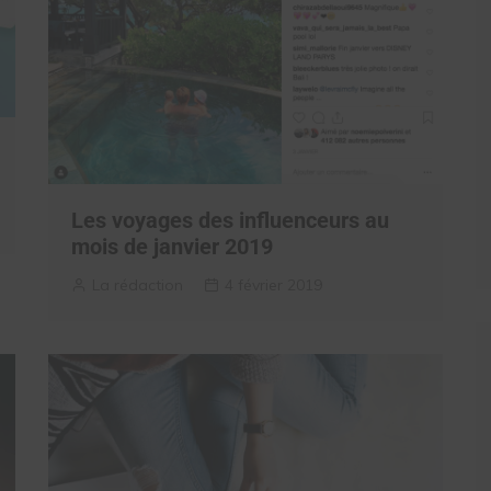
Les voyages des influenceurs au
mois de janvier 2019
La rédaction
4 février 2019