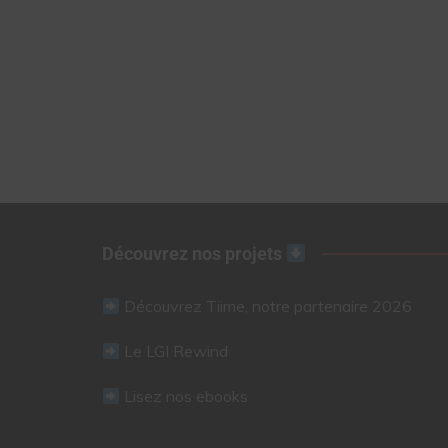
Découvrez nos projets
Découvrez Tiime, notre partenaire 2026
Le LGI Rewind
Lisez nos ebooks