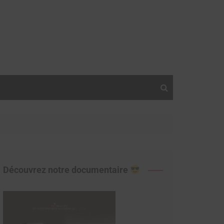
Découvrez notre documentaire