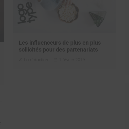
Les influenceurs de plus en plus
sollicités pour des partenariats
La rédaction
1 février 2019