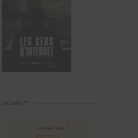
Le Café