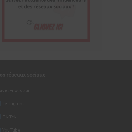
os réseaux sociaux
uivez-nous sur :
Instagram
TikTok
YouTube