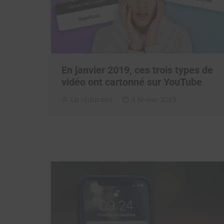
En janvier 2019, ces trois types de
vidéo ont cartonné sur YouTube
La rédaction
4 février 2019