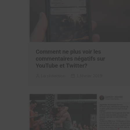
Comment ne plus voir les
commentaires négatifs sur
YouTube et Twitter?
La rédaction
1 février 2019