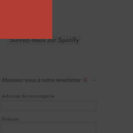
Abonnez-vous à notre newsletter
Adresse de messagerie
Prénom