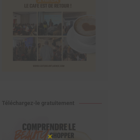
Téléchargez-le gratuitement