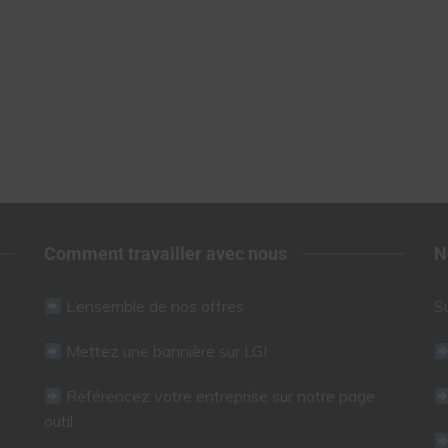
Comment travailler avec nous
N
L’ensemble de nos offres
S
Mettez une bannière sur LGI
Référencez votre entreprise sur notre page
outil