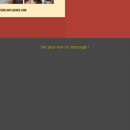
Ne plus voir ce message !