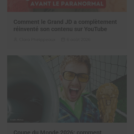
Comment le Grand JD a complètement
réinventé son contenu sur YouTube
Clara Phelippeaux
6 août 2026
Coupe du Monde 2026: comment