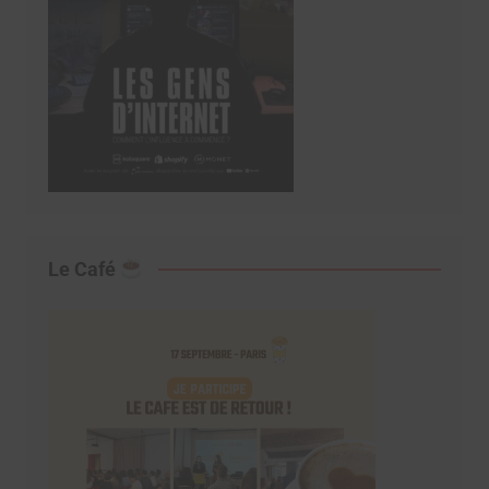
Le Café