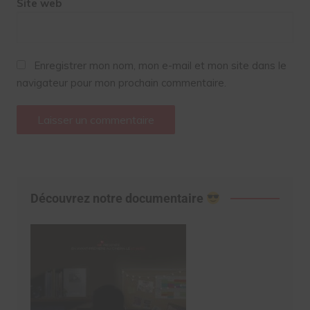
Site web
Enregistrer mon nom, mon e-mail et mon site dans le
navigateur pour mon prochain commentaire.
Découvrez notre documentaire