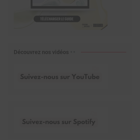
Découvrez nos vidéos