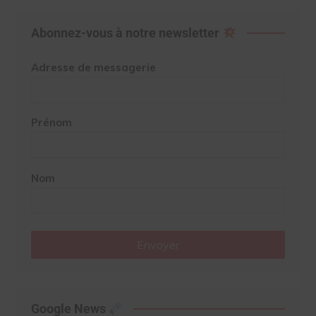
Abonnez-vous à notre newsletter
Adresse de messagerie
Prénom
Nom
Envoyer
Google News