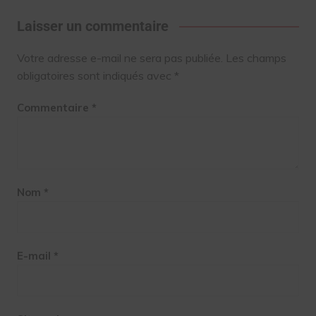
Laisser un commentaire
Votre adresse e-mail ne sera pas publiée.
Les champs
obligatoires sont indiqués avec
*
Commentaire
*
Nom
*
E-mail
*