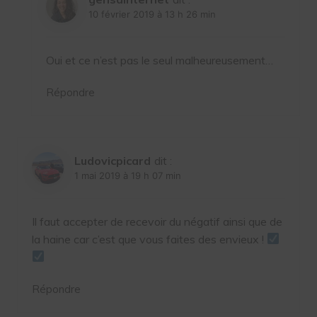
10 février 2019 à 13 h 26 min
Oui et ce n’est pas le seul malheureusement…
Répondre
Ludovicpicard
dit :
1 mai 2019 à 19 h 07 min
Il faut accepter de recevoir du négatif ainsi que de
la haine car c’est que vous faites des envieux !
Répondre