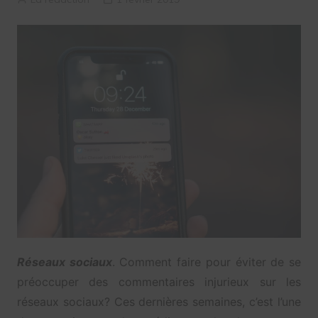
Réseaux sociaux
. Comment faire pour éviter de se
préoccuper des commentaires injurieux sur les
réseaux sociaux? Ces dernières semaines, c’est l’une