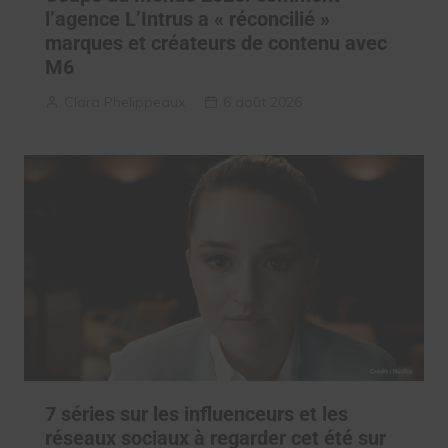
l’agence L’Intrus a « réconcilié »
marques et créateurs de contenu avec
M6
Clara Phelippeaux
6 août 2026
7 séries sur les influenceurs et les
réseaux sociaux à regarder cet été sur