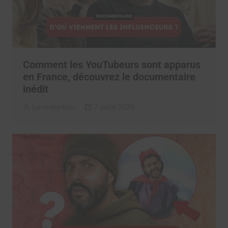
Comment les YouTubeurs sont apparus
en France, découvrez le documentaire
inédit
La rédaction
7 août 2026