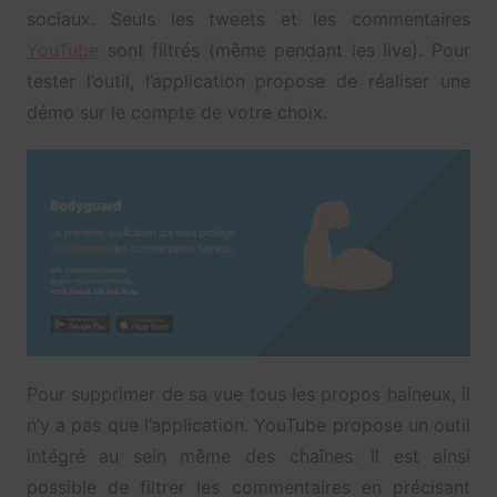
sociaux. Seuls les tweets et les commentaires
YouTube
sont filtrés (même pendant les live). Pour
tester l’outil, l’application propose de réaliser une
démo sur le compte de votre choix.
Pour supprimer de sa vue tous les propos haineux, il
n’y a pas que l’application. YouTube propose un outil
intégré au sein même des chaînes. Il est ainsi
possible de filtrer les commentaires en précisant