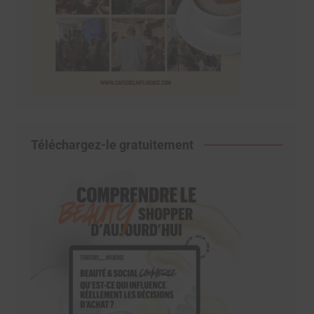
Téléchargez-le gratuitement