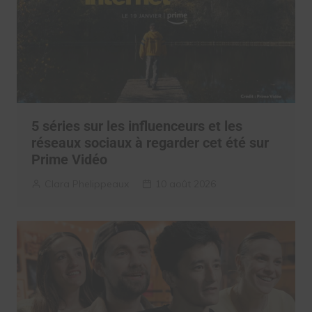
5 séries sur les influenceurs et les
réseaux sociaux à regarder cet été sur
Prime Vidéo
Clara Phelippeaux
10 août 2026