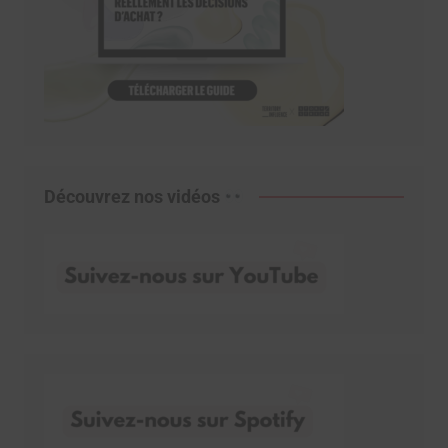
Découvrez nos vidéos