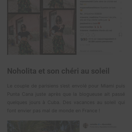
Noholita et son chéri au soleil
Le couple de parisiens s’est envolé pour Miami puis
Punta Cana juste après que la blogueuse ait passé
quelques jours à Cuba. Des vacances au soleil qui
font envier pas mal de monde en France !