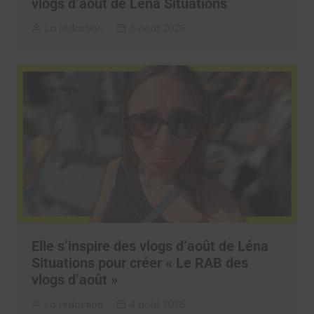
vlogs d’août de Léna Situations
La rédaction
5 août 2026
Elle s’inspire des vlogs d’août de Léna
Situations pour créer « Le RAB des
vlogs d’août »
La rédaction
4 août 2026