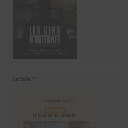
Le Café