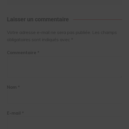
Laisser un commentaire
Votre adresse e-mail ne sera pas publiée.
Les champs
obligatoires sont indiqués avec
*
Commentaire
*
Nom
*
E-mail
*