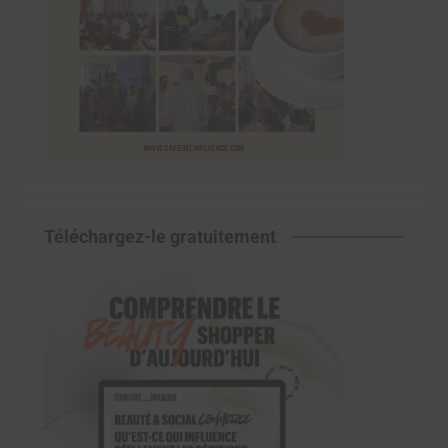
Téléchargez-le gratuitement