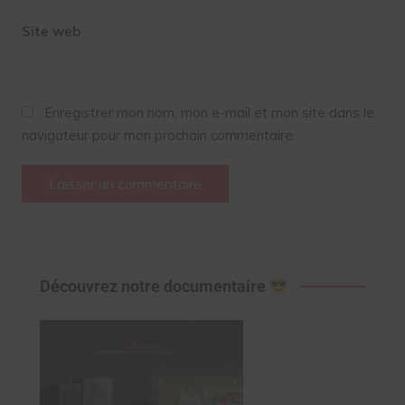
Site web
Enregistrer mon nom, mon e-mail et mon site dans le
navigateur pour mon prochain commentaire.
Découvrez notre documentaire