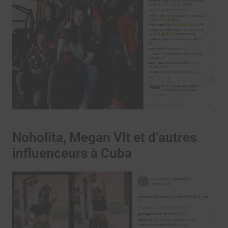
Noholita, Megan Vlt et d’autres
influenceurs à Cuba