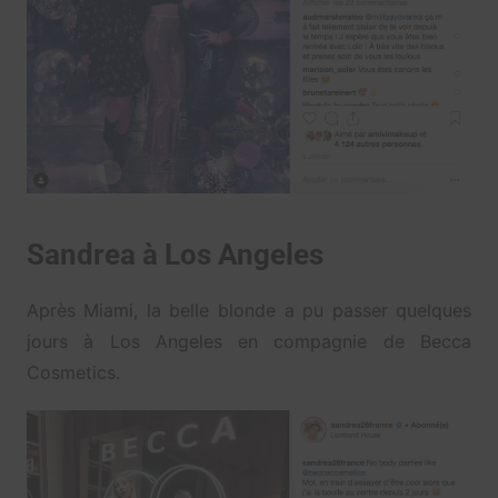
Sandrea à Los Angeles
Après Miami, la belle blonde a pu passer quelques
jours à Los Angeles en compagnie de Becca
Cosmetics.