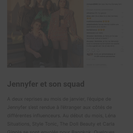
Jennyfer et son squad
A deux reprises au mois de janvier, l’équipe de
Jennyfer s’est rendue à l’étranger aux côtés de
différentes influenceurs. Au début du mois, Léna
Situations, Style Tonic, The Doll Beauty et Carla
Ginola se sont envolés pour Bangkok. Quelques