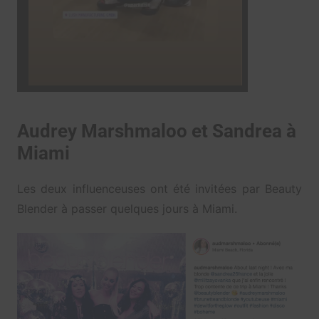
Audrey Marshmaloo et Sandrea à
Miami
Les deux influenceuses ont été invitées par Beauty
Blender à passer quelques jours à Miami.