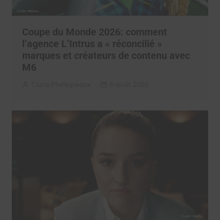
Coupe du Monde 2026: comment
l’agence L’Intrus a « réconcilié »
marques et créateurs de contenu avec
M6
Clara Phelippeaux
6 août 2026