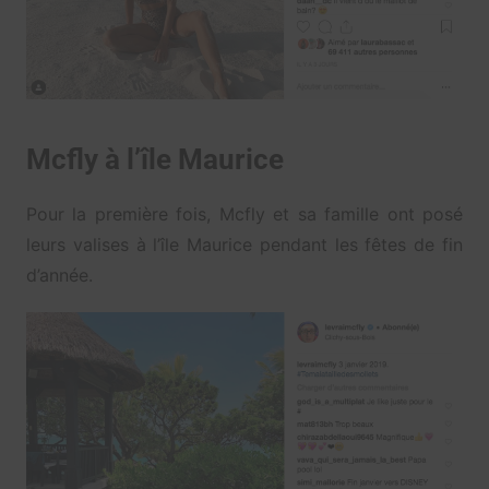
Mcfly à l’île Maurice
Pour la première fois, Mcfly et sa famille ont posé
leurs valises à l’île Maurice pendant les fêtes de fin
d’année.