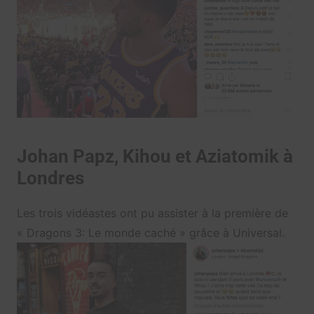
Johan Papz, Kihou et Aziatomik à
Londres
Les trois vidéastes ont pu assister à la première de
« Dragons 3: Le monde caché » grâce à Universal.