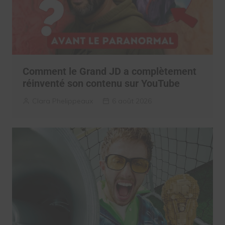
Comment le Grand JD a complètement
réinventé son contenu sur YouTube
Clara Phelippeaux
6 août 2026