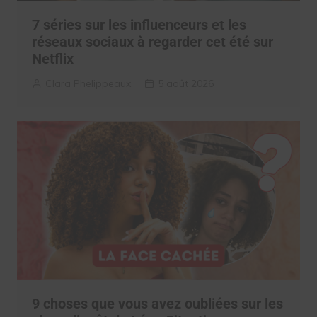
7 séries sur les influenceurs et les
réseaux sociaux à regarder cet été sur
Netflix
Clara Phelippeaux
5 août 2026
9 choses que vous avez oubliées sur les