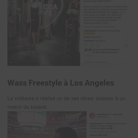
Wass Freestyle à Los Angeles
Le vidéaste a réalisé un de ses rêves: assister à un
match de basket.