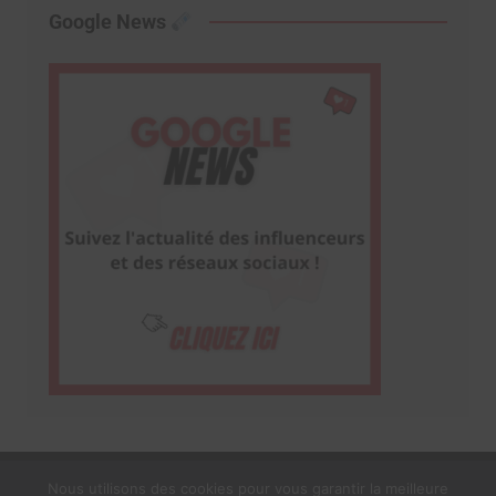
Google News
Nous utilisons des cookies pour vous garantir la meilleure