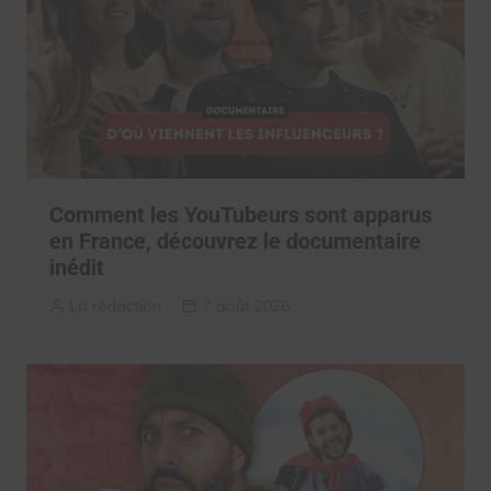
Comment les YouTubeurs sont apparus
en France, découvrez le documentaire
inédit
La rédaction
7 août 2026