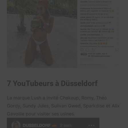
7 YouTubeurs à Düsseldorf
La marque Lush a invité Chakeup, Romy, Théo
Gordy, Sundy Jules, Sulivan Gwed, Sparkdise et Alix
Gavoille pour visiter ses usines.