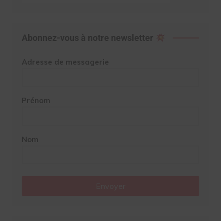
Abonnez-vous à notre newsletter
Adresse de messagerie
Prénom
Nom
Envoyer