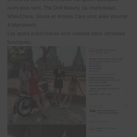
jours plus tard, The Doll Beauty (la chanceuse),
MllexChloé, Gloria et Amelia Cara sont allés shooter
à Marrakech.
Les spots publicitaires sont visibles dans certaines
boutiques.