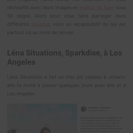
réchauffé avec leurs images en
maillot de bain
sous
30 degré. Alors pour vous faire partager leurs
différents
voyages
, voici un récapitulatif de qui est
partout où au mois de janvier.
Léna Situations, Sparkdise, à Los
Angeles
Léna Situations a fait un très joli cadeau à Johann:
elle l’a invité à passer quelques jours avec elle et à
Los Angeles.