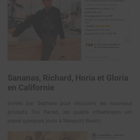
Sananas, Richard, Horia et Gloria
en Californie
Invités par Sephora pour découvrir les nouveaux
produits Too Faced, les quatre influenceurs ont
passé quelques jours à Newport Beach.