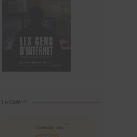
Le Café