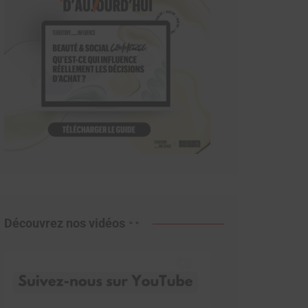
Découvrez nos vidéos