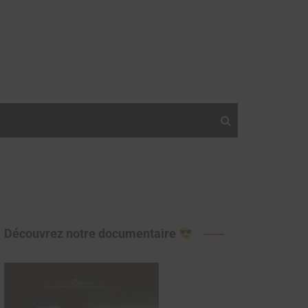
Découvrez notre documentaire