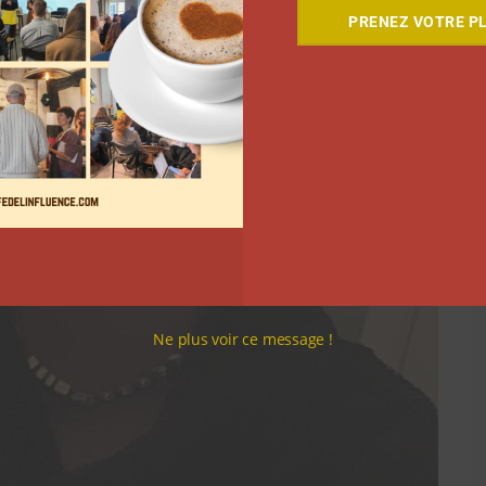
PRENEZ VOTRE PL
Ne plus voir ce message !