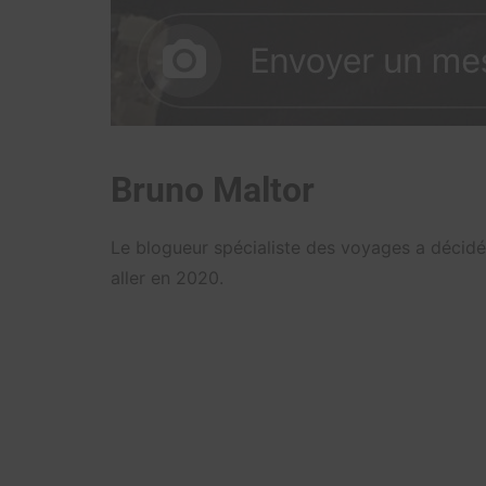
Bruno Maltor
Le blogueur spécialiste des voyages a décidé
aller en 2020.