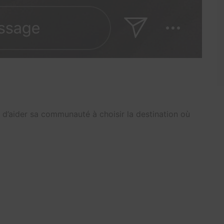
 d’aider sa communauté à choisir la destination où