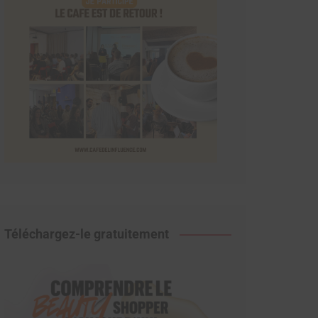
Téléchargez-le gratuitement