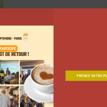
PRENEZ VOTRE PL