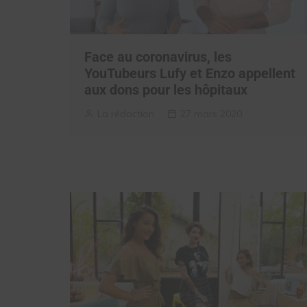
Face au coronavirus, les
YouTubeurs Lufy et Enzo appellent
aux dons pour les hôpitaux
La rédaction
27 mars 2020