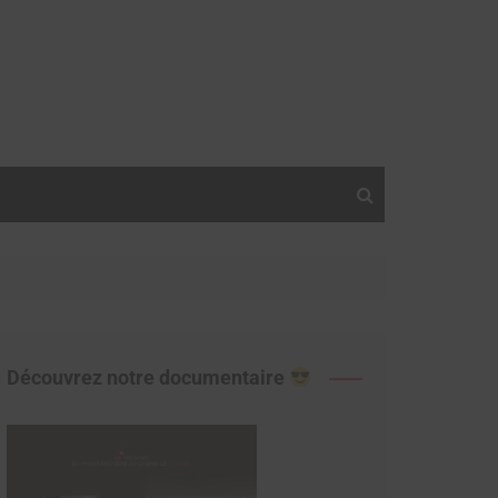
Découvrez notre documentaire