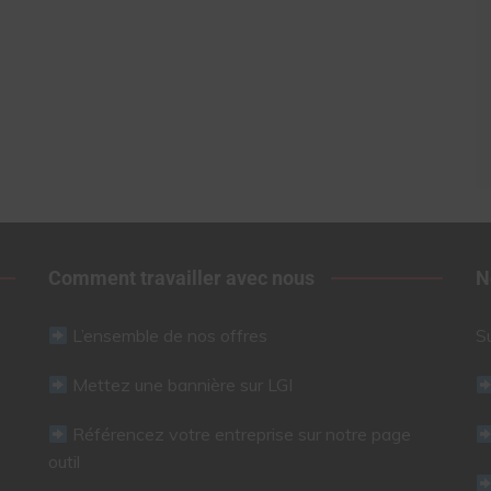
Comment travailler avec nous
N
L’ensemble de nos offres
S
Mettez une bannière sur LGI
Référencez votre entreprise sur notre page
outil