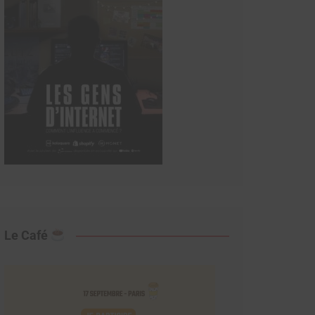
Le Café