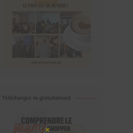
Téléchargez-le gratuitement