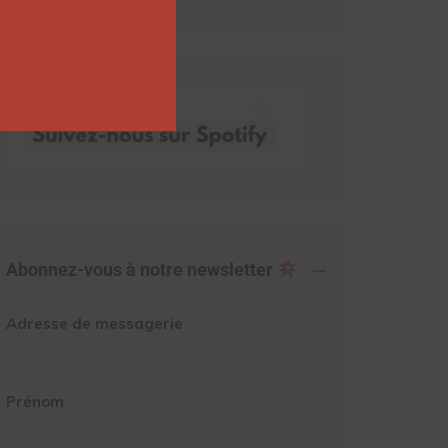
Abonnez-vous à notre newsletter
Adresse de messagerie
Prénom