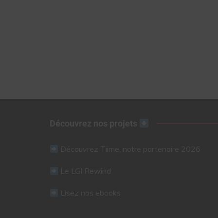
Découvrez nos projets
Découvrez Tiime, notre partenaire 2026
Le LGI Rewind
Lisez nos ebooks