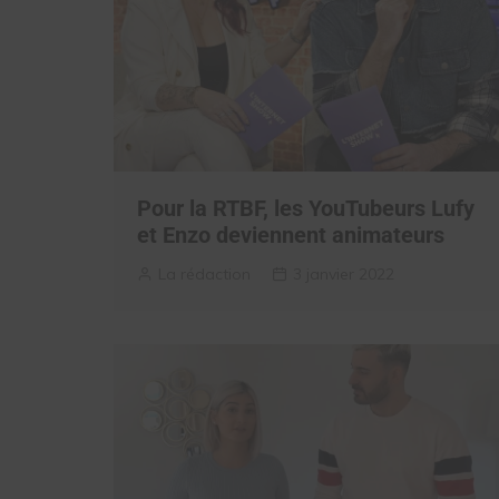
Pour la RTBF, les YouTubeurs Lufy
et Enzo deviennent animateurs
La rédaction
3 janvier 2022