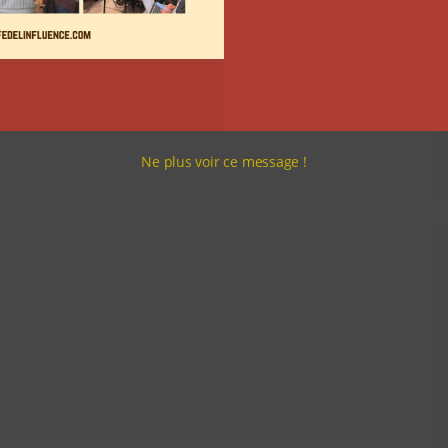
Ne plus voir ce message !