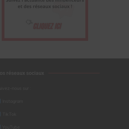
os réseaux sociaux
uivez-nous sur :
Instagram
TikTok
YouTube