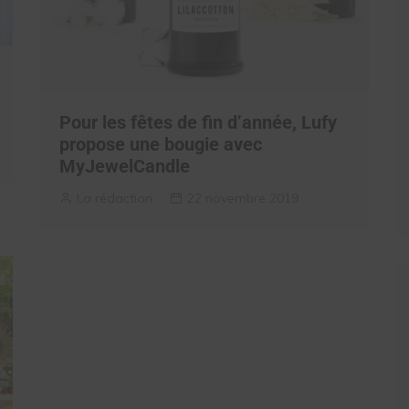
Pour les fêtes de fin d’année, Lufy
propose une bougie avec
MyJewelCandle
La rédaction
22 novembre 2019